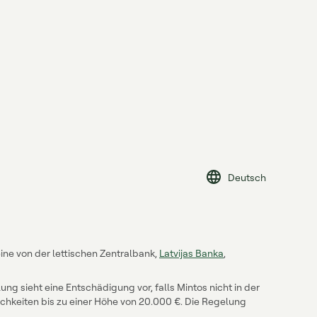
Deutsch
ine von der lettischen Zentralbank,
Latvijas Banka
,
ng sieht eine Entschädigung vor, falls Mintos nicht in der
chkeiten bis zu einer Höhe von 20.000 €. Die Regelung