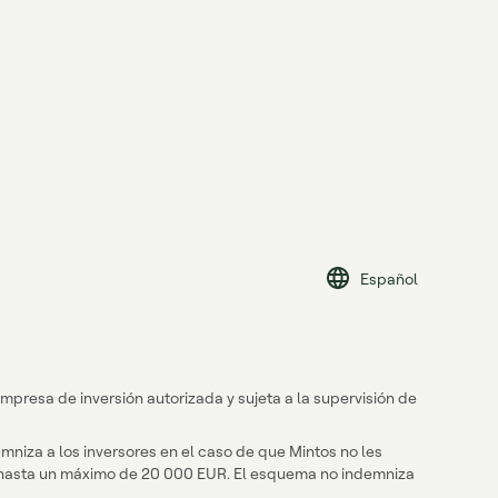
Español
mpresa de inversión autorizada y sujeta a la supervisión de
mniza a los inversores en el caso de que Mintos no les
s, hasta un máximo de 20 000 EUR. El esquema no indemniza