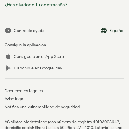
¿Has olvidado tu contraseña?
Centro de ayuda
Español
Consigue la aplicación
Consíguelo en el App Store
Disponible en Google Play
Documentos legales
Aviso legal
Notifica una vulnerabilidad de seguridad
AS Mintos Marketplace (con número de registro 40103903643,
domicilio social: Skanstes iela 50, Riga, LV – 1013, Letonia) es una