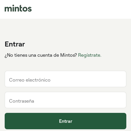
Entrar
¿No tienes una cuenta de Mintos?
Regístrate.
Correo electrónico
Contraseña
Entrar