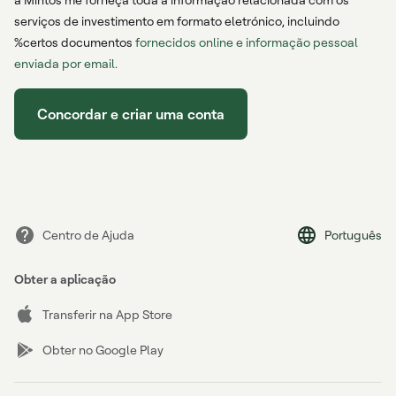
serviços de investimento em formato eletrónico, incluindo
%certos documentos
fornecidos online e informação pessoal
enviada por email.
Concordar e criar uma conta
Centro de Ajuda
Português
Obter a aplicação
Transferir na App Store
Obter no Google Play