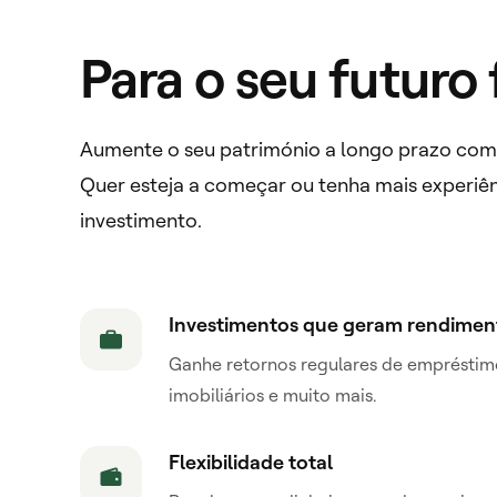
Para o seu futuro 
Aumente o seu património a longo prazo com i
Quer esteja a começar ou tenha mais experiên
investimento.
Investimentos que geram rendimen
Ganhe retornos regulares de empréstimos
imobiliários e muito mais.
Flexibilidade total