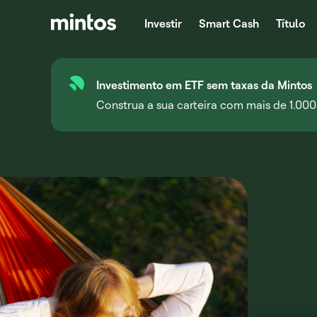
Investir
Smart Cash
Título
Investimento em ETF sem taxas da Mintos
Construa a sua carteira com mais de 1.000