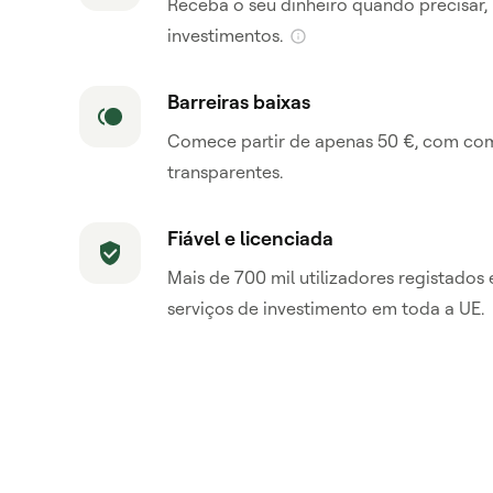
Receba o seu dinheiro quando precisar
investimentos.
Barreiras baixas
Comece partir de apenas 50 €, com com
transparentes.
Fiável e licenciada
Mais de 700 mil utilizadores registados 
serviços de investimento em toda a UE.