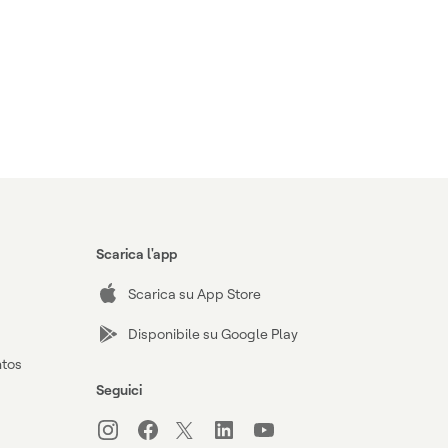
Scarica l'app
Scarica su App Store
Disponibile su Google Play
ntos
Seguici