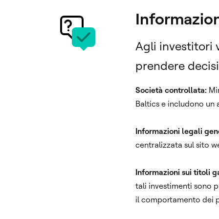
Informazioni
Agli investitori
prendere decisi
Società controllata:
Min
Baltics e includono un 
Informazioni legali gene
centralizzata sul sito 
Informazioni sui titoli g
tali investimenti sono 
il comportamento dei pr