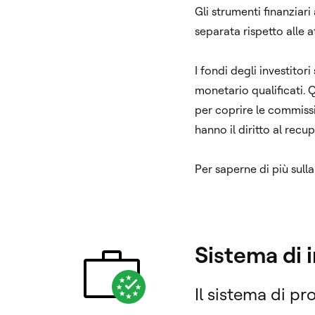
Gli strumenti finanziari
separata rispetto alle a
I fondi degli investito
monetario qualificati. Q
per coprire le commissio
hanno il diritto al recup
Per saperne di più sulla
Sistema di 
Il sistema di pr