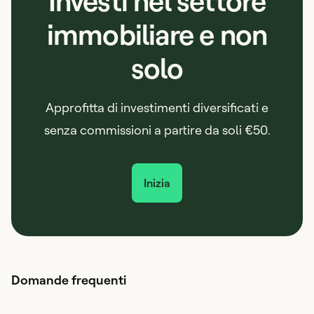
Investi nel settore
immobiliare e non
solo
Approfitta di investimenti diversificati e
senza commissioni a partire da soli €50.
Inizia
Domande frequenti