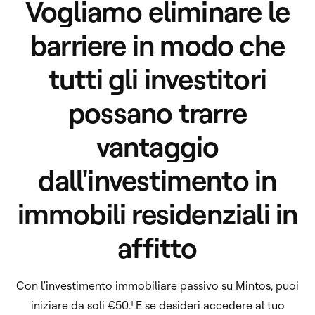
Vogliamo eliminare le
barriere in modo che
tutti gli investitori
possano trarre
vantaggio
dall'investimento in
immobili residenziali in
affitto
Con l'investimento immobiliare passivo su Mintos, puoi
iniziare da soli €50.¹ E se desideri accedere al tuo