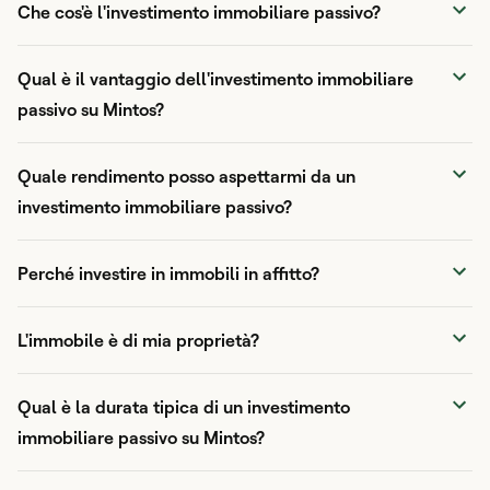
Che cos'è l'investimento immobiliare passivo?
Qual è il vantaggio dell'investimento immobiliare
passivo su Mintos?
Quale rendimento posso aspettarmi da un
investimento immobiliare passivo?
Perché investire in immobili in affitto?
L'immobile è di mia proprietà?
Qual è la durata tipica di un investimento
immobiliare passivo su Mintos?