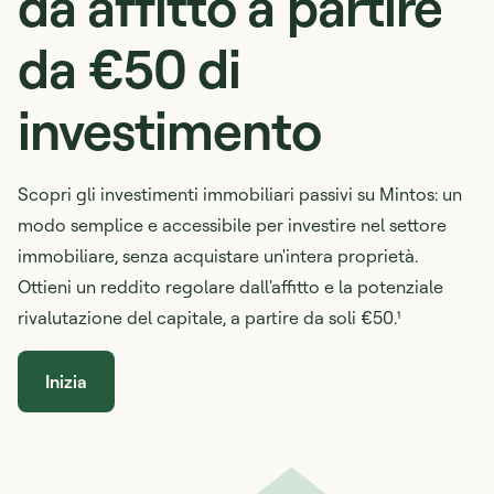
da affitto a partire
da €50 di
investimento
Scopri gli investimenti immobiliari passivi su Mintos: un
modo semplice e accessibile per investire nel settore
immobiliare, senza acquistare un'intera proprietà.
Ottieni un reddito regolare dall'affitto e la potenziale
rivalutazione del capitale, a partire da soli €50.¹
Inizia