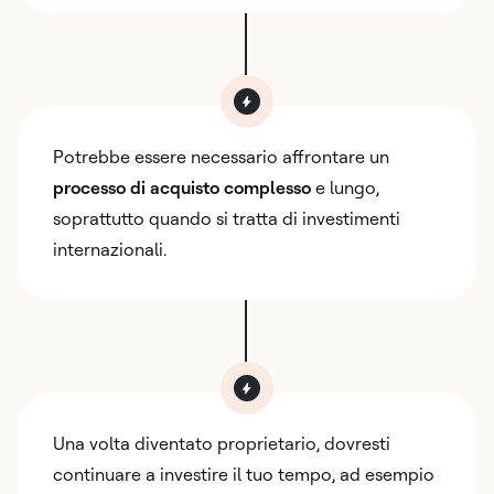
Potrebbe essere necessario affrontare un
processo di acquisto complesso
e lungo,
soprattutto quando si tratta di investimenti
internazionali.
Una volta diventato proprietario, dovresti
continuare a investire il tuo tempo, ad esempio