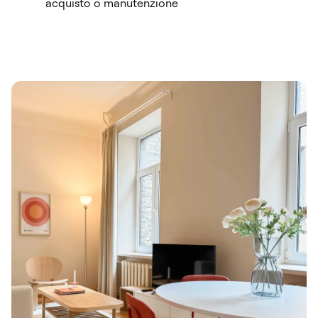
acquisto o manutenzione