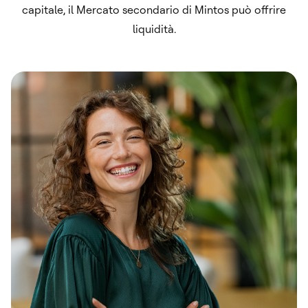
capitale, il Mercato secondario di Mintos può offrire
liquidità.