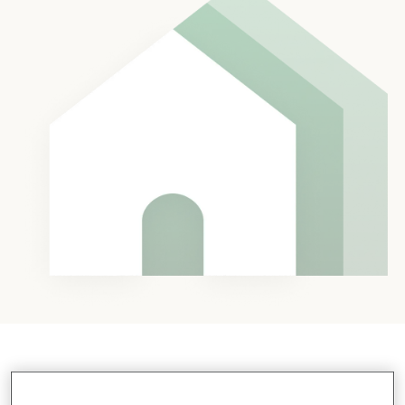
Scopri gli investimenti