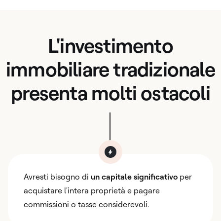
L'investimento
immobiliare tradizionale
presenta molti ostacoli
Avresti bisogno di
un capitale significativo
per
acquistare l'intera proprietà e pagare
commissioni o tasse considerevoli.