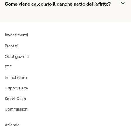
Come viene calcolato il canone netto dell'affitto?
Investimenti
Prestiti
Obbligazioni
ETF
Immobiliare
Criptovalute
Smart Cash
Commissioni
Azienda