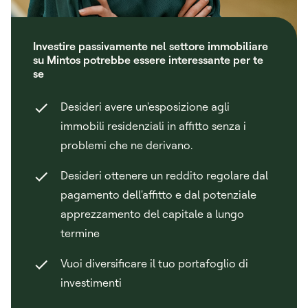
Investire passivamente nel settore immobiliare
su Mintos potrebbe essere interessante per te
se
Desideri avere un'esposizione agli
immobili residenziali in affitto senza i
problemi che ne derivano.
Desideri ottenere un reddito regolare dal
pagamento dell'affitto e dal potenziale
apprezzamento del capitale a lungo
termine
Vuoi diversificare il tuo portafoglio di
investimenti