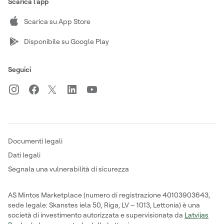
Scarica l'app
Scarica su App Store
Disponibile su Google Play
Seguici
Documenti legali
Dati legali
Segnala una vulnerabilità di sicurezza
AS Mintos Marketplace (numero di registrazione 40103903643,
sede legale: Skanstes iela 50, Riga, LV – 1013, Lettonia) è una
società di investimento autorizzata e supervisionata da
Latvijas