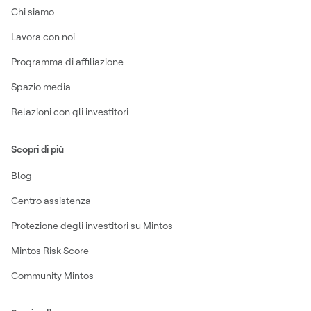
Chi siamo
Lavora con noi
Programma di affiliazione
Spazio media
Relazioni con gli investitori
Scopri di più
Blog
Centro assistenza
Protezione degli investitori su Mintos
Mintos Risk Score
Community Mintos