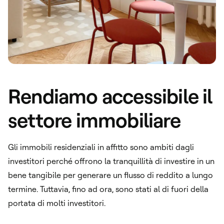
Rendiamo accessibile il
settore immobiliare
Gli immobili residenziali in affitto sono ambiti dagli
investitori perché offrono la tranquillità di investire in un
bene tangibile per generare un flusso di reddito a lungo
termine. Tuttavia, fino ad ora, sono stati al di fuori della
portata di molti investitori.