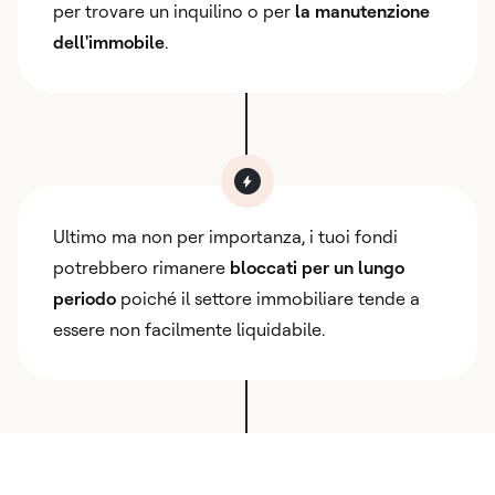
per trovare un inquilino o per
la manutenzione
dell'immobile
.
Ultimo ma non per importanza, i tuoi fondi
potrebbero rimanere
bloccati per un lungo
periodo
poiché il settore immobiliare tende a
essere non facilmente liquidabile.