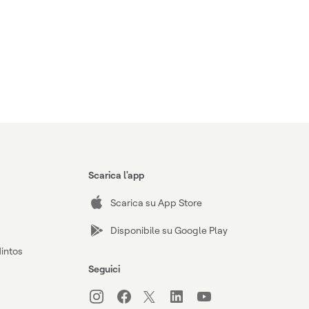
Scarica l'app
Scarica su App Store
Disponibile su Google Play
Mintos
Seguici