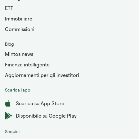
ETF
Immobiliare
Commissioni
Blog
Mintos news
Finanza intelligente
Aggiornamenti per gli investitori
Scarica l'app
Scarica su App Store
Disponibile su Google Play
Seguici