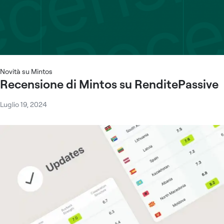
Novità su Mintos
Recensione di Mintos su RenditePassive
Luglio 19, 2024