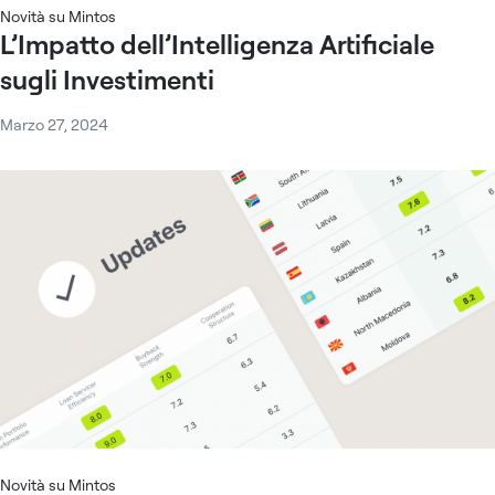
Novità su Mintos
L’Impatto dell’Intelligenza Artificiale
sugli Investimenti
Marzo 27, 2024
Novità su Mintos