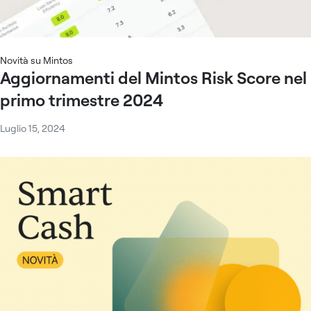
Novità su Mintos
Aggiornamenti del Mintos Risk Score nel
primo trimestre 2024
Luglio 15, 2024