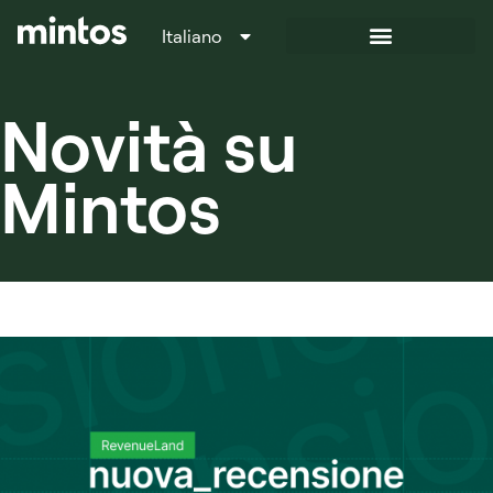
Italiano
Français
Novità su
Mintos