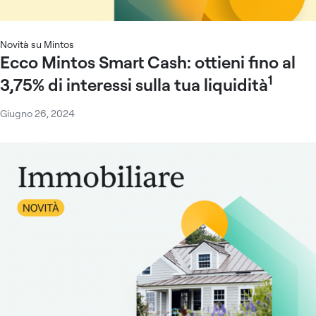
Novità su Mintos
Ecco Mintos Smart Cash: ottieni fino al
1
3,75% di interessi sulla tua liquidità
Giugno 26, 2024