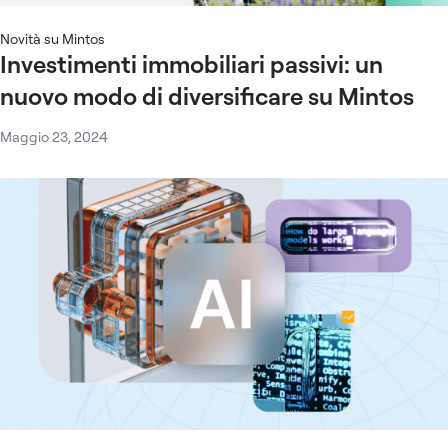
Novità su Mintos
Investimenti immobiliari passivi: un
nuovo modo di diversificare su Mintos
Maggio 23, 2024