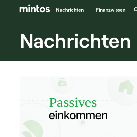
Nachrichten
Finanzwissen
Nachrichten