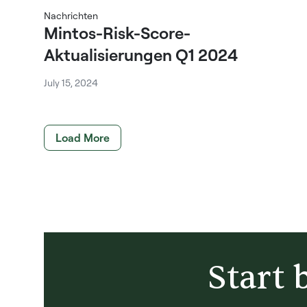
Nachrichten
Mintos-Risk-Score-
Aktualisierungen Q1 2024
July 15, 2024
Load More
Start 