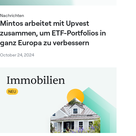
Nachrichten
Mintos arbeitet mit Upvest
zusammen, um ETF-Portfolios in
ganz Europa zu verbessern
October 24, 2024