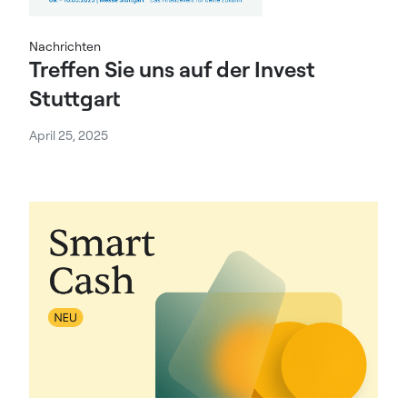
Nachrichten
Treffen Sie uns auf der Invest
Stuttgart
April 25, 2025