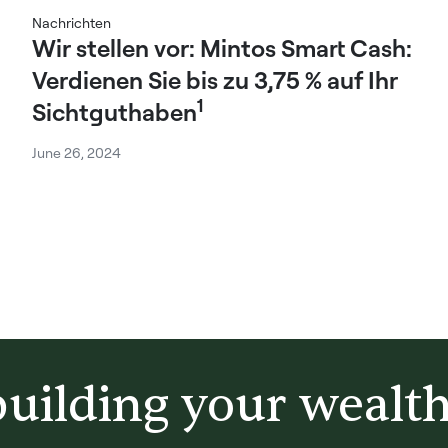
Nachrichten
Wir stellen vor: Mintos Smart Cash:
Verdienen Sie bis zu 3,75 % auf Ihr
1
Sichtguthaben
June 26, 2024
building your wealt