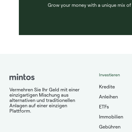
Grow your money with a unique mix of al
Investieren
Kredite
Vermehren Sie Ihr Geld mit einer
einzigartigen Mischung aus
Anleihen
alternativen und traditionellen
Anlagen auf einer einzigen
ETFs
Plattform.
Immobilien
Gebühren