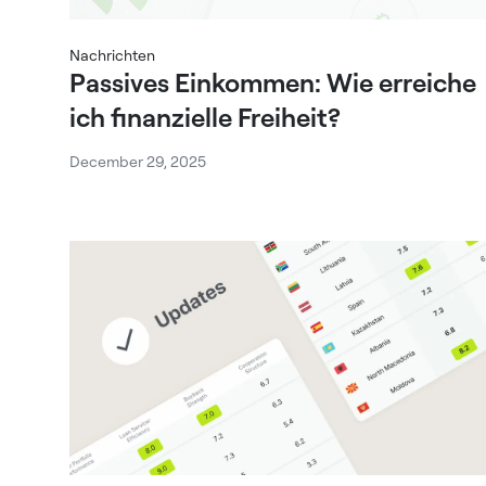
Nachrichten
Passives Einkommen: Wie erreiche
ich finanzielle Freiheit?
December 29, 2025