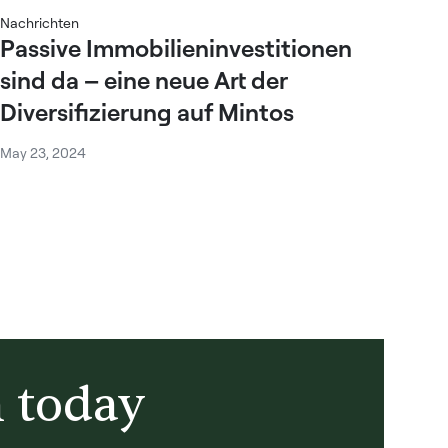
Nachrichten
Passive Immobilieninvestitionen
sind da – eine neue Art der
Diversifizierung auf Mintos
May 23, 2024
h today