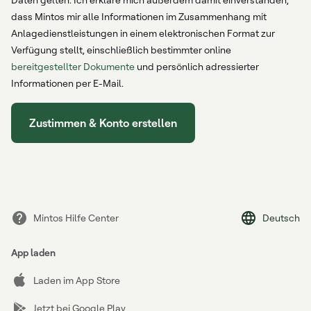
dass Mintos mir alle Informationen im Zusammenhang mit
Anlagedienstleistungen in einem elektronischen Format zur
Verfügung stellt, einschließlich bestimmter online
bereitgestellter Dokumente
und persönlich adressierter
Informationen per E-Mail.
Zustimmen & Konto erstellen
Mintos Hilfe Center
Deutsch
App laden
Laden im App Store
Jetzt bei Google Play