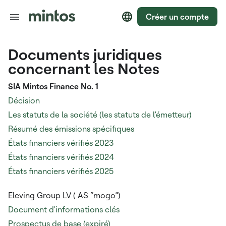
Créer un compte
Documents juridiques
concernant les Notes
SIA Mintos Finance No. 1
Décision
Les statuts de la société (les statuts de l'émetteur)
Résumé des émissions spécifiques
États financiers vérifiés 2023
États financiers vérifiés 2024
États financiers vérifiés 2025
Eleving Group LV (
AS “mogo”)
Document d'informations clés
Prospectus de base (expiré)