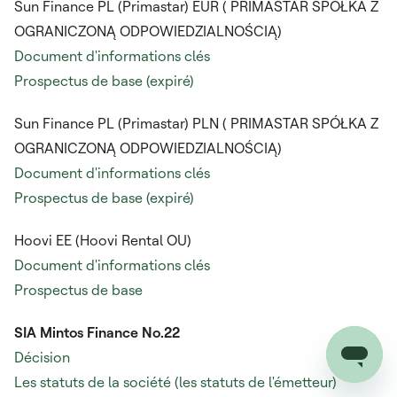
Sun Finance PL (Primastar) EUR (
PRIMASTAR SPÓŁKA Z
OGRANICZONĄ ODPOWIEDZIALNOŚCIĄ)
Document d'informations clés
Prospectus de base (expiré)
Sun Finance PL (Primastar) PLN (
PRIMASTAR SPÓŁKA Z
OGRANICZONĄ ODPOWIEDZIALNOŚCIĄ)
Document d'informations clés
Prospectus de base (expiré)
Hoovi EE (Hoovi Rental OU)
Document d'informations clés
Prospectus de base
SIA Mintos Finance No.22
Décision
Les statuts de la société (les statuts de l'émetteur)