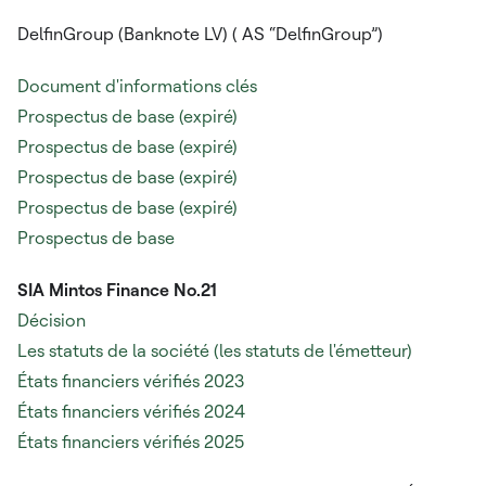
DelfinGroup (Banknote LV) (
AS “DelfinGroup”)
Document d'informations clés
Prospectus de base (expiré)
Prospectus de base (expiré)
Prospectus de base (expiré)
Prospectus de base (expiré)
Prospectus de base
SIA Mintos Finance No.21
Décision
Les statuts de la société (les statuts de l'émetteur)
États financiers vérifiés 2023
États financiers vérifiés 2024
États financiers vérifiés 2025