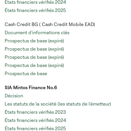
États financiers vérifiés 2024
États financiers vérifiés 2025
Cash Credit BG (
Cash Credit Mobile EAD)
Document d'informations clés
Prospectus de base (expiré)
Prospectus de base (expiré)
Prospectus de base (expiré)
Prospectus de base (expiré)
Prospectus de base
SIA Mintos Finance No.6
Décision
Les statuts de la société (les statuts de l'émetteur)
États financiers vérifiés 2023
États financiers vérifiés 2024
États financiers vérifiés 2025