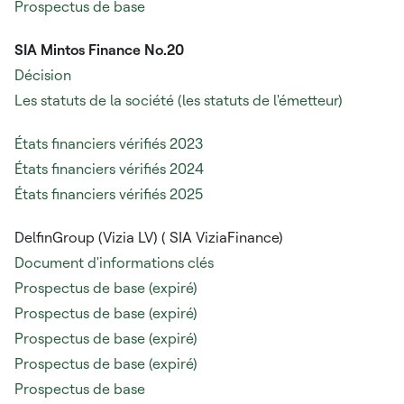
Prospectus de base
SIA Mintos Finance No.20
Décision
Les statuts de la société (les statuts de l'émetteur)
États financiers vérifiés 2023
États financiers vérifiés 2024
États financiers vérifiés 2025
DelfinGroup (Vizia LV) (
SIA ViziaFinance)
Document d'informations clés
Prospectus de base (expiré)
Prospectus de base (expiré)
Prospectus de base (expiré)
Prospectus de base (expiré)
Prospectus de base