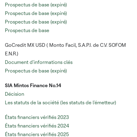
Prospectus de base (expiré)
Prospectus de base (expiré)
Prospectus de base (expiré)
Prospectus de base
GoCredit MX USD (
Monto Facil, S.A.P.I. de C.V. SOFOM
E.N.R.)
Document d'informations clés
Prospectus de base (expiré)
SIA Mintos Finance No.14
Décision
Les statuts de la société (les statuts de l'émetteur)
États financiers vérifiés 2023
États financiers vérifiés 2024
États financiers vérifiés 2025