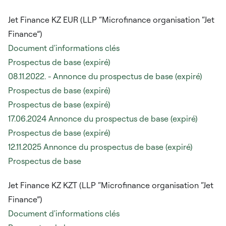
Jet Finance KZ EUR (LLP “Microfinance organisation “Jet
Finance”)
Document d'informations clés
Prospectus de base (expiré)
08.11.2022. - Annonce du prospectus de base (expiré)
Prospectus de base (expiré)
Prospectus de base (expiré)
17.06.2024 Annonce du prospectus de base (expiré)
Prospectus de base (expiré)
12.11.2025 Annonce du prospectus de base (expiré)
Prospectus de base
Jet Finance KZ KZT (LLP “Microfinance organisation “Jet
Finance”)
Document d'informations clés