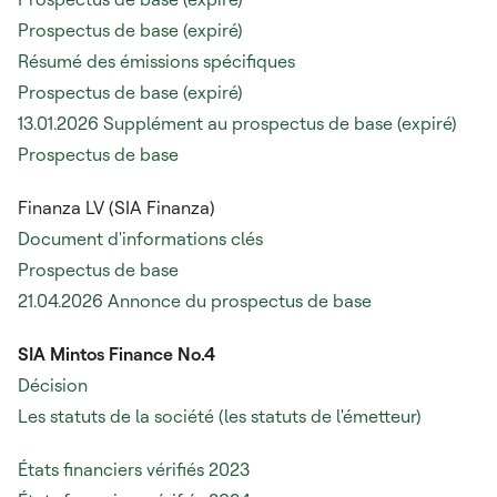
Prospectus de base (expiré)
Résumé des émissions spécifiques
Prospectus de base (expiré)
13.01.2026 Supplément au prospectus de base (expiré)
Prospectus de base
Finanza LV (SIA Finanza)
Document d'informations clés
Prospectus de base
21.04.2026 Annonce du prospectus de base
SIA Mintos Finance No.4
Décision
Les statuts de la société (les statuts de l'émetteur)
États financiers vérifiés 2023