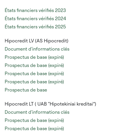
États financiers vérifiés 2023
États financiers vérifiés 2024
États financiers vérifiés 2025
Hipocredit LV (AS Hipocredit)
Document d'informations clés
Prospectus de base (expiré)
Prospectus de base (expiré)
Prospectus de base (expiré)
Prospectus de base (expiré)
Prospectus de base
Hipocredit LT (
UAB “Hipotekiniai kreditai”)
Document d'informations clés
Prospectus de base (expiré)
Prospectus de base (expiré)