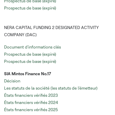
Prospectus de base (expiré)
Prospectus de base (expiré)
NERA CAPITAL FUNDING 2 DESIGNATED ACTIVITY
COMPANY (DAC)
Document d'informations clés
Prospectus de base (expiré)
Prospectus de base (expiré)
SIA Mintos Finance No.17
Décision
Les statuts de la société (les statuts de l'émetteur)
États financiers vérifiés 2023
États financiers vérifiés 2024
États financiers vérifiés 2025