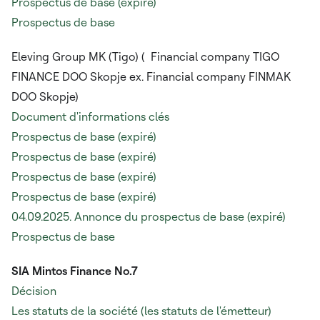
Prospectus de base
(expiré)
Prospectus de base
Eleving Group MK (Tigo) (
Financial company TIGO
FINANCE DOO Skopje ex. Financial company FINMAK
DOO Skopje)
Document d'informations clés
Prospectus de base (expiré)
Prospectus de base (expiré)
Prospectus de base (expiré)
Prospectus de base (expiré)
04.09.2025. Annonce du prospectus de base (expiré)
Prospectus de base
SIA Mintos Finance No.7
Décision
Les statuts de la société (les statuts de l'émetteur)