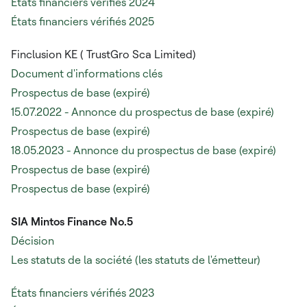
États financiers vérifiés 2024
États financiers vérifiés 2025
Finclusion KE (
TrustGro Sca Limited)
Document d'informations clés
Prospectus de base (expiré)
15.07.2022 - Annonce du prospectus de base (expiré)
Prospectus de base (expiré)
18.05.2023 - Annonce du prospectus de base (expiré)
Prospectus de base (expiré)
Prospectus de base (expiré)
SIA Mintos Finance No.5
Décision
Les statuts de la société (les statuts de l'émetteur)
États financiers vérifiés 2023