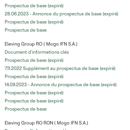
Prospectus de base (expiré)
28.06.2023 - Annonce du prospectus de base (expiré)
Prospectus de base (expiré)
Prospectus de base
Eleving Group RO (
Mogo IFN S.A.)
Document d'informations clés
Prospectus de base (expiré)
7.11.2022 Supplément au prospectus de base (expiré)
Prospectus de base (expiré)
14.09.2023 - Annonce du prospectus de base (expiré)
Prospectus de base (expiré)
Prospectus de base (expiré)
Prospectus de base
Eleving Group RO RON ( Mogo IFN S.A.)