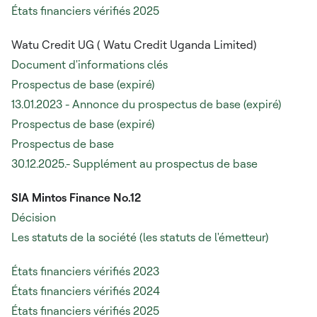
États financiers vérifiés 2025
Watu Credit UG (
Watu Credit Uganda Limited)
Document d'informations clés
Prospectus de base (expiré)
13.01.2023 - Annonce du prospectus de base (expiré)
Prospectus de base (expiré)
Prospectus de base
30.12.2025.- Supplément au prospectus de base
SIA Mintos Finance No.12
Décision
Les statuts de la société (les statuts de l'émetteur)
États financiers vérifiés 2023
États financiers vérifiés 2024
États financiers vérifiés 2025