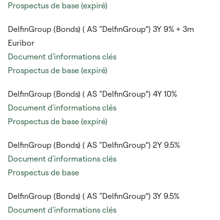
Prospectus de base (expiré)
DelfinGroup (Bonds) (
AS “DelfinGroup”) 3Y 9% + 3m
Euribor
Document d'informations clés
Prospectus de base (expiré)
DelfinGroup (Bonds) (
AS “DelfinGroup”) 4Y 10%
Document d'informations clés
Prospectus de base (expiré)
DelfinGroup (Bonds) (
AS “DelfinGroup”) 2Y 9.5%
Document d'informations clés
Prospectus de base
DelfinGroup (Bonds) (
AS “DelfinGroup”) 3Y 9.5%
Document d'informations clés