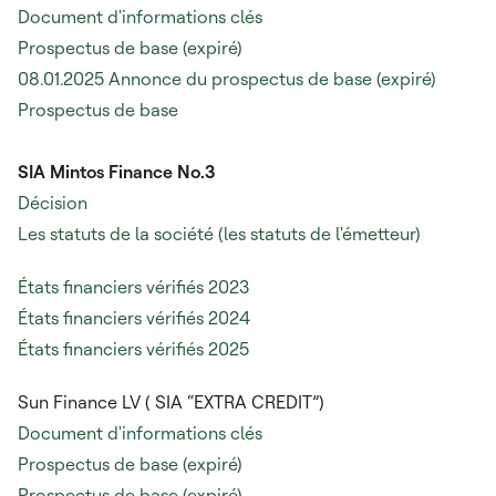
Document d'informations clés
Prospectus de base (expiré)
08.01.2025 Annonce du prospectus de base (expiré)
Prospectus de base
SIA Mintos Finance No.3
Décision
Les statuts de la société (les statuts de l'émetteur)
États financiers vérifiés 2023
États financiers vérifiés 2024
États financiers vérifiés 2025
Sun Finance LV (
SIA “EXTRA CREDIT”)
Document d'informations clés
Prospectus de base (expiré)
Prospectus de base (expiré)