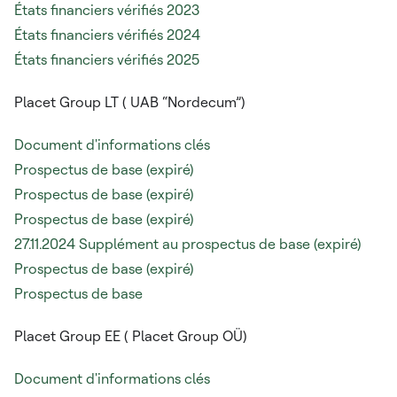
États financiers vérifiés 2023
États financiers vérifiés 2024
États financiers vérifiés 2025
Placet Group LT (
UAB “Nordecum”)
Document d'informations clés
Prospectus de base (expiré)
Prospectus de base (expiré)
Prospectus de base (expiré)
27.11.2024 Supplément au prospectus de base (expiré)
Prospectus de base (expiré)
Prospectus de base
Placet Group EE (
Placet Group OÜ)
Document d'informations clés