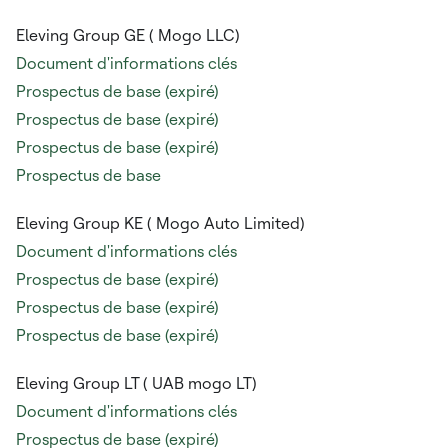
Eleving Group GE (
Mogo LLC)
Document d'informations clés
Prospectus de base (expiré)
Prospectus de base (expiré)
Prospectus de base (expiré)
Prospectus de base
Eleving Group KE (
Mogo Auto Limited)
Document d'informations clés
Prospectus de base (expiré)
Prospectus de base (expiré)
Prospectus de base (expiré)
Eleving Group LT (
UAB mogo LT)
Document d'informations clés
Prospectus de base (expiré)