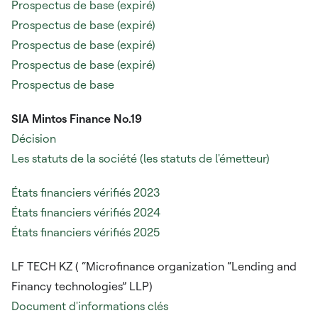
Prospectus de base (expiré)
Prospectus de base (expiré)
Prospectus de base (expiré)
Prospectus de base (expiré)
Prospectus de base
SIA Mintos Finance No.19
Décision
Les statuts de la société (les statuts de l'émetteur)
États financiers vérifiés 2023
États financiers vérifiés 2024
États financiers vérifiés 2025
LF TECH KZ (
“Microfinance organization “Lending and
Financy technologies” LLP)
Document d'informations clés