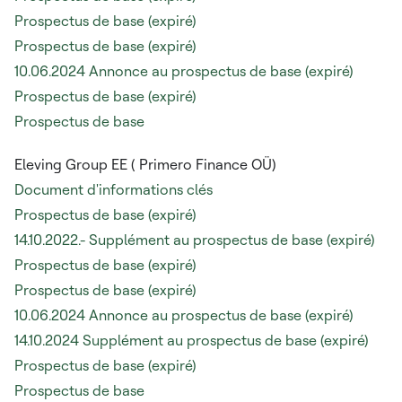
Prospectus de base (expiré)
Prospectus de base (expiré)
10.06.2024 Annonce au prospectus de base (expiré)
Prospectus de base (expiré)
Prospectus de base
Eleving Group EE (
Primero Finance OÜ)
Document d'informations clés
Prospectus de base (expiré)
14.10.2022.- Supplément au prospectus de base (expiré)
Prospectus de base (expiré)
Prospectus de base (expiré)
10.06.2024 Annonce au prospectus de base (expiré)
14.10.2024 Supplément au prospectus de base (expiré)
Prospectus de base (expiré)
Prospectus de base