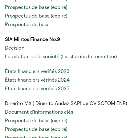
Prospectus de base (expiré)
Prospectus de base (expiré)
Prospectus de base
SIA Mintos Finance No.9
Décision
Les statuts de la société (les statuts de l'émetteur)
États financiers vérifiés 2023
États financiers vérifiés 2024
États financiers vérifiés 2025
Dinerito MX (
Dinerito Audaz SAPI de CV SOFOM ENR)
Document d'informations clés
Prospectus de base (expiré)
Prospectus de base (expiré)
Prospectus de base (expiré)