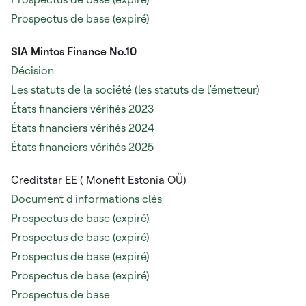
Prospectus de base (expiré)
SIA Mintos Finance No.10
Décision
Les statuts de la société (les statuts de l'émetteur)
États financiers vérifiés 2023
États financiers vérifiés 2024
États financiers vérifiés 2025
Creditstar EE (
Monefit Estonia OÜ)
Document d'informations clés
Prospectus de base (expiré)
Prospectus de base (expiré)
Prospectus de base (expiré)
Prospectus de base (expiré)
Prospectus de base