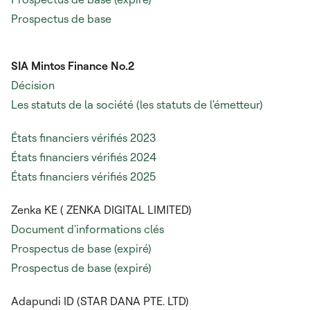
Prospectus de base
SIA Mintos Finance No.2
Décision
Les statuts de la société (les statuts de l'émetteur)
États financiers vérifiés 2023
États financiers vérifiés 2024
États financiers vérifiés 2025
Zenka KE (
ZENKA DIGITAL LIMITED)
Document d'informations clés
Prospectus de base (expiré)
Prospectus de base (expiré)
Adapundi ID (STAR DANA PTE. LTD)