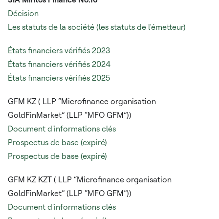
Décision
Les statuts de la société (les statuts de l'émetteur)
États financiers vérifiés 2023
États financiers vérifiés 2024
États financiers vérifiés 2025
GFM KZ (
LLP “Microfinance organisation
GoldFinMarket” (LLP “MFO GFM”))
Document d'informations clés
Prospectus de base (expiré)
Prospectus de base (expiré)
GFM KZ KZT (
LLP “Microfinance organisation
GoldFinMarket” (LLP “MFO GFM”))
Document d'informations clés