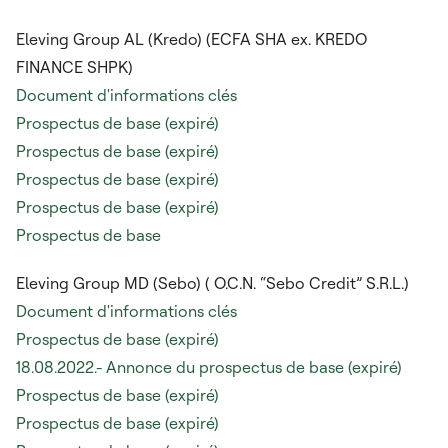
Eleving Group AL (Kredo) (ECFA SHA ex.
KREDO
FINANCE SHPK)
Document d'informations clés
Prospectus de base (expiré)
Prospectus de base (expiré)
Prospectus de base (expiré)
Prospectus de base (expiré)
Prospectus de base
Eleving Group MD (Sebo) (
O.C.N. “Sebo Credit” S.R.L.)
Document d'informations clés
Prospectus de base (expiré)
18.08.2022.- Annonce du prospectus de base (expiré)
Prospectus de base (expiré)
Prospectus de base (expiré)