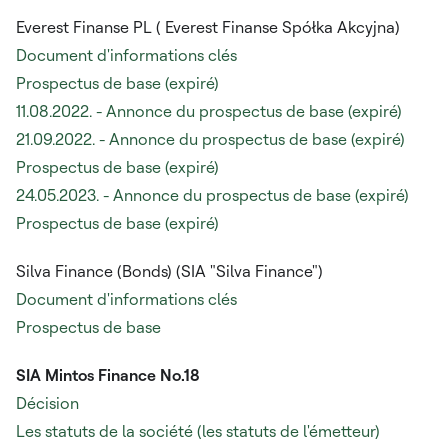
Everest Finanse PL (
Everest Finanse Spółka Akcyjna)
Document d'informations clés
Prospectus de base (expiré)
11.08.2022. - Annonce du prospectus de base (expiré)
21.09.2022. - Annonce du prospectus de base (expiré)
Prospectus de base (expiré)
24.05.2023. - Annonce du prospectus de base (expiré)
Prospectus de base (expiré)
Silva Finance (Bonds) (SIA "Silva Finance")
Document d'informations clés
Prospectus de base
SIA Mintos Finance No.18
Décision
Les statuts de la société (les statuts de l'émetteur)