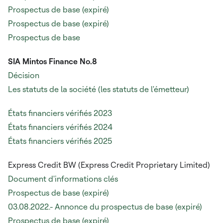
Prospectus de base (expiré)
Prospectus de base (expiré)
Prospectus de base
SIA Mintos Finance No.8
Décision
Les statuts de la société (les statuts de l'émetteur)
États financiers vérifiés 2023
États financiers vérifiés 2024
États financiers vérifiés 2025
Express Credit BW (Express Credit Proprietary Limited)
Document d'informations clés
Prospectus de base
(expiré)
03.08.2022.- Annonce du prospectus de base (expiré)
Prospectus de base (expiré)