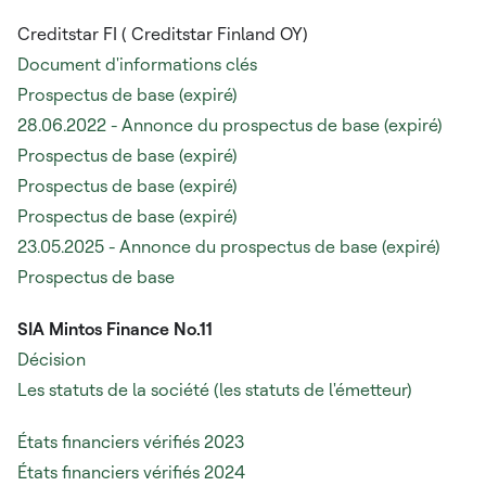
Creditstar FI (
Creditstar Finland OY)
Document d'informations clés
Prospectus de base (expiré)
28.06.2022 - Annonce du prospectus de base (expiré)
Prospectus de base (expiré)
Prospectus de base (expiré)
Prospectus de base (expiré)
23.05.2025 - Annonce du prospectus de base (expiré)
Prospectus de base
SIA Mintos Finance No.11
Décision
Les statuts de la société (les statuts de l'émetteur)
États financiers vérifiés 2023
États financiers vérifiés 2024