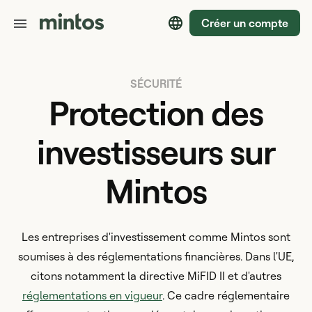
Créer un compte
SÉCURITÉ
Protection des
investisseurs sur
Mintos
Les entreprises d'investissement comme Mintos sont
soumises à des réglementations financières. Dans l'UE,
citons notamment la directive MiFID II et d'autres
réglementations en vigueur
. Ce cadre réglementaire