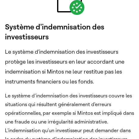
Système d'indemnisation des
investisseurs
Le système d'indemnisation des investisseurs
protège les investisseurs en leur accordant une
indemnisation si Mintos ne leur restitue pas les
instruments financiers ou les fonds.
Le système d’indemnisation des investisseurs couvre les
situations qui résultent généralement d'erreurs
opérationnelles, par exemple si Mintos est impliqué dans
une fraude ou une irrégularité administrative.
L'indemnisation qu'un investisseur peut demander dans