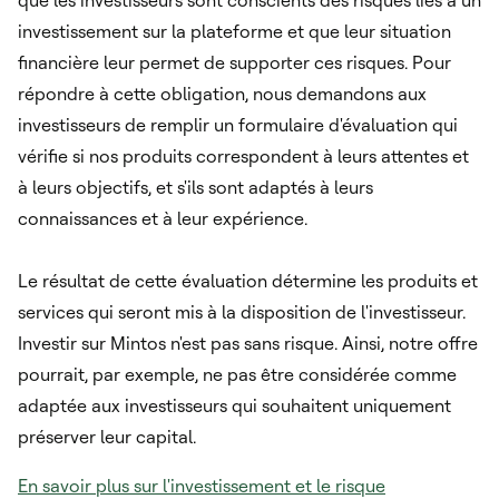
que les investisseurs sont conscients des risques liés à un
investissement sur la plateforme et que leur situation
financière leur permet de supporter ces risques. Pour
répondre à cette obligation, nous demandons aux
investisseurs de remplir un formulaire d'évaluation qui
vérifie si nos produits correspondent à leurs attentes et
à leurs objectifs, et s'ils sont adaptés à leurs
connaissances et à leur expérience.
Le résultat de cette évaluation détermine les produits et
services qui seront mis à la disposition de l'investisseur.
Investir sur Mintos n'est pas sans risque. Ainsi, notre offre
pourrait, par exemple, ne pas être considérée comme
adaptée aux investisseurs qui souhaitent uniquement
préserver leur capital.
En savoir plus sur l'investissement et le risque