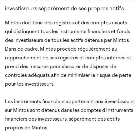
investisseurs séparément de ses propres actifs.
Mintos doit tenir des registres et des comptes exacts
qui distinguent tous les instruments financiers et fonds
des investisseurs de tous les actifs détenus par Mintos.
Dans ce cadre, Mintos procède régulièrement au
rapprochement de ses registres et comptes internes et
prend des mesures pour s'assurer de disposer de
contrôles adéquats afin de minimiser le risque de perte
pour les investisseurs.
Les instruments financiers appartenant aux investisseurs
sur Mintos sont détenus dans les comptes d'instruments
financiers des investisseurs, séparément des actifs
propres de Mintos.