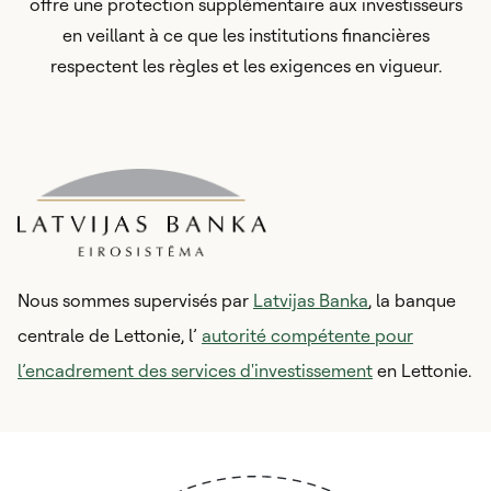
offre une protection supplémentaire aux investisseurs
en veillant à ce que les institutions financières
respectent les règles et les exigences en vigueur.
Nous sommes supervisés par
Latvijas Banka
, la banque
centrale de Lettonie, l’
autorité compétente pour
l’encadrement des services d'investissement
en Lettonie.