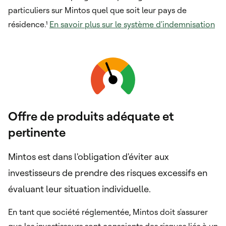
particuliers sur Mintos quel que soit leur pays de
résidence.¹
En savoir plus sur le système d'indemnisation
Offre de produits adéquate et
pertinente
Mintos est dans l'obligation d'éviter aux
investisseurs de prendre des risques excessifs en
évaluant leur situation individuelle.
En tant que société réglementée, Mintos doit s'assurer