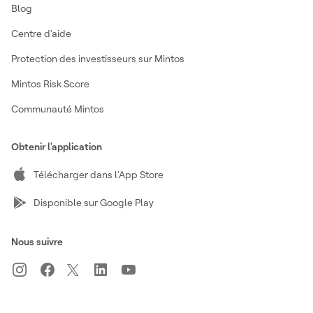
Blog
Centre d'aide
Protection des investisseurs sur Mintos
Mintos Risk Score
Communauté Mintos
Obtenir l'application
Télécharger dans l'App Store
Disponible sur Google Play
Nous suivre