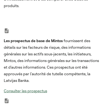
produits.
Les prospectus de base de Mintos
fournissent des
détails sur les facteurs de risque, des informations
générales sur les actifs sous-jacents, les initiateurs,
Mintos, des informations générales sur les transactions
et d'autres informations. Ces prospectus ont été
approuvés par l’autorité de tutelle compétente, la
Latvijas Banka.
Consulter les prospectus