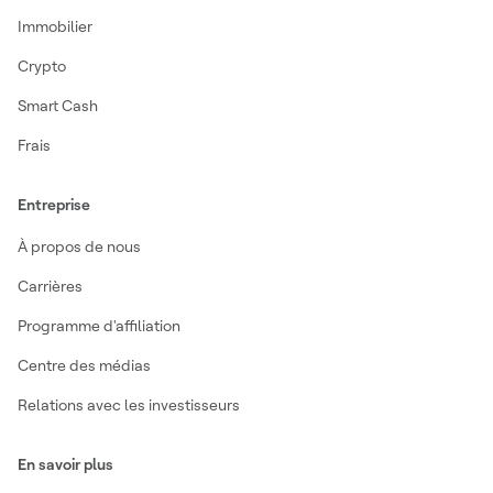
Immobilier
Crypto
Smart Cash
Frais
Entreprise
À propos de nous
Carrières
Programme d'affiliation
Centre des médias
Relations avec les investisseurs
En savoir plus