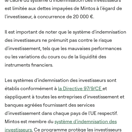
le cadre du système d'indemnisation des investisseurs
est limitée aux dettes impayées de Mintos à l’égard de
l'investisseur, à concurrence de 20 000 €.
Il est important de noter que le système d'indemnisation
des investisseurs ne prémunit pas contre le risque
d'investissement, tels que les mauvaises performances
ou les variations du cours ou de la liquidité des
instruments financiers.
Les systèmes d'indemnisation des investisseurs sont
établis conformément à
la Directive 97/9/CE
et
s'appliquent à toutes les entreprises d'investissement et
banques agréées fournissant des services
d'investissement dans chaque pays de l'UE respectif.
Mintos est membre du
système d'indemnisation des
investisseurs.
Ce programme protège les investisseurs