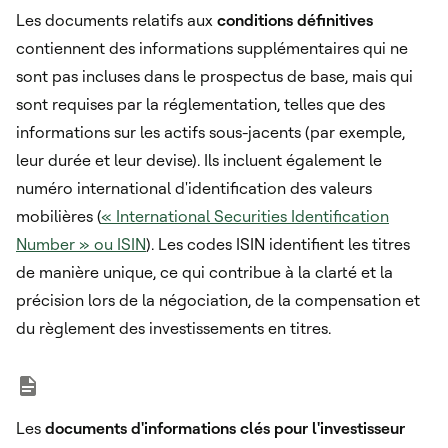
Les documents relatifs aux
conditions définitives
contiennent des informations supplémentaires qui ne
sont pas incluses dans le prospectus de base, mais qui
sont requises par la réglementation, telles que des
informations sur les actifs sous-jacents (par exemple,
leur durée et leur devise). Ils incluent également le
numéro international d'identification des valeurs
mobilières (
« International Securities Identification
Number » ou ISIN
). Les codes ISIN identifient les titres
de manière unique, ce qui contribue à la clarté et la
précision lors de la négociation, de la compensation et
du règlement des investissements en titres.
Les
documents d'informations clés pour l'investisseur