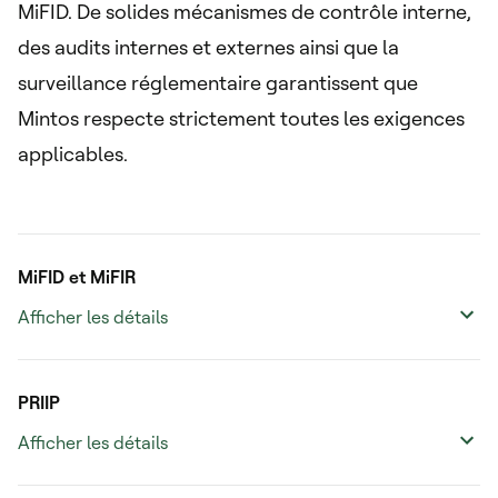
MiFID. De solides mécanismes de contrôle interne,
des audits internes et externes ainsi que la
surveillance réglementaire garantissent que
Mintos respecte strictement toutes les exigences
applicables.
MiFID et MiFIR
Afficher les détails
PRIIP
Afficher les détails