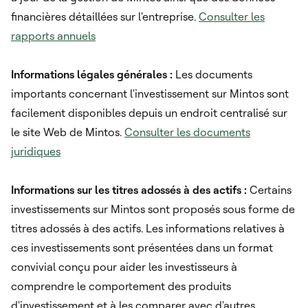
financières détaillées sur l'entreprise.
Consulter les
rapports annuels
Informations légales générales :
Les documents
importants concernant l'investissement sur Mintos sont
facilement disponibles depuis un endroit centralisé sur
le site Web de Mintos.
Consulter les documents
juridiques
Informations sur les titres adossés à des actifs :
Certains
investissements sur Mintos sont proposés sous forme de
titres adossés à des actifs. Les informations relatives à
ces investissements sont présentées dans un format
convivial conçu pour aider les investisseurs à
comprendre le comportement des produits
d'investissement et à les comparer avec d'autres