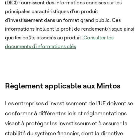
(DICI) fournissent des informations concises sur les
principales caractéristiques d'un produit
d'investissement dans un format grand public. Ces
informations incluent le profil de rendement/risque ainsi
que les coûts associés au produit.
Consulter les
documents d'informations clés
Règlement applicable aux Mintos
Les entreprises d'investissement de l'UE doivent se
conformer à différentes lois et réglementations
visant à protéger les investisseurs et à assurer la
stabilité du système financier, dont la directive