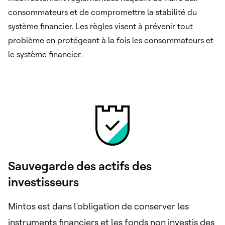
consommateurs et de compromettre la stabilité du
système financier. Les règles visent à prévenir tout
problème en protégeant à la fois les consommateurs et
le système financier.
Sauvegarde des actifs des
investisseurs
Mintos est dans l'obligation de conserver les
instruments financiers et les fonds non investis des