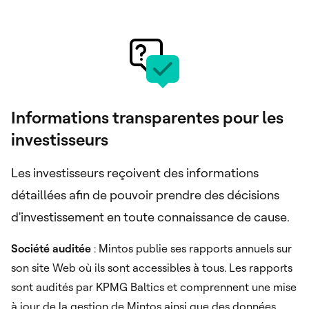
Informations transparentes pour les
investisseurs
Les investisseurs reçoivent des informations
détaillées afin de pouvoir prendre des décisions
d'investissement en toute connaissance de cause.
Société auditée
: Mintos publie ses rapports annuels sur
son site Web où ils sont accessibles à tous. Les rapports
sont audités par KPMG Baltics et comprennent une mise
à jour de la gestion de Mintos ainsi que des données