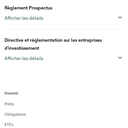
Règlement Prospectus
Afficher les détails
Directive et réglementation sur les entreprises
d'investissement
Afficher les détails
Investir
Prêts
Obligations
ETFs