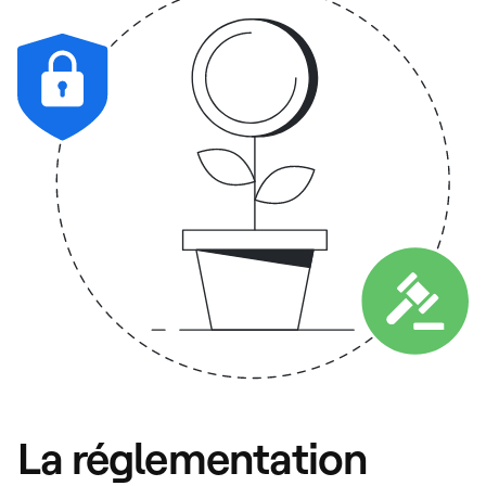
La réglementation