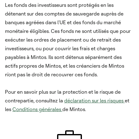
Les fonds des investisseurs sont protégés en les
détenant sur des comptes de sauvegarde auprès de
banques agréées dans l'UE et des fonds du marché
monétaire éligibles. Ces fonds ne sont utilisés que pour
exécuter les ordres de placement ou de retrait des
investisseurs, ou pour couvrir les frais et charges
payables à Mintos. Ils sont détenus séparément des
actifs propres de Mintos, et les créanciers de Mintos
n'ont pas le droit de recouvrer ces fonds.
Pour en savoir plus sur la protection et le risque de
contrepartie, consultez la
déclaration sur les risques
et
les
Conditions générales
de Mintos.