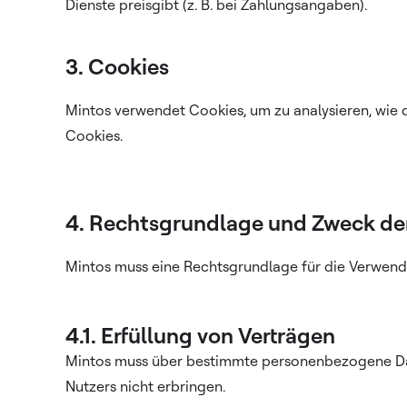
Dienste preisgibt (z. B. bei Zahlungsangaben).
3. Cookies
Mintos verwendet Cookies, um zu analysieren, wie d
Cookies.
4. Rechtsgrundlage und Zweck de
Mintos muss eine Rechtsgrundlage für die Verwend
4.1. Erfüllung von Verträgen
Mintos muss über bestimmte personenbezogene Dat
Nutzers nicht erbringen.