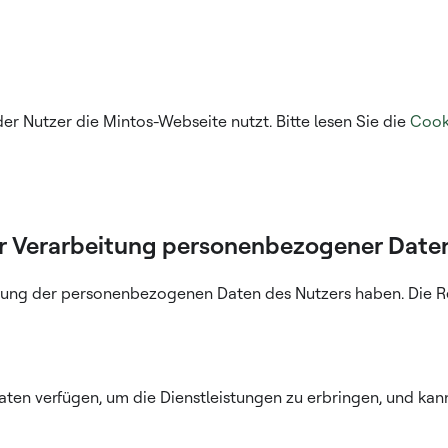
er Nutzer die Mintos-Webseite nutzt. Bitte lesen Sie die
Cooki
r Verarbeitung personenbezogener Date
ung der personenbezogenen Daten des Nutzers haben. Die Re
en verfügen, um die Dienstleistungen zu erbringen, und ka