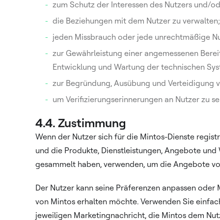
zum Schutz der Interessen des Nutzers und/od
die Beziehungen mit dem Nutzer zu verwalten;
jeden Missbrauch oder jede unrechtmäßige Nu
zur Gewährleistung einer angemessenen Bereit
Entwicklung und Wartung der technischen Syst
zur Begründung, Ausübung und Verteidigung 
um Verifizierungserinnerungen an Nutzer zu se
4.4. Zustimmung
Wenn der Nutzer sich für die Mintos-Dienste registr
und die Produkte, Dienstleistungen, Angebote und 
gesammelt haben, verwenden, um die Angebote von
Der Nutzer kann seine Präferenzen anpassen oder 
von Mintos erhalten möchte. Verwenden Sie einfach 
jeweiligen Marketingnachricht, die Mintos dem Nut