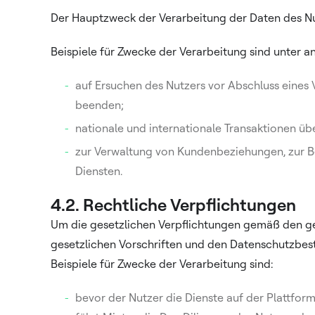
Der Hauptzweck der Verarbeitung der Daten des Nu
Beispiele für Zwecke der Verarbeitung sind unter 
auf Ersuchen des Nutzers vor Abschluss eines
beenden;
nationale und internationale Transaktionen ü
zur Verwaltung von Kundenbeziehungen, zur B
Diensten.
4.2. Rechtliche Verpflichtungen
Um die gesetzlichen Verpflichtungen gemäß den gelt
gesetzlichen Vorschriften und den Datenschutzbes
Beispiele für Zwecke der Verarbeitung sind:
bevor der Nutzer die Dienste auf der Plattf