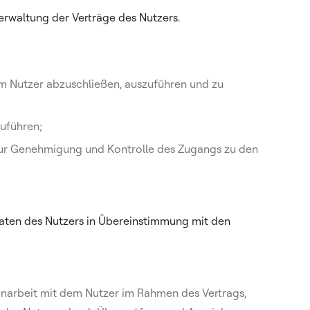
rwaltung der Verträge des Nutzers.
em Nutzer abzuschließen, auszuführen und zu
zuführen;
zur Genehmigung und Kontrolle des Zugangs zu den
 Daten des Nutzers in Übereinstimmung mit den
narbeit mit dem Nutzer im Rahmen des Vertrags,