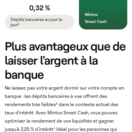
0,32 %
Mintos
Dépôts bancaires au jour le
Smart Cash
jour³
Plus avantageux que de
laisser l'argent à la
banque
Ne laissez pas votre argent dormir sur votre compte en
banque : les dépôts bancaires à vue offrent des
rendements très faibles³ dans le contexte actuel des
taux d'intérêt. Avec Mintos Smart Cash, vous pouvez
optimiser le rendement de vos liquidités et gagner
jusqu'à 2,25 % d'intérêt.¹ Idéal pour les personnes qui