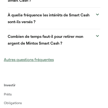
Smart Cash ?
À quelle fréquence les intérêts de Smart Cash
sont-ils versés ?
Combien de temps faut-il pour retirer mon
argent de Mintos Smart Cash ?
Autres questions fréquentes
Investir
Prêts
Obligations