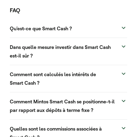
FAQ
Qu'est-ce que Smart Cash ?
Dans quelle mesure investir dans Smart Cash
est-il sûr ?
Comment sont calculés les intérêts de
Smart Cash ?
Comment Mintos Smart Cash se positionne-t-il
par rapport aux dépôts à terme fixe ?
Quelles sont les commissions associées à