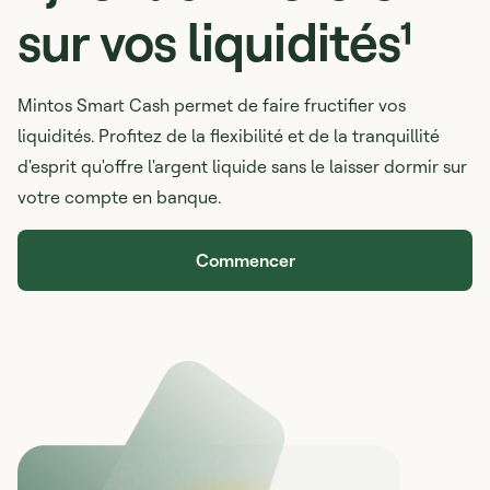
sur vos liquidités¹
Mintos Smart Cash permet de faire fructifier vos
liquidités. Profitez de la flexibilité et de la tranquillité
d'esprit qu'offre l'argent liquide sans le laisser dormir sur
votre compte en banque.
Commencer