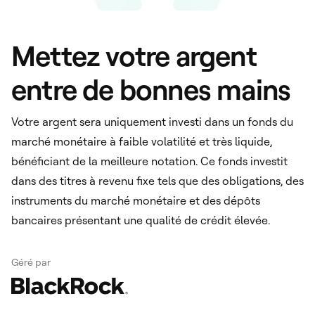
Mettez votre argent
entre de bonnes mains
Votre argent sera uniquement investi dans un fonds du
marché monétaire à faible volatilité et très liquide,
bénéficiant de la meilleure notation. Ce fonds investit
dans des titres à revenu fixe tels que des obligations, des
instruments du marché monétaire et des dépôts
bancaires présentant une qualité de crédit élevée.
Géré par