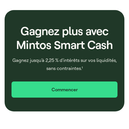
Gagnez plus avec
Mintos Smart Cash
Gagnez jusqu'à 2,25 % d'intérêts sur vos liquidités,
sans contraintes.¹
Commencer