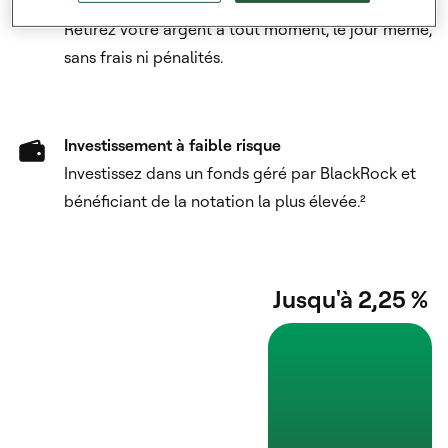
Flexibilité maximale
Retirez votre argent à tout moment, le jour même,
sans frais ni pénalités.
Investissement à faible risque
Investissez dans un fonds géré par BlackRock et
bénéficiant de la notation la plus élevée.²
Jusqu'à 2,25 %