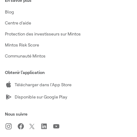
En savoir plus
Blog
Centre d'aide
Protection des investisseurs sur Mintos
Mintos Risk Score
Communauté Mintos
Obtenir l'application
Télécharger dans l'App Store
Disponible sur Google Play
Nous suivre