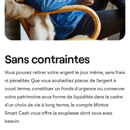
Sans contraintes
Vous pouvez retirer votre argent le jour même, sans frais
ni pénalités. Que vous souhaitiez placer de l'argent à
court terme, constituer un fonds d'urgence ou conserver
votre patrimoine sous forme de liquidités dans le cadre
d'un choix de vie à long terme, le compte Mintos
Smart Cash vous offre la souplesse dont vous avez
besoin.