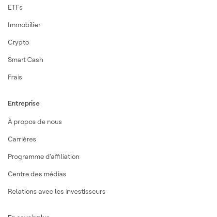
ETFs
Immobilier
Crypto
Smart Cash
Frais
Entreprise
À propos de nous
Carrières
Programme d'affiliation
Centre des médias
Relations avec les investisseurs