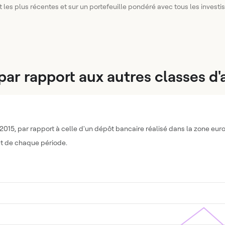
 les plus récentes et sur un portefeuille pondéré avec tous les investi
ar rapport aux autres classes d'a
015, par rapport à celle d'un dépôt bancaire réalisé dans la zone euro e
ut de chaque période.