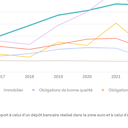
017
2018
2019
2020
2021
Immobilier
Obligations de bonne qualité
Obligatio
t à celui d'un dépôt bancaire réalisé dans la zone euro et à celui d'a