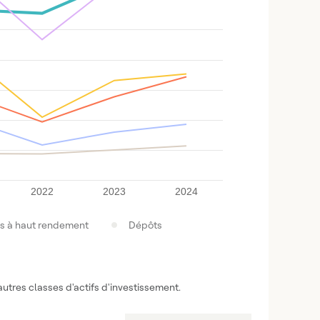
2022
2023
2024
ns à haut rendement
Dépôts
utres classes d'actifs d'investissement.