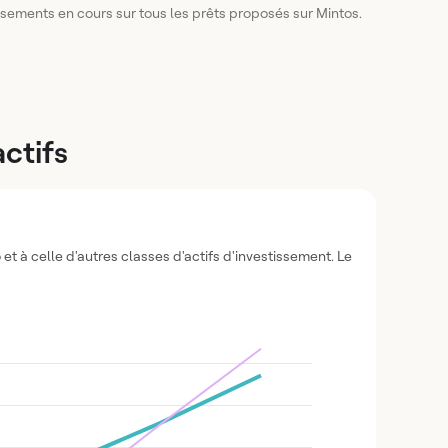
ssements en cours sur tous les prêts proposés sur Mintos.
ctifs
t à celle d'autres classes d'actifs d'investissement. Le