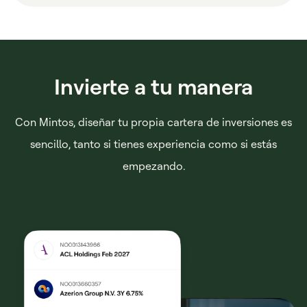
Invierte a tu manera
Con Mintos, diseñar tu propia cartera de inversiones es
sencillo, tanto si tienes experiencia como si estás
empezando.