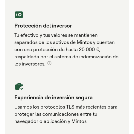
Protección del inversor
Tu efectivo y tus valores se mantienen
separados de los activos de Mintos y cuentan
con una protección de hasta 20 000 €,
respaldada por el sistema de indemnización de
los inversores.
Experiencia de inversión segura
Usamos los protocolos TLS más recientes para
proteger las comunicaciones entre tu
navegador o aplicación y Mintos.