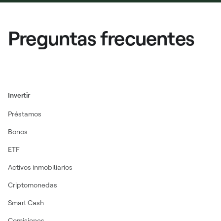
Preguntas frecuentes
Invertir
Préstamos
Bonos
ETF
Activos inmobiliarios
Criptomonedas
Smart Cash
Comisiones