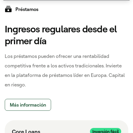
Préstamos
Ingresos regulares desde el
primer día
Los préstamos pueden ofrecer una rentabilidad
competitiva frente a los activos tradicionales. Invierte
en la plataforma de préstamos líder en Europa. Capital
en riesgo.
Más información
Core Loans