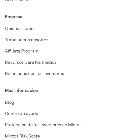
Empresa
Quiénes somos
Trabajar con nosotros
Affiliate Program
Recursos para los medios
Relaciones con los inversores
Más información
Blog
Centro de ayuda
Protección de los inversores en Mintos
Mintos Risk Score