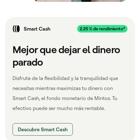
Smart Cash
Mejor que dejar el dinero
parado
Disfruta de la flexibilidad y la tranquilidad que
necesitas mientras maximizas tu dinero con
Smart Cash, el fondo monetario de Mintos. Tu
efectivo puede ser mucho más rentable.
Descubre Smart Cash