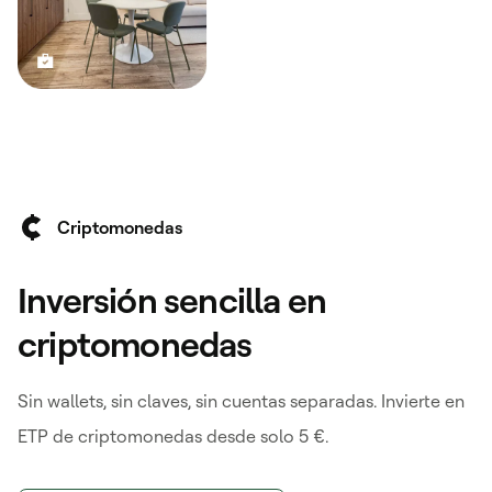
Criptomonedas
Inversión sencilla en
criptomonedas
Sin wallets, sin claves, sin cuentas separadas. Invierte en
ETP de criptomonedas desde solo 5 €.