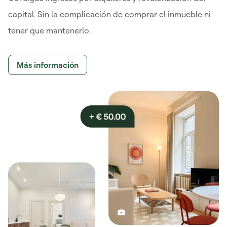
capital. Sin la complicación de comprar el inmueble ni
tener que mantenerlo.
Más información