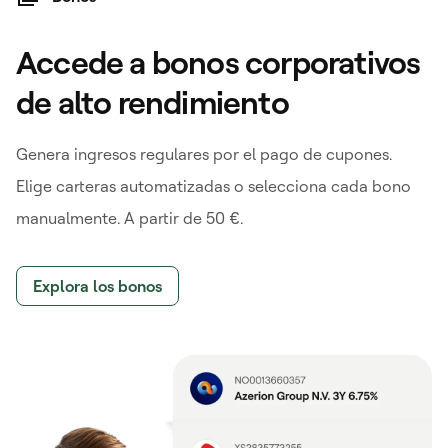
Accede a bonos corporativos
de alto rendimiento
Genera ingresos regulares por el pago de cupones.
Elige carteras automatizadas o selecciona cada bono
manualmente. A partir de 50 €.
Explora los bonos