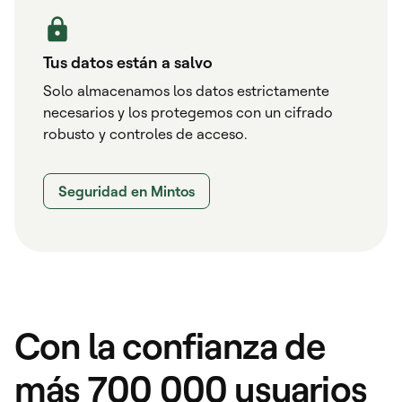
Tus datos están a salvo
Solo almacenamos los datos estrictamente
necesarios y los protegemos con un cifrado
robusto y controles de acceso.
Seguridad en Mintos
Con la confianza de
más 700 000 usuarios