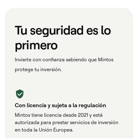
Tu seguridad es lo
primero
Invierte con confianza sabiendo que Mintos
protege tu inversión.
Con licencia y sujeta a la regulación
Mintos tiene licencia desde 2021 y está
autorizada para prestar servicios de inversión
en toda la Unión Europea.