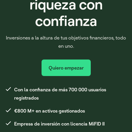
riqueza con
confianza
Inversiones a la altura de tus objetivos financieros, todo
en uno.
Quiero empezar
Con la confianza de más 700 000 usuarios
registrados
€800 M+ en activos gestionados
Empresa de inversión con licencia MiFID II