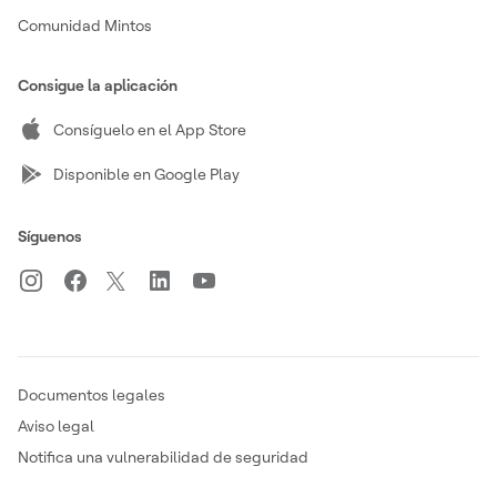
Comunidad Mintos
Consigue la aplicación
Consíguelo en el App Store
Disponible en Google Play
Síguenos
Documentos legales
Aviso legal
Notifica una vulnerabilidad de seguridad