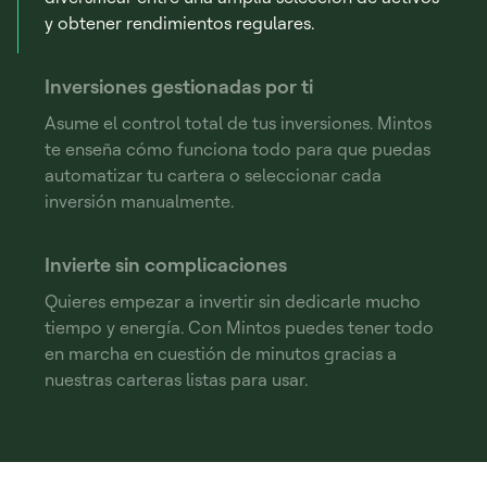
y obtener rendimientos regulares.
Inversiones gestionadas por ti
Asume el control total de tus inversiones. Mintos
te enseña cómo funciona todo para que puedas
automatizar tu cartera o seleccionar cada
inversión manualmente.
Invierte sin complicaciones
Quieres empezar a invertir sin dedicarle mucho
tiempo y energía. Con Mintos puedes tener todo
en marcha en cuestión de minutos gracias a
nuestras carteras listas para usar.