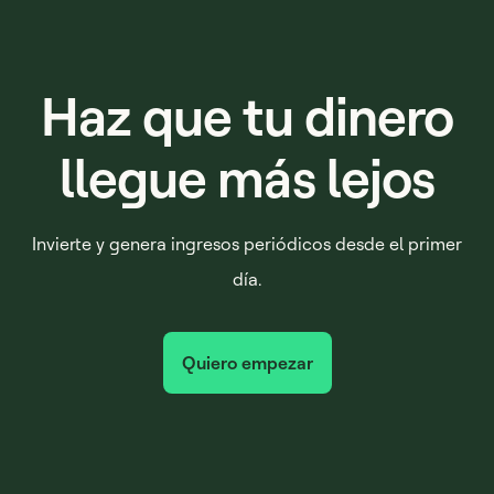
Haz que tu dinero
llegue más lejos
Invierte y genera ingresos periódicos desde el primer
día.
Quiero empezar