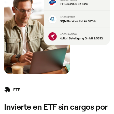
ETF
Invierte en ETF sin cargos por