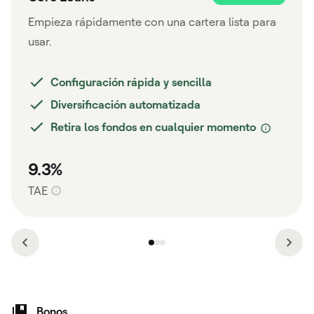
Empieza rápidamente con una cartera lista para
usar.
Configuración rápida y sencilla
Diversificación automatizada
Retira los fondos en cualquier momento
9.3%
TAE
Bonos