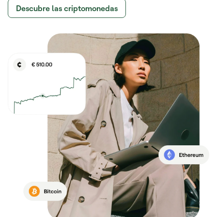
Descubre las criptomonedas