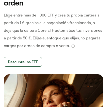
orden
Elige entre más de 1 000 ETF y crea tu propia cartera a
partir de 1 € gracias a la negociación fraccionada, o
deja que la cartera Core ETF automatice tus inversiones
a partir de 50 €. Elijas el enfoque que elijas, no pagarás
cargos por orden de compra o venta.
Descubre los ETF