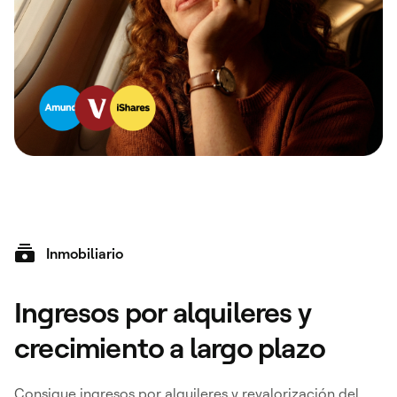
Inmobiliario
Ingresos por alquileres y
crecimiento a largo plazo
Consigue ingresos por alquileres y revalorización del