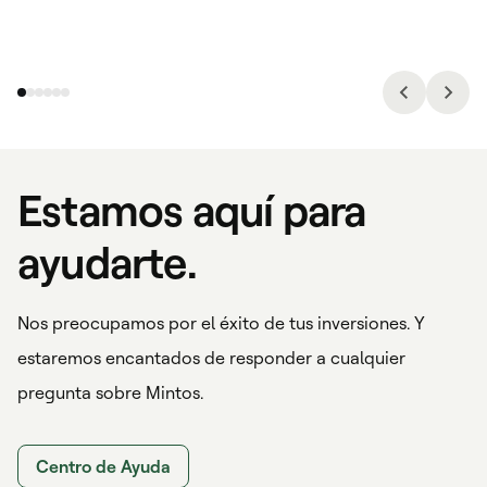
Estamos aquí para
ayudarte.
Nos preocupamos por el éxito de tus inversiones. Y
estaremos encantados de responder a cualquier
pregunta sobre Mintos.
Centro de Ayuda