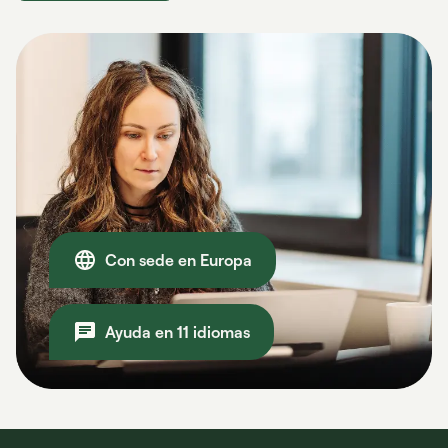
Con sede en Europa
Ayuda en 11 idiomas