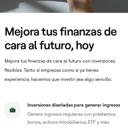
Mejora tus finanzas de
cara al futuro, hoy
Mejora tus finanzas de cara al futuro con inversiones
flexibles. Tanto si empiezas como si ya tienes
experiencia, hacemos que invertir sea algo sencillo.
Inversiones diseñadas para generar ingresos
Genera ingresos regulares con préstamos,
bonos, activos inmobiliarios, ETF y más.