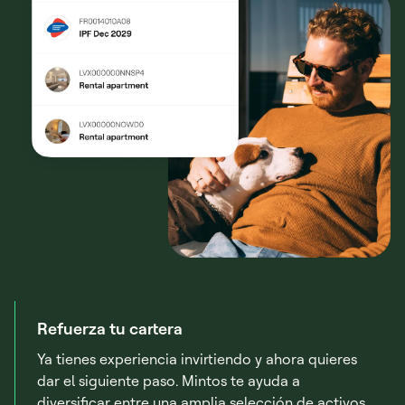
Refuerza tu cartera
Ya tienes experiencia invirtiendo y ahora quieres
dar el siguiente paso. Mintos te ayuda a
diversificar entre una amplia selección de activos