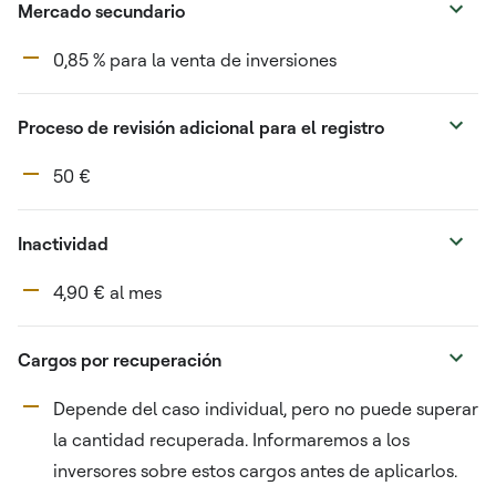
Mercado secundario
0,85 % para la venta de inversiones
Proceso de revisión adicional para el registro
50 €
Inactividad
4,90 € al mes
Cargos por recuperación
Depende del caso individual, pero no puede superar
la cantidad recuperada. Informaremos a los
inversores sobre estos cargos antes de aplicarlos.