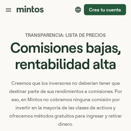
Crea tu cuenta
TRANSPARENCIA: LISTA DE PRECIOS
Comisiones bajas,
rentabilidad alta
Creemos que los inversores no deberían tener que
destinar parte de sus rendimientos a comisiones. Por
eso, en Mintos no cobramos ninguna comisión por
invertir en la mayoría de las clases de activos y
ofrecemos métodos gratuitos para ingresar y retirar
dinero.