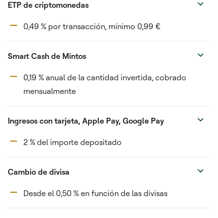
ETP de criptomonedas
0,49 % por transacción, mínimo 0,99 €
Smart Cash de Mintos
0,19 % anual de la cantidad invertida, cobrado
mensualmente
Ingresos con tarjeta, Apple Pay, Google Pay
2 % del importe depositado
Cambio de divisa
Desde el 0,50 % en función de las divisas