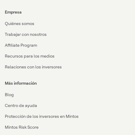
Empresa
Quiénes somos
Trabajar con nosotros
Affiliate Program
Recursos para los medios
Relaciones con los inversores
Más información
Blog
Centro de ayuda
Protección de los inversores en Mintos
Mintos Risk Score