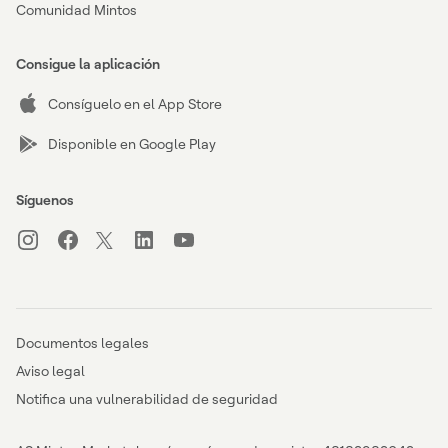
Comunidad Mintos
Consigue la aplicación
Consíguelo en el App Store
Disponible en Google Play
Síguenos
Documentos legales
Aviso legal
Notifica una vulnerabilidad de seguridad