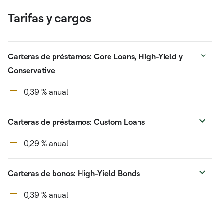
Tarifas y cargos
Carteras de préstamos: Core Loans, High-Yield y
Conservative
0,39 % anual
Carteras de préstamos: Custom Loans
0,29 % anual
Carteras de bonos: High-Yield Bonds
0,39 % anual