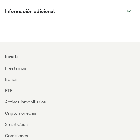
Información adicional
Invertir
Préstamos
Bonos
ETF
Activos inmobiliarios
Criptomonedas
Smart Cash
Comisiones