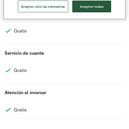
Aceptar solo las necesarias
Aceptar todas
Retirada de dinero
Gratis
Servicio de cuenta
Gratis
Atención al inversor
Gratis