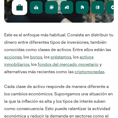
Este es el enfoque más habitual. Consiste en distribuir tu
dinero entre diferentes tipos de inversiones, también
conocidas como clases de activos. Entre ellos están las
acciones
, los
bonos
, los
préstamos
, los
activos
inmobiliarios
, los
fondos del mercado monetario
y
alternativas más recientes como las
criptomonedas
.
Cada clase de activo responde de manera diferente a
los cambios económicos. Supongamos una situación en
la que la inflación es alta y los tipos de interés suben
como consecuencia. Esto puede ralentizar la actividad
económica y reducir la demanda en sectores como el