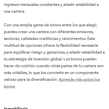
ingresos mensuales constantes y añadir estabilidad a
una cartera.
Con una amplia gama de bonos entre los que elegir,
puedes crear una cartera con diferentes emisores,
sectores, calidades crediticias y vencimientos. Esta
multitud de opciones ofrece la flexibilidad necesaria
para equilibrar riesgo y ganancias, y añadir estabilidad a
tu estrategia de inversión global. Los bonos pueden
hacer de colchón cuando otras partes de tu cartera son
más volátiles, lo que los convierte en un componente
valioso para la diversificación.
Aprende más sobre los
bonos
Inmobiliario