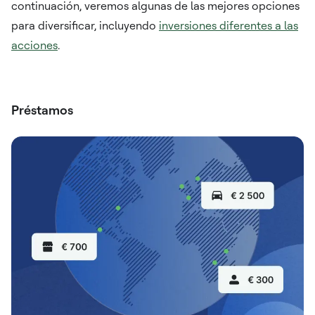
continuación, veremos algunas de las mejores opciones
para diversificar, incluyendo
inversiones diferentes a las
acciones
.
Préstamos