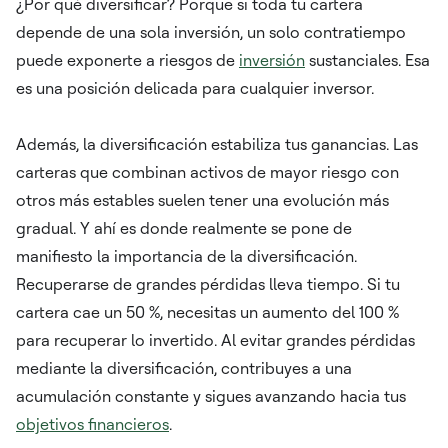
¿Por qué diversificar? Porque si toda tu cartera
depende de una sola inversión, un solo contratiempo
puede exponerte a riesgos de
inversión
sustanciales. Esa
es una posición delicada para cualquier inversor.
Además, la diversificación estabiliza tus ganancias. Las
carteras que combinan activos de mayor riesgo con
otros más estables suelen tener una evolución más
gradual. Y ahí es donde realmente se pone de
manifiesto la importancia de la diversificación.
Recuperarse de grandes pérdidas lleva tiempo. Si tu
cartera cae un 50 %, necesitas un aumento del 100 %
para recuperar lo invertido. Al evitar grandes pérdidas
mediante la diversificación, contribuyes a una
acumulación constante y sigues avanzando hacia tus
objetivos financieros
.