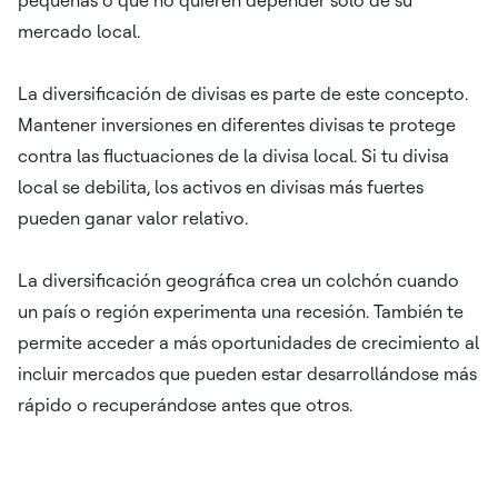
mercado local.
La diversificación de divisas es parte de este concepto.
Mantener inversiones en diferentes divisas te protege
contra las fluctuaciones de la divisa local. Si tu divisa
local se debilita, los activos en divisas más fuertes
pueden ganar valor relativo.
La diversificación geográfica crea un colchón cuando
un país o región experimenta una recesión. También te
permite acceder a más oportunidades de crecimiento al
incluir mercados que pueden estar desarrollándose más
rápido o recuperándose antes que otros.