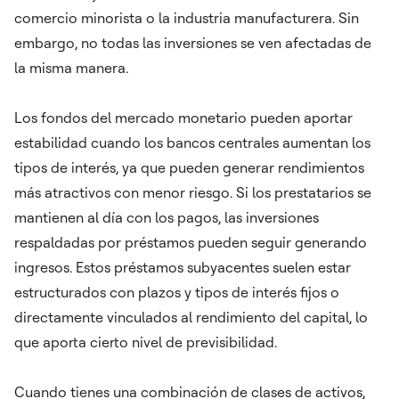
comercio minorista o la industria manufacturera. Sin
embargo, no todas las inversiones se ven afectadas de
la misma manera.
Los fondos del mercado monetario pueden aportar
estabilidad cuando los bancos centrales aumentan los
tipos de interés, ya que pueden generar rendimientos
más atractivos con menor riesgo. Si los prestatarios se
mantienen al día con los pagos, las inversiones
respaldadas por préstamos pueden seguir generando
ingresos. Estos préstamos subyacentes suelen estar
estructurados con plazos y tipos de interés fijos o
directamente vinculados al rendimiento del capital, lo
que aporta cierto nivel de previsibilidad.
Cuando tienes una combinación de clases de activos,