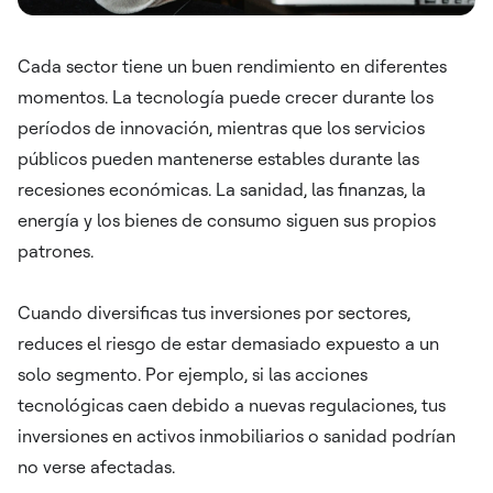
Cada sector tiene un buen rendimiento en diferentes
momentos. La tecnología puede crecer durante los
períodos de innovación, mientras que los servicios
públicos pueden mantenerse estables durante las
recesiones económicas. La sanidad, las finanzas, la
energía y los bienes de consumo siguen sus propios
patrones.
Cuando diversificas tus inversiones por sectores,
reduces el riesgo de estar demasiado expuesto a un
solo segmento. Por ejemplo, si las acciones
tecnológicas caen debido a nuevas regulaciones, tus
inversiones en activos inmobiliarios o sanidad podrían
no verse afectadas.