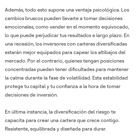
Además, todo esto supone una ventaja psicológica. Los
cambios bruscos pueden llevarte a tomar decisiones
emocionales, como vender en el momento equivocado,
lo que puede perjudicar tus resultados a largo plazo. En
una recesión, los inversores con carteras diversificadas
estarán mejor equipados para capear los altibajos del
mercado. Por el contrario, quienes tengan posiciones
concentradas pueden tener dificultades para mantener
la calma durante la fase de volatilidad. Esta estabilidad
protege tu capital y tu confianza a la hora de tomar
decisiones de inversión.
En última instancia, la diversificación del riesgo te
capacita para crear una cartera que crece contigo.
Resistente, equilibrada y diseñada para durar.