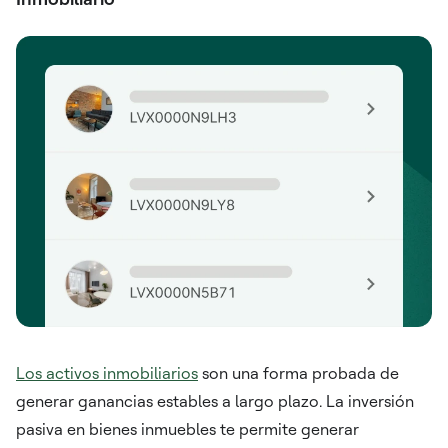
Los activos inmobiliarios
son una forma probada de
generar ganancias estables a largo plazo. La inversión
pasiva en bienes inmuebles te permite generar