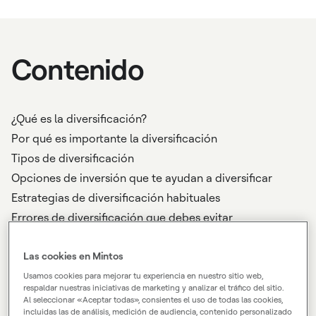
Contenido
¿Qué es la diversificación?
Por qué es importante la diversificación
Tipos de diversificación
Opciones de inversión que te ayudan a diversificar
Estrategias de diversificación habituales
Errores de diversificación que debes evitar
Cómo crear una cartera diversificada (paso a paso)
Cómo Mintos te ayuda a diversificar una cartera
Las cookies en Mintos
Comienza a diversificar con Mintos
Usamos cookies para mejorar tu experiencia en nuestro sitio web,
respaldar nuestras iniciativas de marketing y analizar el tráfico del sitio.
FAQs
Al seleccionar «Aceptar todas», consientes el uso de todas las cookies,
incluidas las de análisis, medición de audiencia, contenido personalizado