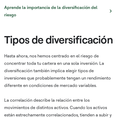
Aprende la importancia de la diversificación del
riesgo
Tipos de diversificación
Hasta ahora, nos hemos centrado en el riesgo de
concentrar toda tu cartera en una sola inversión. La
diversificación también implica elegir tipos de
inversiones que probablemente tengan un rendimiento
diferente en condiciones de mercado variables.
La correlación describe la relación entre los
movimientos de distintos activos. Cuando los activos
están estrechamente correlacionados, tienden a subir y