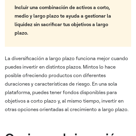
Incluir una combinación de activos a corto,
medio y largo plazo te ayuda a gestionar la
liquidez sin sacrificar tus objetivos a largo
plazo.
La diversificación a largo plazo funciona mejor cuando
puedes invertir en distintos plazos. Mintos lo hace
posible ofreciendo productos con diferentes
duraciones y características de riesgo. En una sola
plataforma, puedes tener fondos disponibles para
objetivos a corto plazo y, al mismo tiempo, invertir en
otras opciones orientadas al crecimiento a largo plazo.