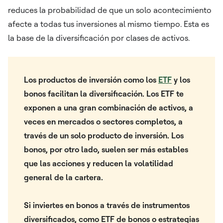
reduces la probabilidad de que un solo acontecimiento
afecte a todas tus inversiones al mismo tiempo. Esta es
la base de la diversificación por clases de activos.
Los productos de inversión como los
ETF
y los
bonos facilitan la diversificación. Los ETF te
exponen a una gran combinación de activos, a
veces en mercados o sectores completos, a
través de un solo producto de inversión. Los
bonos, por otro lado, suelen ser más estables
que las acciones y reducen la volatilidad
general de la cartera.
Si inviertes en bonos a través de instrumentos
diversificados, como ETF de bonos o estrategias