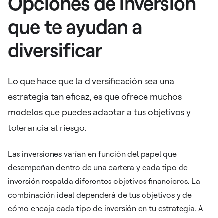
Opciones de inversión
que te ayudan a
diversificar
Lo que hace que la diversificación sea una
estrategia tan eficaz, es que ofrece muchos
modelos que puedes adaptar a tus objetivos y
tolerancia al riesgo.
Las inversiones varían en función del papel que
desempeñan dentro de una cartera y cada tipo de
inversión respalda diferentes objetivos financieros. La
combinación ideal dependerá de tus objetivos y de
cómo encaja cada tipo de inversión en tu estrategia. A