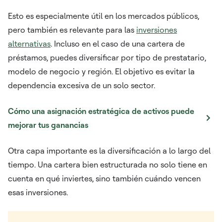
Esto es especialmente útil en los mercados públicos,
pero también es relevante para las
inversiones
alternativas
. Incluso en el caso de una cartera de
préstamos, puedes diversificar por tipo de prestatario,
modelo de negocio y región. El objetivo es evitar la
dependencia excesiva de un solo sector.
Cómo una asignación estratégica de activos puede
mejorar tus ganancias
Otra capa importante es la diversificación a lo largo del
tiempo. Una cartera bien estructurada no solo tiene en
cuenta en qué inviertes, sino también cuándo vencen
esas inversiones.