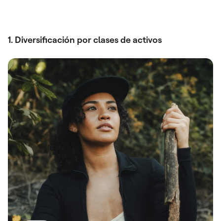
1. Diversificación por clases de activos