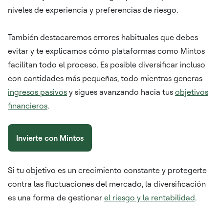
niveles de experiencia y preferencias de riesgo.
También destacaremos errores habituales que debes
evitar y te explicamos cómo plataformas como Mintos
facilitan todo el proceso. Es posible diversificar incluso
con cantidades más pequeñas, todo mientras generas
ingresos pasivos
y sigues avanzando hacia tus
objetivos
financieros
.
Invierte con Mintos
Si tu objetivo es un crecimiento constante y protegerte
contra las fluctuaciones del mercado, la diversificación
es una forma de gestionar
el riesgo y la rentabilidad
.