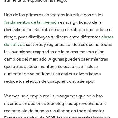
Uno de los primeros conceptos introducidos en los
fundamentos de la inversión
es el significado de la
diversificación. Se trata de una estrategia que reduce el
riesgo, pues distribuyes tu dinero entre diferentes
clases
de activos
, sectores y regiones. La idea es que no todas
las inversiones responden de la misma manera a los
cambios del mercado. Algunas pueden caer, mientras
que otras pueden mantenerse estables o incluso
aumentar de valor. Tener una cartera diversificada
reduce los efectos de cualquier contratiempo.
Veamos un ejemplo real: supongamos que solo has
invertido en acciones tecnológicas, aprovechando la
reciente ola de buenos resultados en todo el sector.
Entonces, en abril de 2025, las nuevas restricciones a la