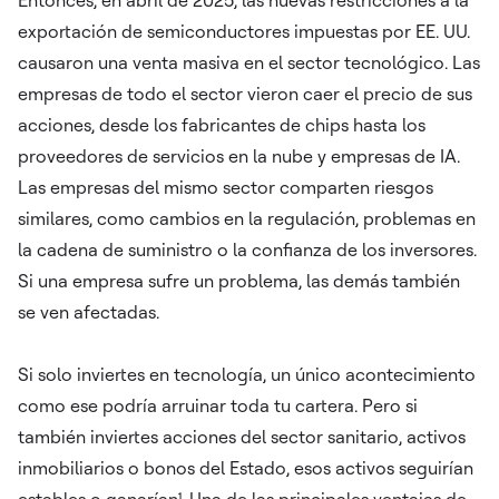
exportación de semiconductores impuestas por EE. UU.
causaron una venta masiva en el sector tecnológico. Las
empresas de todo el sector vieron caer el precio de sus
acciones, desde los fabricantes de chips hasta los
proveedores de servicios en la nube y empresas de IA.
Las empresas del mismo sector comparten riesgos
similares, como cambios en la regulación, problemas en
la cadena de suministro o la confianza de los inversores.
Si una empresa sufre un problema, las demás también
se ven afectadas.
Si solo inviertes en tecnología, un único acontecimiento
como ese podría arruinar toda tu cartera. Pero si
también inviertes acciones del sector sanitario, activos
inmobiliarios o bonos del Estado, esos activos seguirían
estables o ganarían¹. Una de las principales ventajas de