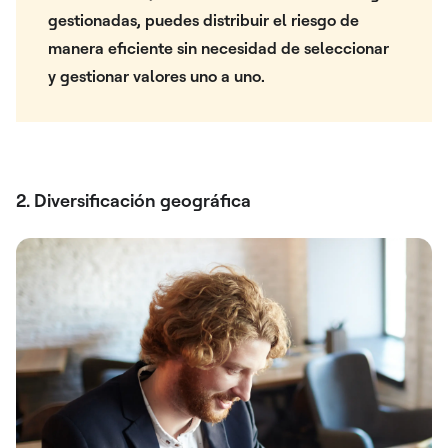
gestionadas, puedes distribuir el riesgo de
manera eficiente sin necesidad de seleccionar
y gestionar valores uno a uno.
2. Diversificación geográfica