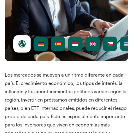
Los mercados se mueven a un ritmo diferente en cada
país. El crecimiento económico, los tipos de interés, la
inflación y los acontecimientos políticos varían según la
región. Invertir en préstamos emitidos en diferentes
países, o en ETF internacionales, puede reducir el riesgo
propio de cada país. Esto es especialmente importante
para los inversores que viven en economías más
pequeñas o que no quieren depender solo de su