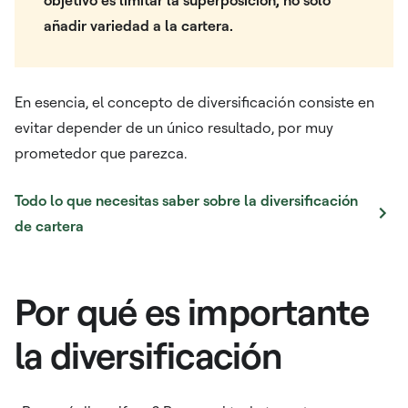
añadir variedad a la cartera.
En esencia, el concepto de diversificación consiste en
evitar depender de un único resultado, por muy
prometedor que parezca.
Todo lo que necesitas saber sobre la diversificación
de cartera
Por qué es importante
la diversificación