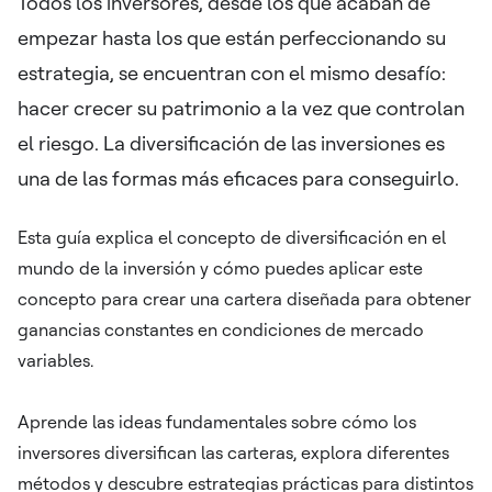
Todos los inversores, desde los que acaban de
empezar hasta los que están perfeccionando su
estrategia, se encuentran con el mismo desafío:
hacer crecer su patrimonio a la vez que controlan
el riesgo. La diversificación de las inversiones es
una de las formas más eficaces para conseguirlo.
Esta guía explica el concepto de diversificación en el
mundo de la inversión y cómo puedes aplicar este
concepto para crear una cartera diseñada para obtener
ganancias constantes en condiciones de mercado
variables.
Aprende las ideas fundamentales sobre cómo los
inversores diversifican las carteras, explora diferentes
métodos y descubre estrategias prácticas para distintos