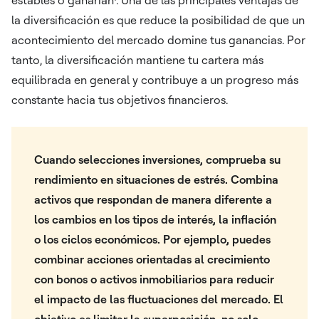
la diversificación es que reduce la posibilidad de que un
acontecimiento del mercado domine tus ganancias. Por
tanto, la diversificación mantiene tu cartera más
equilibrada en general y contribuye a un progreso más
constante hacia tus objetivos financieros.
Cuando selecciones inversiones, comprueba su
rendimiento en situaciones de estrés. Combina
activos que respondan de manera diferente a
los cambios en los tipos de interés, la inflación
o los ciclos económicos. Por ejemplo, puedes
combinar acciones orientadas al crecimiento
con bonos o activos inmobiliarios para reducir
el impacto de las fluctuaciones del mercado. El
objetivo es limitar la superposición, no solo