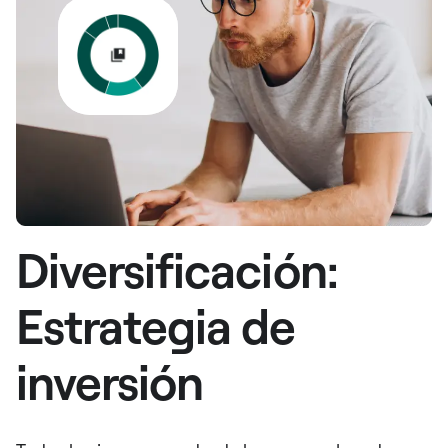
Diversificación:
Estrategia de
inversión