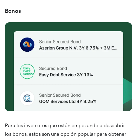
Bonos
Para los inversores que están empezando a descubrir
los bonos, estos son una opción popular para obtener