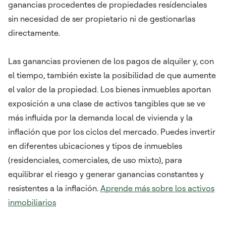
ganancias procedentes de propiedades residenciales
sin necesidad de ser propietario ni de gestionarlas
directamente.
Las ganancias provienen de los pagos de alquiler y, con
el tiempo, también existe la posibilidad de que aumente
el valor de la propiedad. Los bienes inmuebles aportan
exposición a una clase de activos tangibles que se ve
más influida por la demanda local de vivienda y la
inflación que por los ciclos del mercado. Puedes invertir
en diferentes ubicaciones y tipos de inmuebles
(residenciales, comerciales, de uso mixto), para
equilibrar el riesgo y generar ganancias constantes y
resistentes a la inflación.
Aprende más sobre los activos
inmobiliarios