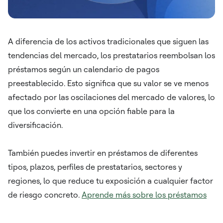
A diferencia de los activos tradicionales que siguen las
tendencias del mercado, los prestatarios reembolsan los
préstamos según un calendario de pagos
preestablecido. Esto significa que su valor se ve menos
afectado por las oscilaciones del mercado de valores, lo
que los convierte en una opción fiable para la
diversificación.
También puedes invertir en préstamos de diferentes
tipos, plazos, perfiles de prestatarios, sectores y
regiones, lo que reduce tu exposición a cualquier factor
de riesgo concreto.
Aprende más sobre los préstamos