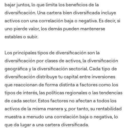
bajar juntos, lo que limita los beneficios de la
diversificación. Una cartera bien diversificada incluye
activos con una correlación baja o negativa. Es decir, si
uno pierde valor, los demás pueden mantenerse
estables o subir.
Los principales tipos de diversificación son la
diversificación por clases de activos, la diversificación
geográfica y la diversificación sectorial. Cada tipo de
diversificación distribuye tu capital entre inversiones
que reaccionan de forma distinta a factores como los
tipos de interés, las políticas regionales o las tendencias
de cada sector. Estos factores no afectan a todos los
activos de la misma manera y, por tanto, su rentabilidad
muestra a menudo una correlación baja o negativa, lo
que da lugar a una cartera diversificada.