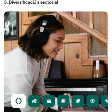
3. Diversificación sectorial