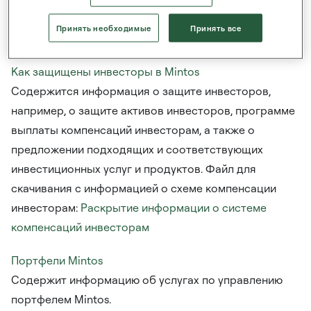
разделе
Информация о рисках инвестирования в
Принять необходимые
Принять все
финансовых инструментов.
.
Как защищены инвесторы в Mintos
Содержится информация о защите инвесторов,
например, о защите активов инвесторов, программе
выплаты компенсаций инвесторам, а также о
предложении подходящих и соответствующих
инвестиционных услуг и продуктов. Файл для
скачивания с информацией о схеме компенсации
инвесторам:
Раскрытие информации о системе
компенсаций инвесторам
Портфели Mintos
Содержит информацию об услугах по управлению
портфелем Mintos.