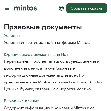
Создать аккаунт
Правовые документы
Условия
Условия инвестиционной платформы Mintos.
Юридические документы для Нот
Перечислены Проспекты эмиссии, уведомления и
дополнения к ним, а также Ключевые
информационные документы для всех Нот,
предлагаемых на Mintos, включая Fractional Bonds и
Ценные бумаги, связанные с недвижимостью.
Выходные данные
Содержит информацию о компании Mintos и ее