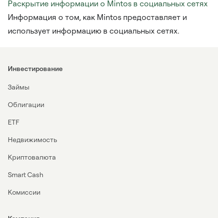
Раскрытие информации о Mintos в социальных сетях
Информация о том, как Mintos предоставляет и
использует информацию в социальных сетях.
Инвестирование
Займы
Облигации
ETF
Недвижимость
Криптовалюта
Smart Cash
Комиссии