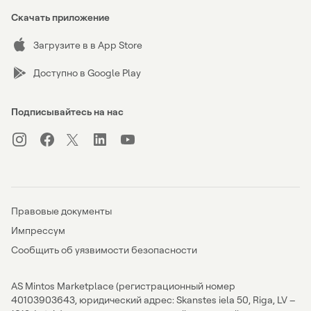
Скачать приложение
Загрузите в в App Store
Доступно в Google Play
Подписывайтесь на нас
Правовые документы
Импрессум
Сообщить об уязвимости безопасности
AS Mintos Marketplace (регистрационный номер
40103903643, юридический адрес: Skanstes iela 50, Riga, LV –