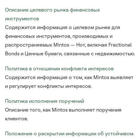
Описание целевого рынка финансовых
инструментов
Содержится информация о целевом рынке для
финансовых инструментов, производимых и
распространяемых Mintos — Нот, включая Fractional
Bonds и Ценные бумаги, связанные с недвижимостью.
Политика в отношении конфликта интересов
Содержится информация о том, как Mintos выявляет
и регулирует конфликты интересов.
Политика исполнения поручений
Описание того, как Mintos выполняет поручения
клиентов.
Положение о раскрытии информации об устойчивом