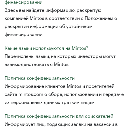
финансировании
Здесь вы найдете информацию, раскрытую
компанией Mintos в соответствии с Положением о
раскрытии информации об устойчивом
финансировании.
Какие языки используются на Mintos?
Перечислены языки, на которых инвесторы могут
взаимодействовать с Mintos.
Политика конфиденциальности
Информирование клиентов Mintos и посетителей
сайта mintos.com о сборе, использовании и передаче
их персональных данных третьим лицам.
Политика конфиденциальности для соискателей
Информирует лиц, подающих заявки на вакансии в