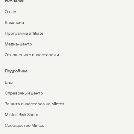
Компания
О нас
Вакансии
Программа affiliate
Медиа-центр
Отношения с инвесторами
Подробнее
Блог
Справочный центр
Защита инвесторов на Mintos
Mintos Risk Score
Сообщество Mintos