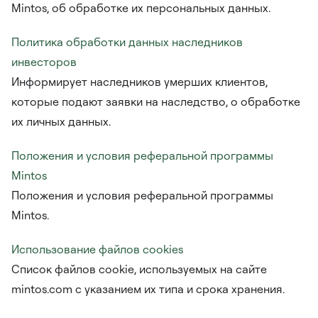
Mintos, об обработке их персональных данных.
Политика обработки данных наследников
инвесторов
Информирует наследников умерших клиентов,
которые подают заявки на наследство, о обработке
их личных данных.
Положения и условия реферальной программы
Mintos
Положения и условия реферальной программы
Mintos.
Использование файлов cookies
Список файлов cookie, используемых на сайте
mintos.com с указанием их типа и срока хранения.