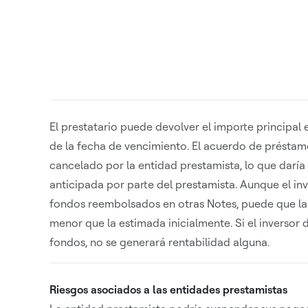
El prestatario puede devolver el importe principa
de la fecha de vencimiento. El acuerdo de présta
cancelado por la entidad prestamista, lo que daría
anticipada por parte del prestamista. Aunque el inv
fondos reembolsados en otras Notes, puede que la 
menor que la estimada inicialmente. Si el inversor d
fondos, no se generará rentabilidad alguna.
Riesgos asociados a las entidades prestamistas