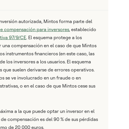
versión autorizada, Mintos forma parte del
e compensación para inversores
, establecido
tiva 97/9/CE
. El esquema protege a los
er una compensación en el caso de que Mintos
s instrumentos financieros (en este caso, las
de los inversores a los usuarios. El esquema
s que suelen derivarse de errores operativos.
tos se ve involucrado en un fraude o en
strativas, o en el caso de que Mintos cese sus
xima a la que puede optar un inversor en el
de compensación es del 90 % de sus pérdidas
imo de 20 000 euros.