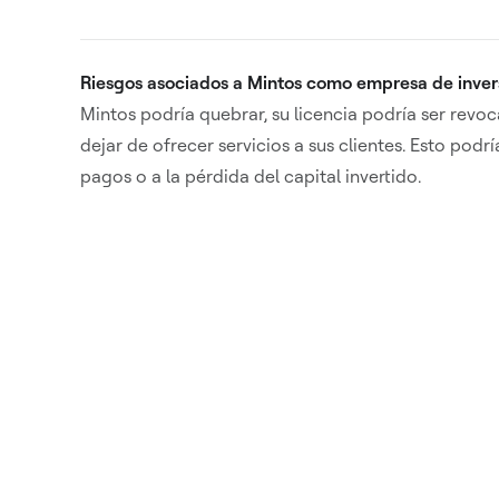
Riesgos asociados a Mintos como empresa de inver
Mintos podría quebrar, su licencia podría ser revo
dejar de ofrecer servicios a sus clientes. Esto podrí
pagos o a la pérdida del capital invertido.