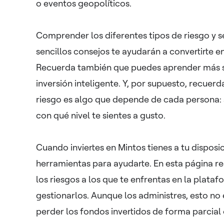
o eventos geopolíticos.
Comprender los diferentes tipos de riesgo y s
sencillos consejos te ayudarán a convertirte en
Recuerda también que puedes aprender más s
inversión inteligente. Y, por supuesto, recuerd
riesgo es algo que depende de cada persona: 
con qué nivel te sientes a gusto.
Cuando inviertes en Mintos tienes a tu disposi
herramientas para ayudarte. En esta página r
los riesgos a los que te enfrentas en la plat
gestionarlos. Aunque los administres, esto no 
perder los fondos invertidos de forma parcial 