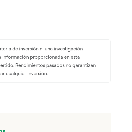
eria de inversión ni una investigación
la información proporcionada en esta
invertido. Rendimientos pasados no garantizan
ar cualquier inversión.
os