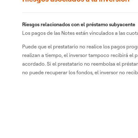
Riesgos relacionados con el préstamo subyacente
Los pagos de las Notes están vinculados a las cuot
Puede que el prestatario no realice los pagos prog
realizan a tiempo, el inversor tampoco recibirá e
acordado. Si el prestatario no reembolsa el présta
no puede recuperar los fondos, el inversor no reci