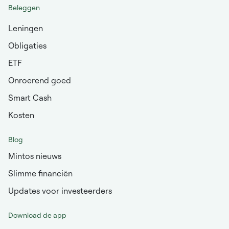
Beleggen
Leningen
Obligaties
ETF
Onroerend goed
Smart Cash
Kosten
Blog
Mintos nieuws
Slimme financiën
Updates voor investeerders
Download de app