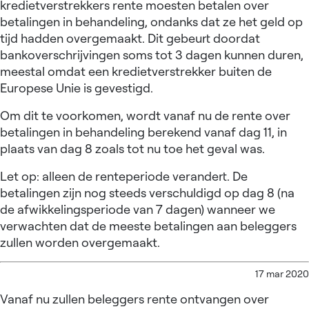
kredietverstrekkers rente moesten betalen over
betalingen in behandeling, ondanks dat ze het geld op
tijd hadden overgemaakt. Dit gebeurt doordat
bankoverschrijvingen soms tot 3 dagen kunnen duren,
meestal omdat een kredietverstrekker buiten de
Europese Unie is gevestigd.
Om dit te voorkomen, wordt vanaf nu de rente over
betalingen in behandeling berekend vanaf dag 11, in
plaats van dag 8 zoals tot nu toe het geval was.
Let op: alleen de renteperiode verandert. De
betalingen zijn nog steeds verschuldigd op dag 8 (na
de afwikkelingsperiode van 7 dagen) wanneer we
verwachten dat de meeste betalingen aan beleggers
zullen worden overgemaakt.
17 mar 2020
Vanaf nu zullen beleggers rente ontvangen over