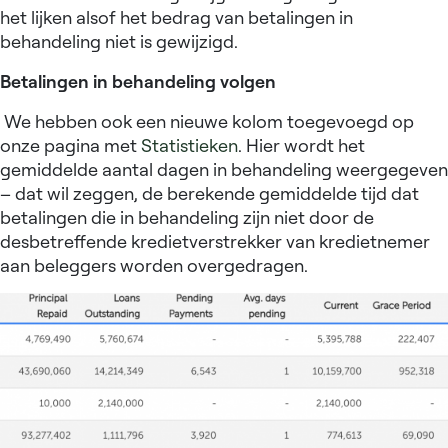
het lijken alsof het bedrag van betalingen in
behandeling niet is gewijzigd.
Betalingen in behandeling volgen
We hebben ook een nieuwe kolom toegevoegd op
onze pagina met
Statistieken
. Hier wordt het
gemiddelde aantal dagen in behandeling weergegeven
– dat wil zeggen, de berekende gemiddelde tijd dat
betalingen die in behandeling zijn niet door de
desbetreffende kredietverstrekker van kredietnemer
aan beleggers worden overgedragen.