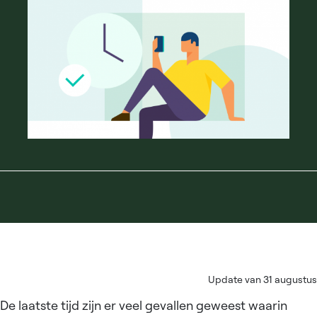
Update van 31 augustus
De laatste tijd zijn er veel gevallen geweest waarin