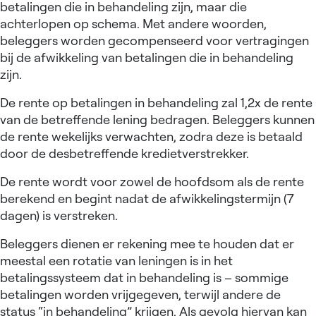
betalingen die in behandeling zijn, maar die
achterlopen op schema. Met andere woorden,
beleggers worden gecompenseerd voor vertragingen
bij de afwikkeling van betalingen die in behandeling
zijn.
De rente op betalingen in behandeling zal 1,2x de rente
van de betreffende lening bedragen. Beleggers kunnen
de rente wekelijks verwachten, zodra deze is betaald
door de desbetreffende kredietverstrekker.
De rente wordt voor zowel de hoofdsom als de rente
berekend en begint nadat de afwikkelingstermijn (7
dagen) is verstreken.
Beleggers dienen er rekening mee te houden dat er
meestal een rotatie van leningen is in het
betalingssysteem dat in behandeling is – sommige
betalingen worden vrijgegeven, terwijl andere de
status “in behandeling” krijgen. Als gevolg hiervan kan