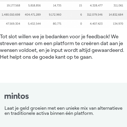
Tot slot willen we je bedanken voor je feedback! We
streven ernaar om een platform te creëren dat aan je
wensen voldoet, en je input wordt altijd gewaardeerd.
Het helpt ons de goede kant op te gaan.
Laat je geld groeien met een unieke mix van alternatieve
en traditionele activa binnen één platform.