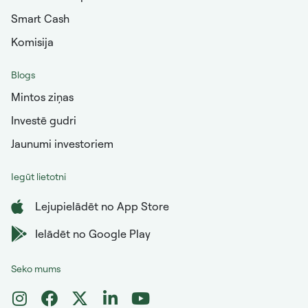
Smart Cash
Komisija
Blogs
Mintos ziņas
Investē gudri
Jaunumi investoriem
Iegūt lietotni
Lejupielādēt no App Store
Ielādēt no Google Play
Seko mums