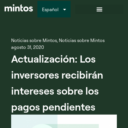
Español
Italiano
Noticias sobre Mintos
,
Noticias sobre Mintos
agosto 31, 2020
Actualización: Los
inversores recibirán
intereses sobre los
pagos pendientes