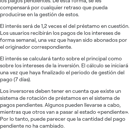
los pagos pendientes. De esta forma, se les
compensará por cualquier retraso que pueda
producirse en la gestión de estos.
El interés será de 1,2 veces el del préstamo en cuestión.
Los usuarios recibirán los pagos de los intereses de
forma semanal, una vez que hayan sido abonados por
el originador correspondiente.
El interés se calculará tanto sobre el principal como
sobre los intereses de la inversión. El cálculo se iniciará
una vez que haya finalizado el periodo de gestión del
pago (7 días).
Los inversores deben tener en cuenta que existe un
sistema de rotación de préstamos en el sistema de
pagos pendientes. Algunos pueden llevarse a cabo,
mientras que otros van a pasar al estado «pendiente».
Por lo tanto, puede parecer que la cantidad del pago
pendiente no ha cambiado.