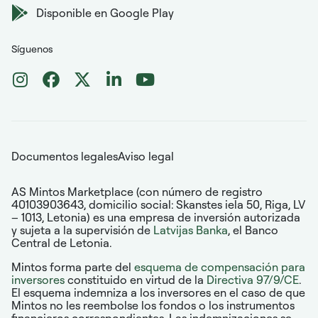
Disponible en Google Play
Síguenos
Documentos legales
Aviso legal
AS Mintos Marketplace (con número de registro
40103903643, domicilio social: Skanstes iela 50, Riga, LV
– 1013, Letonia) es una empresa de inversión autorizada
y sujeta a la supervisión de
Latvijas Banka
, el Banco
Central de Letonia.
Mintos forma parte del
esquema de compensación para
inversores
constituido en virtud de la
Directiva 97/9/CE
.
El esquema indemniza a los inversores en el caso de que
Mintos no les reembolse los fondos o los instrumentos