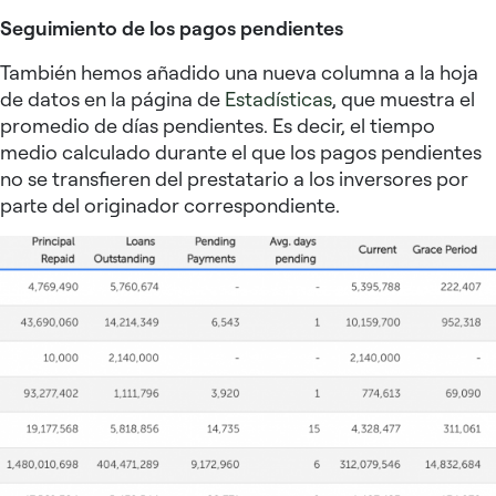
Seguimiento de los pagos pendientes
También hemos añadido una nueva columna a la hoja
de datos en la página de
Estadísticas
, que muestra el
promedio de días pendientes. Es decir, el tiempo
medio calculado durante el que los pagos pendientes
no se transfieren del prestatario a los inversores por
parte del originador correspondiente.