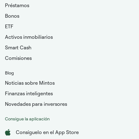
Préstamos
Bonos
ETF
Activos inmobiliarios
Smart Cash
Comisiones
Blog
Noticias sobre Mintos
Finanzas inteligentes
Novedades para inversores
Consigue la aplicación
Consíguelo en el App Store