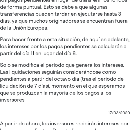
de forma puntual. Esto se debe a que algunas
transferencias pueden tardar en ejecutarse hasta 3
días, ya que muchos originadores se encuentran fuera
de la Unión Europea.
Para hacer frente a esta situación, de aquí en adelante,
los intereses por los pagos pendientes se calcularán a
partir del día 11 en lugar del día 8.
Solo se modifica el periodo que genera los intereses.
Las liquidaciones seguirán considerándose como
pendientes a partir del octavo día (tras el periodo de
liquidación de 7 días), momento en el que esperamos
que se produzcan la mayoría de los pagos a los
inversores.
17/03/2020
A partir de ahora, los inversores recibirán intereses por