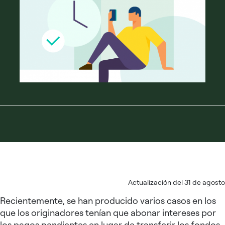
Actualización del 31 de agosto
Recientemente, se han producido varios casos en los
que los originadores tenían que abonar intereses por
los pagos pendientes en lugar de transferir los fondos