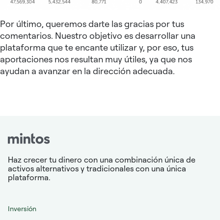
Por último, queremos darte las gracias por tus
comentarios. Nuestro objetivo es desarrollar una
plataforma que te encante utilizar y, por eso, tus
aportaciones nos resultan muy útiles, ya que nos
ayudan a avanzar en la dirección adecuada.
Haz crecer tu dinero con una combinación única de
activos alternativos y tradicionales con una única
plataforma.
Inversión