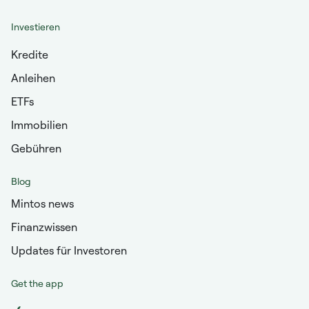
Investieren
Kredite
Anleihen
ETFs
Immobilien
Gebühren
Blog
Mintos news
Finanzwissen
Updates für Investoren
Get the app