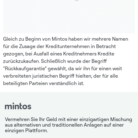
Gleich zu Beginn von Mintos haben wir mehrere Namen
für die Zusage der Kreditunternehmen in Betracht
gezogen, bei Ausfall eines Kreditnehmers Kredite
zurückzukaufen. Schließlich wurde der Begriff
“Rückkaufgarantie” gewählt, da wir ihn für einen weit
verbreiteten juristischen Begriff hielten, der für alle
beteiligten Parteien verständlich ist.
Vermehren Sie Ihr Geld mit einer einzigartigen Mischung
aus alternativen und traditionellen Anlagen auf einer
einzigen Plattform.