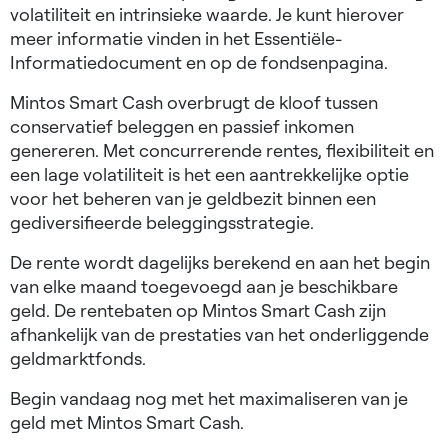
volatiliteit en intrinsieke waarde. Je kunt hierover
meer informatie vinden in het Essentiële-
Informatiedocument en op de fondsenpagina.
Mintos Smart Cash overbrugt de kloof tussen
conservatief beleggen en passief inkomen
genereren. Met concurrerende rentes, flexibiliteit en
een lage volatiliteit is het een aantrekkelijke optie
voor het beheren van je geldbezit binnen een
gediversifieerde beleggingsstrategie.
De rente wordt dagelijks berekend en aan het begin
van elke maand toegevoegd aan je beschikbare
geld. De rentebaten op Mintos Smart Cash zijn
afhankelijk van de prestaties van het onderliggende
geldmarktfonds.
Begin vandaag nog met het maximaliseren van je
geld met Mintos Smart Cash.