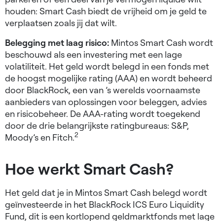
houden: Smart Cash biedt de vrijheid om je geld te
verplaatsen zoals jij dat wilt.
Belegging met laag risico:
Mintos Smart Cash wordt
beschouwd als een investering met een lage
volatiliteit. Het geld wordt belegd in een fonds met
de hoogst mogelijke rating (AAA) en wordt beheerd
door BlackRock, een van ’s werelds voornaamste
aanbieders van oplossingen voor beleggen, advies
en risicobeheer. De AAA-rating wordt toegekend
door de drie belangrijkste ratingbureaus: S&P,
2
Moody’s en Fitch.
Hoe werkt Smart Cash?
Het geld dat je in Mintos Smart Cash belegd wordt
geïnvesteerde in het BlackRock ICS Euro Liquidity
Fund, dit is een kortlopend geldmarktfonds met lage