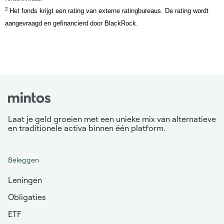
2
Het fonds krijgt een rating van externe ratingbureaus. De rating wordt
aangevraagd en gefinancierd door BlackRock.
Laat je geld groeien met een unieke mix van alternatieve
en traditionele activa binnen één platform.
Beleggen
Leningen
Obligaties
ETF