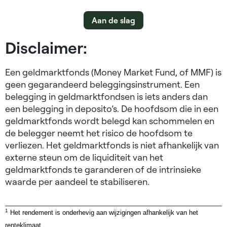
Aan de slag
Disclaimer:
Een geldmarktfonds (Money Market Fund, of MMF) is
geen gegarandeerd beleggingsinstrument. Een
belegging in geldmarktfondsen is iets anders dan
een belegging in deposito’s. De hoofdsom die in een
geldmarktfonds wordt belegd kan schommelen en
de belegger neemt het risico de hoofdsom te
verliezen. Het geldmarktfonds is niet afhankelijk van
externe steun om de liquiditeit van het
geldmarktfonds te garanderen of de intrinsieke
waarde per aandeel te stabiliseren.
1
Het rendement is onderhevig aan wijzigingen afhankelijk van het
renteklimaat.