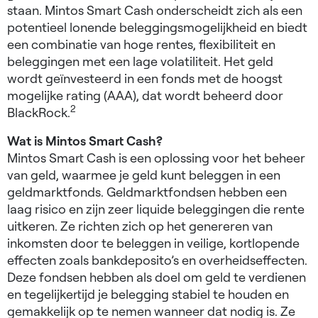
staan. Mintos Smart Cash onderscheidt zich als een
potentieel lonende beleggingsmogelijkheid en biedt
een combinatie van hoge rentes, flexibiliteit en
beleggingen met een lage volatiliteit. Het geld
wordt geïnvesteerd in een fonds met de hoogst
mogelijke rating (AAA), dat wordt beheerd door
2
BlackRock.
Wat is Mintos Smart Cash?
Mintos Smart Cash is een oplossing voor het beheer
van geld, waarmee je geld kunt beleggen in een
geldmarktfonds. Geldmarktfondsen hebben een
laag risico en zijn zeer liquide beleggingen die rente
uitkeren. Ze richten zich op het genereren van
inkomsten door te beleggen in veilige, kortlopende
effecten zoals bankdeposito’s en overheidseffecten.
Deze fondsen hebben als doel om geld te verdienen
en tegelijkertijd je belegging stabiel te houden en
gemakkelijk op te nemen wanneer dat nodig is. Ze