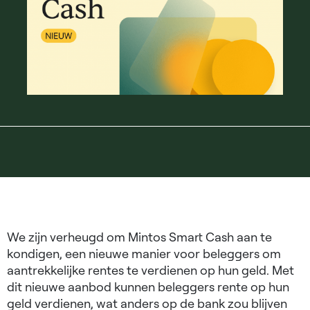
We zijn verheugd om Mintos Smart Cash aan te
kondigen, een nieuwe manier voor beleggers om
aantrekkelijke rentes te verdienen op hun geld. Met
dit nieuwe aanbod kunnen beleggers rente op hun
geld verdienen, wat anders op de bank zou blijven