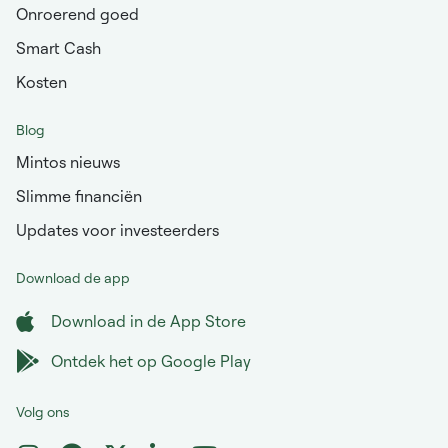
Onroerend goed
Smart Cash
Kosten
Blog
Mintos nieuws
Slimme financiën
Updates voor investeerders
Download de app
Download in de App Store
Ontdek het op Google Play
Volg ons