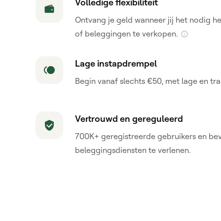
Volledige flexibiliteit
Ontvang je geld wanneer jij het nodig 
of beleggingen te verkopen.
Lage instapdrempel
Begin vanaf slechts €50, met lage en tr
Vertrouwd en gereguleerd
700K+ geregistreerde gebruikers en be
beleggingsdiensten te verlenen.