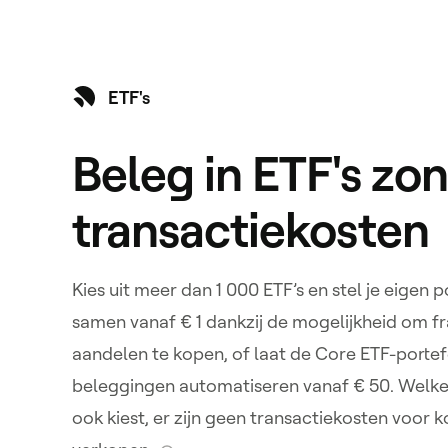
ETF's
Beleg in ETF's zo
transactiekosten
Kies uit meer dan 1 000 ETF’s en stel je eigen p
samen vanaf € 1 dankzij de mogelijkheid om fr
aandelen te kopen, of laat de Core ETF-portefe
beleggingen automatiseren vanaf € 50. Welke
ook kiest, er zijn geen transactiekosten voor 