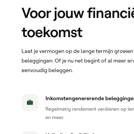
Voor jouw financi
toekomst
Laat je vermogen op de lange termijn groeien 
beleggingen. Of je nu net begint of al meer erv
eenvoudig beleggen.
Inkomstengenererende belegginge
Regelmatig rendement verdienen op leni
en meer.