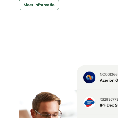
Meer informatie