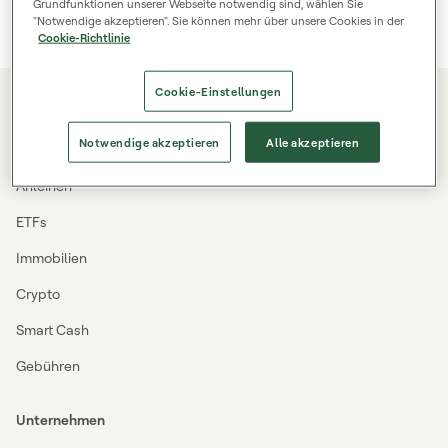
Grundfunktionen unserer Webseite notwendig sind, wählen Sie
"Notwendige akzeptieren". Sie können mehr über unsere Cookies in der
Cookie-Richtlinie
Cookie-Einstellungen
Investieren
Notwendige akzeptieren
Alle akzeptieren
Kredite
Anleihen
ETFs
Immobilien
Crypto
Smart Cash
Gebühren
Unternehmen