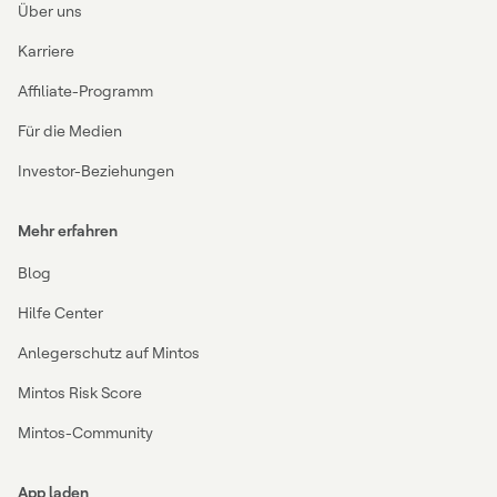
Über uns
Karriere
Affiliate-Programm
Für die Medien
Investor-Beziehungen
Mehr erfahren
Blog
Hilfe Center
Anlegerschutz auf Mintos
Mintos Risk Score
Mintos-Community
App laden