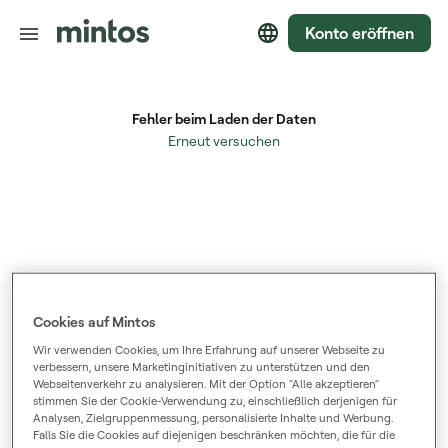
Konto eröffnen
Cookies auf Mintos
Wir verwenden Cookies, um Ihre Erfahrung auf unserer Webseite zu
verbessern, unsere Marketinginitiativen zu unterstützen und den
Webseitenverkehr zu analysieren. Mit der Option "Alle akzeptieren"
stimmen Sie der Cookie-Verwendung zu, einschließlich derjenigen für
Analysen, Zielgruppenmessung, personalisierte Inhalte und Werbung.
Falls Sie die Cookies auf diejenigen beschränken möchten, die für die