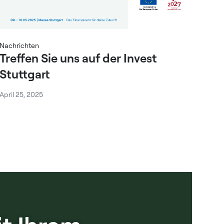
Nachrichten
Treffen Sie uns auf der Invest
Stuttgart
April 25, 2025