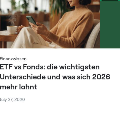
Finanzwissen
ETF vs Fonds: die wichtigsten
Unterschiede und was sich 2026
mehr lohnt
July 27, 2026