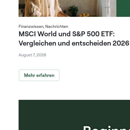
Finanzwissen
,
Nachrichten
MSCI World und S&P 500 ETF:
Vergleichen und entscheiden 2026
August 7, 2026
Mehr erfahren