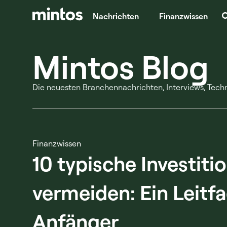
Nachrichten
Finanzwissen
Mintos Blog
Die neuesten Branchennachrichten, Interviews, Tec
Finanzwissen
10 typische Investiti
vermeiden: Ein Leitf
Anfänger