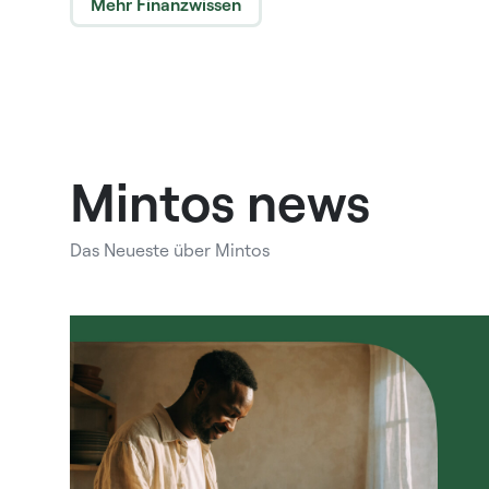
Mehr Finanzwissen
Mintos news
Das Neueste über Mintos