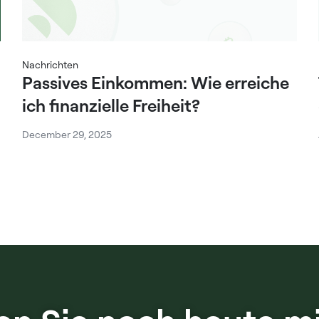
Nachrichten
Passives Einkommen: Wie erreiche
ich finanzielle Freiheit?
December 29, 2025