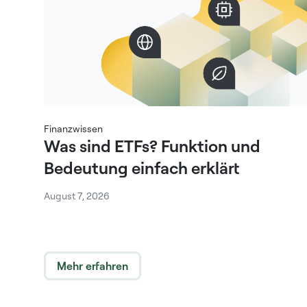
Finanzwissen
Was sind ETFs? Funktion und
Bedeutung einfach erklärt
August 7, 2026
Mehr erfahren