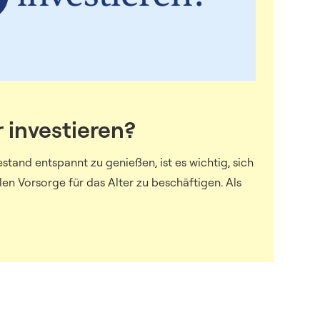
 investieren?
tand entspannt zu genießen, ist es wichtig, sich
llen Vorsorge für das Alter zu beschäftigen. Als