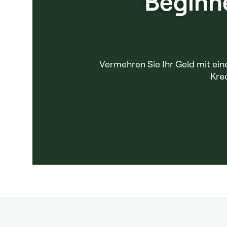
Beginn
Vermehren Sie Ihr Geld mit eine
Kred