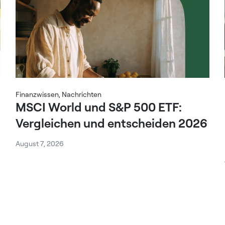
Finanzwissen
,
Nachrichten
MSCI World und S&P 500 ETF:
Vergleichen und entscheiden 2026
August 7, 2026