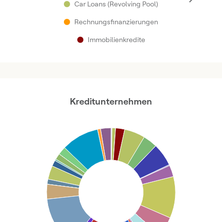
●
Car Loans (Revolving Pool)
●
Rechnungsfinanzierungen
●
Immobilienkredite
Kreditunternehmen