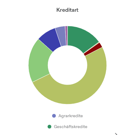
Kreditart
●
Agrarkredite
●
Geschäftskredite