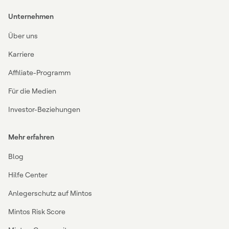
Unternehmen
Über uns
Karriere
Affiliate-Programm
Für die Medien
Investor-Beziehungen
Mehr erfahren
Blog
Hilfe Center
Anlegerschutz auf Mintos
Mintos Risk Score