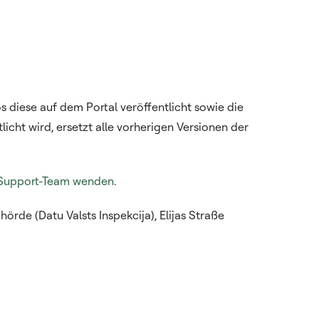
 diese auf dem Portal veröffentlicht sowie die
licht wird, ersetzt alle vorherigen Versionen der
 Support-Team wenden
.
rde (Datu Valsts Inspekcija), Elijas Straße