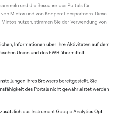
sammeln und die Besucher des Portals für
en von Mintos und von Kooperationspartnern. Diese
n Mintos nutzen, stimmen Sie der Verwendung von
ichen, Informationen über Ihre Aktivitäten auf dem
äischen Union und des EWR übermittelt.
tellungen Ihres Browsers bereitgestellt. Sie
sfähigkeit des Portals nicht gewährleistet werden
zusätzlich das Instrument Google Analytics Opt-