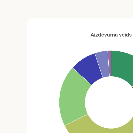
Aizdevuma veids