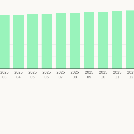
2025
2025
2025
2025
2025
2025
2025
2025
2025
202
03
04
05
06
07
08
09
10
11
12