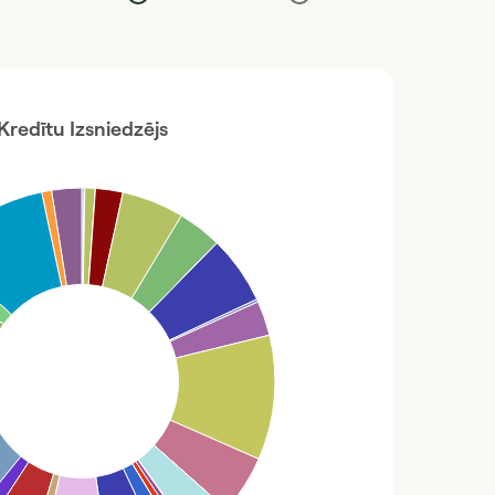
Kredītu Izsniedzējs