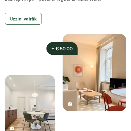
Uzzini vairāk