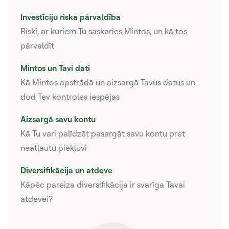
Investīciju riska pārvaldība
Riski, ar kuriem Tu saskaries Mintos, un kā tos
pārvaldīt
Mintos un Tavi dati
Kā Mintos apstrādā un aizsargā Tavus datus un
dod Tev kontroles iespējas
Aizsargā savu kontu
Kā Tu vari palīdzēt pasargāt savu kontu pret
neatļautu piekļuvi
Diversifikācija un atdeve
Kāpēc pareiza diversifikācija ir svarīga Tavai
atdevei?