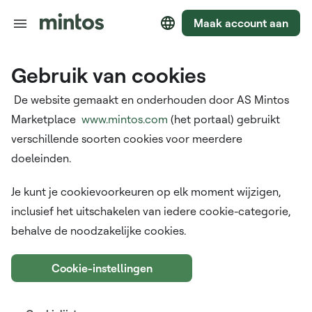
Maak account aan
Gebruik van cookies
De website gemaakt en onderhouden door AS Mintos
Marketplace
www.mintos.com
(het portaal) gebruikt
verschillende soorten cookies voor meerdere
doeleinden.
Je kunt je cookievoorkeuren op elk moment wijzigen,
inclusief het uitschakelen van iedere cookie-categorie,
behalve de noodzakelijke cookies.
Cookie-instellingen