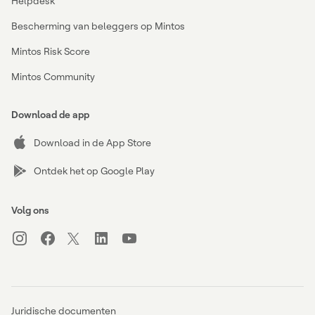
Helpdesk
Bescherming van beleggers op Mintos
Mintos Risk Score
Mintos Community
Download de app
Download in de App Store
Ontdek het op Google Play
Volg ons
Juridische documenten