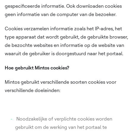
gespecificeerde informatie. Ook downloaden cookies
geen informatie van de computer van de bezoeker.
Cookies verzamelen informatie zoals het IP-adres, het
type apparaat dat wordt gebruikt, de gebruikte browser,
de bezochte websites en informatie op de website van
waaruit de gebruiker is doorgestuurd naar het portaal.
Hoe gebruikt Mintos cookies?
Mintos gebruikt verschillende soorten cookies voor
verschillende doeleinden:
Noodzakelijke of verplichte cookies worden
gebruikt om de werking van het portaal te