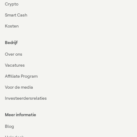
Crypto
Smart Cash
Kosten
Bedrijf
Over ons
Vacatures
Affiliate Program
Voor de media
Investeerdersrelaties
Meer informatie
Blog