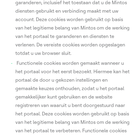
garanderen, inclusief het toestaan dat u de Mintos
diensten gebruikt en verbinding maakt met uw
account. Deze cookies worden gebruikt op basis
van het legitieme belang van Mintos om de werking
van het portaal te garanderen en diensten te
verlenen. De vereiste cookies worden opgeslagen
totdat u uw browser sluit.
Functionele cookies worden gemaakt wanneer u
het portaal voor het eerst bezoekt. Hiermee kan het
portaal de door u gekozen instellingen en
gemaakte keuzes onthouden, zodat u het portaal
gemakkelijker kunt gebruiken en de website
registreren van waaruit u bent doorgestuurd naar
het portaal. Deze cookies worden gebruikt op basis
van het legitieme belang van Mintos om de werking
van het portaal te verbeteren. Functionele cookies