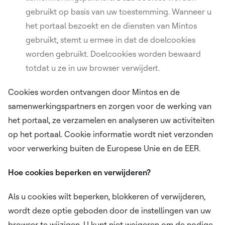
gebruikt op basis van uw toestemming. Wanneer u
het portaal bezoekt en de diensten van Mintos
gebruikt, stemt u ermee in dat de doelcookies
worden gebruikt. Doelcookies worden bewaard
totdat u ze in uw browser verwijdert.
Cookies worden ontvangen door Mintos en de
samenwerkingspartners en zorgen voor de werking van
het portaal, ze verzamelen en analyseren uw activiteiten
op het portaal. Cookie informatie wordt niet verzonden
voor verwerking buiten de Europese Unie en de EER.
Hoe cookies beperken en verwijderen?
Als u cookies wilt beperken, blokkeren of verwijderen,
wordt deze optie geboden door de instellingen van uw
browser te wijzigen. U kunt niet weigeren om de nodige