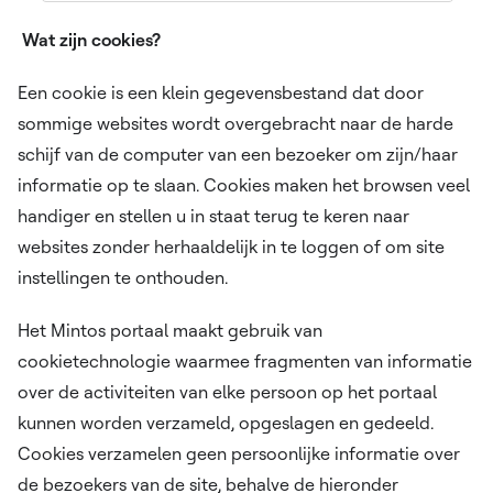
Wat zijn cookies?
Een cookie is een klein gegevensbestand dat door
sommige websites wordt overgebracht naar de harde
schijf van de computer van een bezoeker om zijn/haar
informatie op te slaan. Cookies maken het browsen veel
handiger en stellen u in staat terug te keren naar
websites zonder herhaaldelijk in te loggen of om site
instellingen te onthouden.
Het Mintos portaal maakt gebruik van
cookietechnologie waarmee fragmenten van informatie
over de activiteiten van elke persoon op het portaal
kunnen worden verzameld, opgeslagen en gedeeld.
Cookies verzamelen geen persoonlijke informatie over
de bezoekers van de site, behalve de hieronder