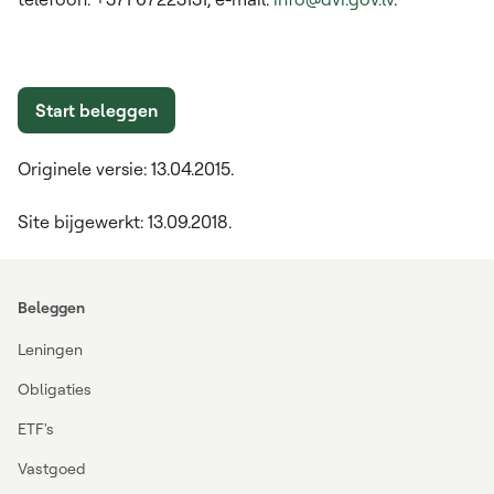
Start beleggen
Originele versie: 13.04.2015.
Site bijgewerkt: 13.09.2018.
Beleggen
Leningen
Obligaties
ETF's
Vastgoed