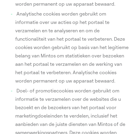
worden permanent op uw apparaat bewaard.
Analytische cookies worden gebruikt om
informatie over uw acties op het portaal te
verzamelen en te analyseren en om de
functionaliteit van het portaal te verbeteren. Deze
cookies worden gebruikt op basis van het legitieme
belang van Mintos om statistieken over bezoeken
aan het portaal te verzamelen en de werking van
het portaal te verbeteren. Analytische cookies
worden permanent op uw apparaat bewaard.
Doel- of promotiecookies worden gebruikt om
informatie te verzamelen over de websites die u
bezoekt en de bezoekers van het portaal voor
marketingdoeleinden te verdelen, inclusief het
aanbieden van de juiste diensten van Mintos of de
samenwerkingspartners. Deze cookies worden