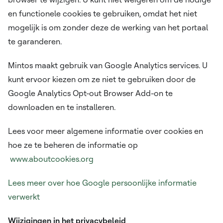
en functionele cookies te gebruiken, omdat het niet
mogelijk is om zonder deze de werking van het portaal
te garanderen.
Mintos maakt gebruik van Google Analytics services. U
kunt ervoor kiezen om ze niet te gebruiken door de
Google Analytics Opt-out Browser Add-on te
downloaden en te installeren.
Lees voor meer algemene informatie over cookies en
hoe ze te beheren de informatie op
www.aboutcookies.org
Lees meer over hoe Google persoonlijke informatie
verwerkt
Wijzigingen in het privacybeleid