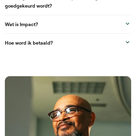
goedgekeurd wordt?
Wat is Impact?
Hoe word ik betaald?