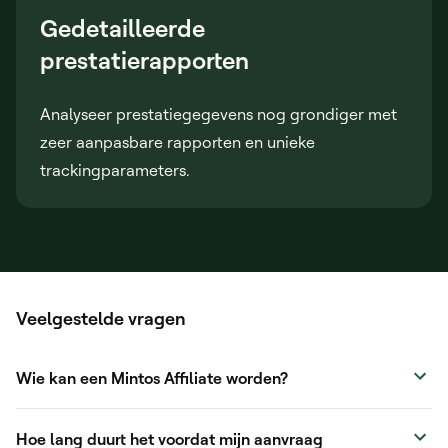
Gedetailleerde
prestatierapporten
Analyseer prestatiegegevens nog grondiger met
zeer aanpasbare rapporten en unieke
trackingparameters.
Veelgestelde vragen
Wie kan een Mintos Affiliate worden?
Hoe lang duurt het voordat mijn aanvraag