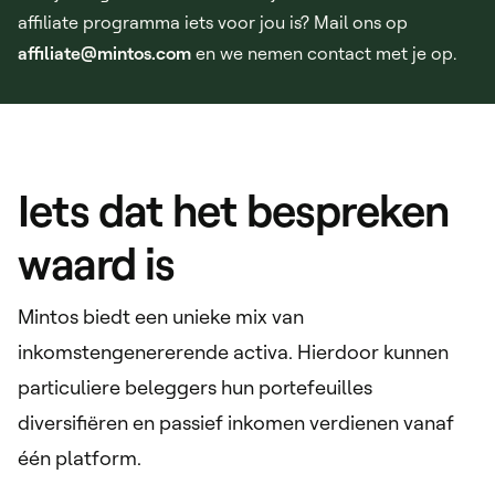
affiliate programma iets voor jou is? Mail ons op
affiliate@mintos.com
en we nemen contact met je op.
Iets dat het bespreken
waard is
Mintos biedt een unieke mix van
inkomstengenererende activa. Hierdoor kunnen
particuliere beleggers hun portefeuilles
diversifiëren en passief inkomen verdienen vanaf
één platform.