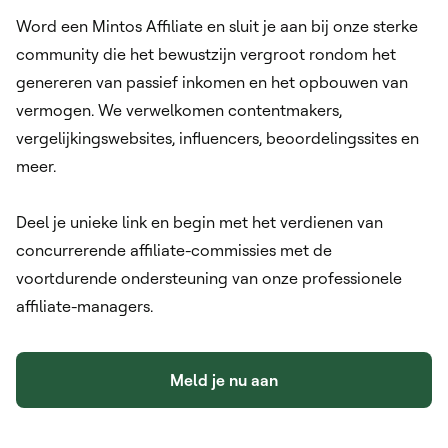
Word een Mintos Affiliate en sluit je aan bij onze sterke
community die het bewustzijn vergroot rondom het
genereren van passief inkomen en het opbouwen van
vermogen. We verwelkomen contentmakers,
vergelijkingswebsites, influencers, beoordelingssites en
meer.
Deel je unieke link en begin met het verdienen van
concurrerende affiliate-commissies met de
voortdurende ondersteuning van onze professionele
affiliate-managers.
Meld je nu aan