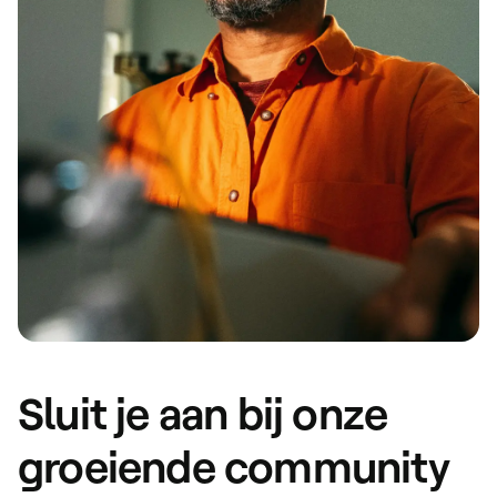
Sluit je aan bij onze
groeiende community