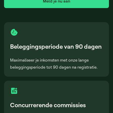
Meld je nu aan
Beleggingsperiode van 90 dagen
Maximaliseer je inkomsten met onze lange
beleggingsperiode tot 90 dagen na registratie.
Concurrerende commissies