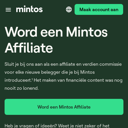
Maak account aan
Word een Mintos
Affiliate
Sluit je bij ons aan als een affiliate en verdien commissie
voor elke nieuwe belegger die je bij Mintos
introduceert.¹ Het maken van financiële content was nog
nooit zo lonend.
Word een Mintos Affiliate
Heb je vragen of ideeën? Weet je niet zeker of het