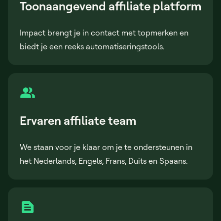
Toonaangevend affiliate platform
Impact brengt je in contact met topmerken en
biedt je een reeks automatiseringstools.
Ervaren affiliate team
We staan voor je klaar om je te ondersteunen in
het Nederlands, Engels, Frans, Duits en Spaans.