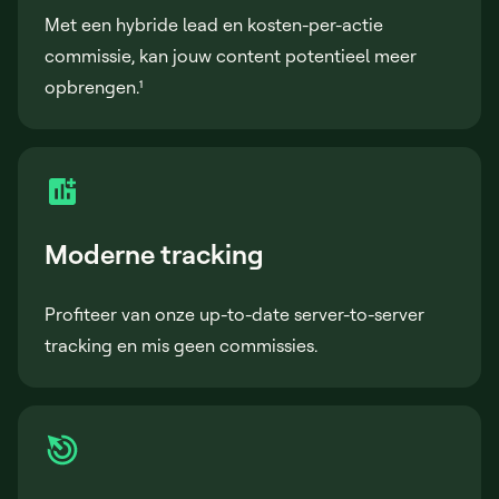
Met een hybride lead en kosten-per-actie
commissie, kan jouw content potentieel meer
opbrengen.¹
Moderne tracking
Profiteer van onze up-to-date server-to-server
tracking en mis geen commissies.