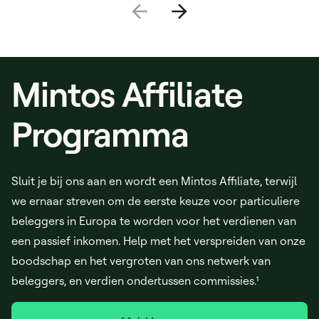
Mintos Affiliate
Programma
Sluit je bij ons aan en wordt een Mintos Affiliate, terwijl
we ernaar streven om de eerste keuze voor particuliere
beleggers in Europa te worden voor het verdienen van
een passief inkomen. Help met het verspreiden van onze
boodschap en het vergroten van ons netwerk van
beleggers, en verdien ondertussen commissies.¹