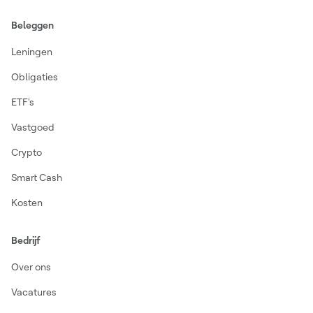
Beleggen
Leningen
Obligaties
ETF's
Vastgoed
Crypto
Smart Cash
Kosten
Bedrijf
Over ons
Vacatures