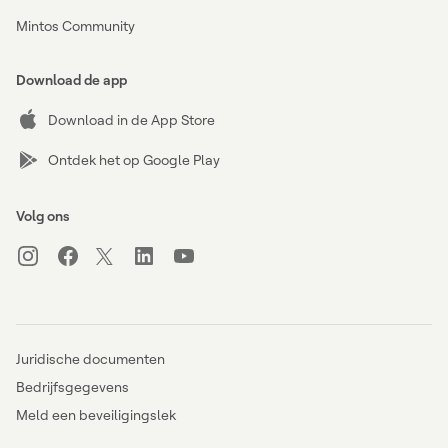
Mintos Community
Download de app
Download in de App Store
Ontdek het op Google Play
Volg ons
Juridische documenten
Bedrijfsgegevens
Meld een beveiligingslek