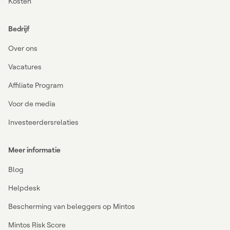
Kosten
Bedrijf
Over ons
Vacatures
Affiliate Program
Voor de media
Investeerdersrelaties
Meer informatie
Blog
Helpdesk
Bescherming van beleggers op Mintos
Mintos Risk Score