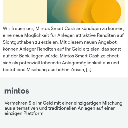
Wir freuen uns, Mintos Smart Cash ankündigen zu können,
eine neue Möglichkeit für Anleger, attraktive Renditen auf
Sichtguthaben zu erzielen. Mit diesem neuen Angebot
können Anleger Renditen auf ihr Geld erzielen, das sonst
auf der Bank liegen würde. Mintos Smart Cash zeichnet
sich als potenziell lohnende Anlagemöglichkeit aus und
bietet eine Mischung aus hohen Zinsen, […]
Vermehren Sie Ihr Geld mit einer einzigartigen Mischung
aus alternativen und traditionellen Anlagen auf einer
einzigen Plattform.