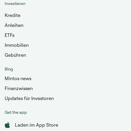
Investieren
Kredite
Anleihen
ETFs
Immobilien
Gebühren
Blog
Mintos news
Finanzwissen
Updates für Investoren
Get the app
Laden im App Store