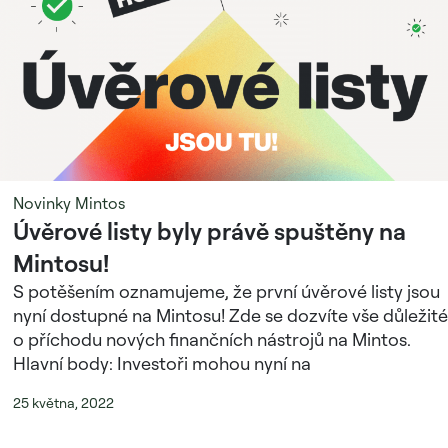
Novinky Mintos
Úvěrové listy byly právě spuštěny na
Mintosu!
S potěšením oznamujeme, že první úvěrové listy jsou
nyní dostupné na Mintosu! Zde se dozvíte vše důležité
o příchodu nových finančních nástrojů na Mintos.
Hlavní body: Investoři mohou nyní na
25 května, 2022