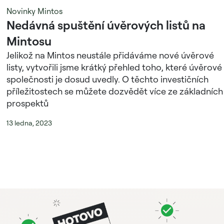
Novinky Mintos
Nedávná spuštění úvěrových listů na
Mintosu
Jelikož na Mintos neustále přidáváme nové úvěrové
listy, vytvořili jsme krátký přehled toho, které úvěrové
společnosti je dosud uvedly. O těchto investičních
příležitostech se můžete dozvědět více ze základních
prospektů
13 ledna, 2023