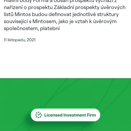
nařízení o prospektu Základní prospekty úvěrových
listů Mintos budou definovat jednotlivé struktury
související s Mintosem, jako je vztah k úvěrovým
společnostem, platební
11 listopadu, 2021