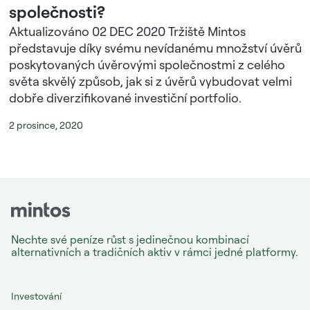
společnosti?
Aktualizováno 02 DEC 2020 Tržiště Mintos
představuje díky svému nevídanému množství úvěrů
poskytovaných úvěrovými společnostmi z celého
světa skvělý způsob, jak si z úvěrů vybudovat velmi
dobře diverzifikované investiční portfolio.
2 prosince, 2020
Nechte své peníze růst s jedinečnou kombinací
alternativních a tradičních aktiv v rámci jedné platformy.
Investování