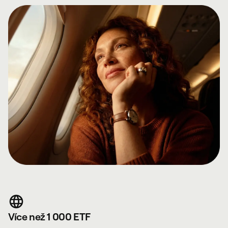
Více než 1 000 ETF