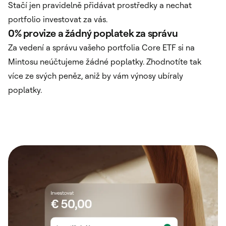
Stačí jen pravidelně přidávat prostředky a nechat
portfolio investovat za vás.
0% provize a žádný poplatek za správu
Za vedení a správu vašeho portfolia Core ETF si na
Mintosu neúčtujeme žádné poplatky. Zhodnotíte tak
více ze svých peněz, aniž by vám výnosy ubíraly
poplatky.