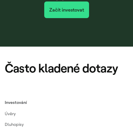
Začít investovat
Často kladené dotazy
Investování
Úvěry
Dluhopisy