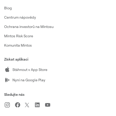
Blog
Centrum nápovědy
Ochrana investorů na Mintosu
Mintos Risk Score
Komunita Mintos
Získat aplikaci
Stáhnout v App Store
Nyní na Google Play
Sledujte nás