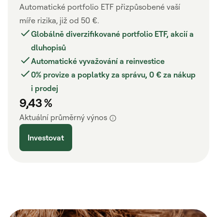
Automatické portfolio ETF přizpůsobené vaší
míře rizika, již od 50 €.
Globálně diverzifikované portfolio ETF, akcií a
dluhopisů
Automatické vyvažování a reinvestice
0% provize a poplatky za správu, 0 € za nákup
i prodej
9,43 %
Aktuální průměrný výnos
Investovat