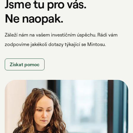
Jsme tu pro vás.
Ne naopak.
Záleží nám na vašem investičním úspěchu. Rádi vám
zodpovíme jakékoli dotazy týkající se Mintosu.
Získat pomoc