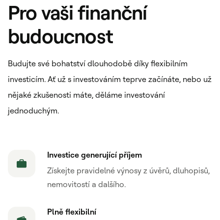
Pro vaši finanční
budoucnost
Budujte své bohatství dlouhodobě díky flexibilním
investicím. Ať už s investováním teprve začínáte, nebo už
nějaké zkušenosti máte, děláme investování
jednoduchým.
Investice generující příjem
Získejte pravidelné výnosy z úvěrů, dluhopisů,
nemovitostí a dalšího.
Plně flexibilní