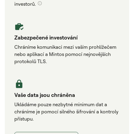
investorů.
Zabezpečené investování
Chráníme komunikaci mezi vaším prohlížečem
nebo aplikací a Mintos pomocí nejnovějších
protokolů TLS.
Vaše data jsou chráněna
Ukládáme pouze nezbytné minimum dat a
chráníme je pomocí silného šifrování a kontroly
přístupu.