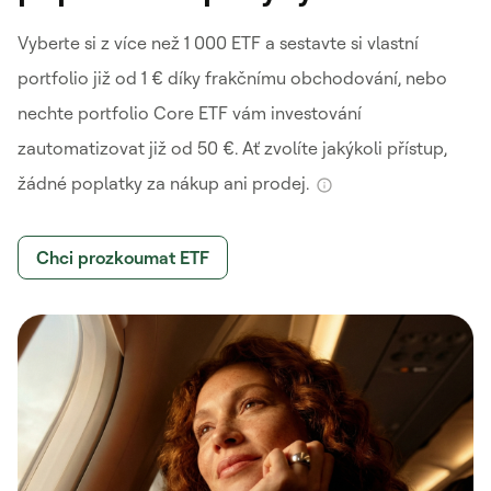
Vyberte si z více než 1 000 ETF a sestavte si vlastní
portfolio již od 1 € díky frakčnímu obchodování, nebo
nechte portfolio Core ETF vám investování
zautomatizovat již od 50 €. Ať zvolíte jakýkoli přístup,
žádné poplatky za nákup ani prodej.
Chci prozkoumat ETF