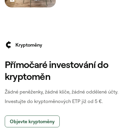
Kryptoměny
Přímočaré investování do
kryptoměn
Žádné peněženky, žádné klíče, žádné oddělené účty.
Investujte do kryptoměnových ETP již od 5 €.
Objevte kryptoměny