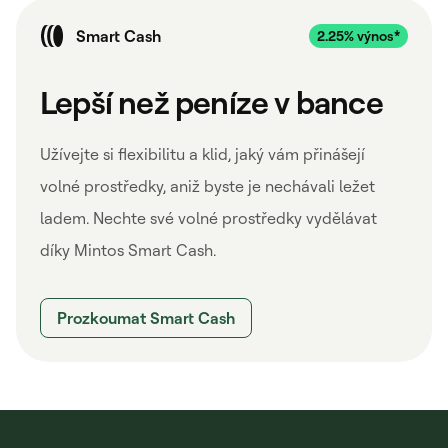
Smart Cash
Lepší než peníze v bance
Užívejte si flexibilitu a klid, jaký vám přinášejí
volné prostředky, aniž byste je nechávali ležet
ladem. Nechte své volné prostředky vydělávat
díky Mintos Smart Cash.
Prozkoumat Smart Cash