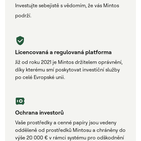
Investujte sebejistě s vědomím, že vás Mintos
podrží.
Licencovaná a regulovaná platforma
Již od roku 2021 je Mintos držitelem oprávnění,
díky kterému smí poskytovat investiční služby
po celé Evropské unii.
Ochrana investorů
Vaše prostředky a cenné papíry jsou vedeny
odděleně od prostředků Mintosu a chráněny do
výše 20 000 € v rámci systému pro odškodnění