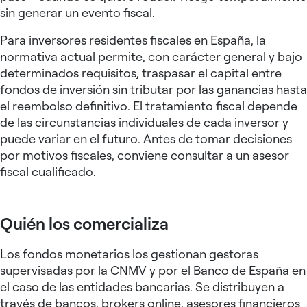
sin generar un evento fiscal.
Para inversores residentes fiscales en España, la
normativa actual permite, con carácter general y bajo
determinados requisitos, traspasar el capital entre
fondos de inversión sin tributar por las ganancias hasta
el reembolso definitivo. El tratamiento fiscal depende
de las circunstancias individuales de cada inversor y
puede variar en el futuro. Antes de tomar decisiones
por motivos fiscales, conviene consultar a un asesor
fiscal cualificado.
Quién los comercializa
Los fondos monetarios los gestionan gestoras
supervisadas por la CNMV y por el Banco de España en
el caso de las entidades bancarias. Se distribuyen a
través de bancos, brokers online, asesores financieros