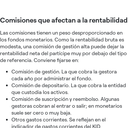
Comisiones que afectan a la rentabilidad
Las comisiones tienen un peso desproporcionado en
los fondos monetarios. Como la rentabilidad bruta es
modesta, una comisión de gestión alta puede dejar la
rentabilidad neta del partícipe muy por debajo del tipo
de referencia. Conviene fijarse en:
Comisión de gestión. La que cobra la gestora
cada año por administrar el fondo.
Comisión de depositario. La que cobra la entidad
que custodia los activos.
Comisión de suscripción y reembolso. Algunas
gestoras cobran al entrar o salir; en monetarios
suele ser cero o muy baja.
Otros gastos corrientes. Se reflejan en el
indicador de gastos corrientes del KID.