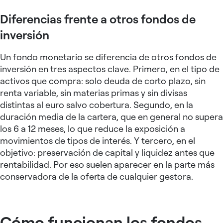
Diferencias frente a otros fondos de
inversión
Un fondo monetario se diferencia de otros fondos de
inversión en tres aspectos clave. Primero, en el tipo de
activos que compra: solo deuda de corto plazo, sin
renta variable, sin materias primas y sin divisas
distintas al euro salvo cobertura. Segundo, en la
duración media de la cartera, que en general no supera
los 6 a 12 meses, lo que reduce la exposición a
movimientos de tipos de interés. Y tercero, en el
objetivo: preservación de capital y liquidez antes que
rentabilidad. Por eso suelen aparecer en la parte más
conservadora de la oferta de cualquier gestora.
Cómo funcionan los fondos