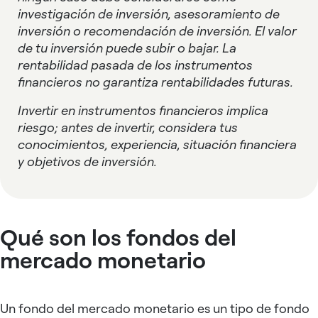
investigación de inversión, asesoramiento de
inversión o recomendación de inversión. El valor
de tu inversión puede subir o bajar. La
rentabilidad pasada de los instrumentos
financieros no garantiza rentabilidades futuras.
Invertir en instrumentos financieros implica
riesgo; antes de invertir, considera tus
conocimientos, experiencia, situación financiera
y objetivos de inversión.
Qué son los fondos del
mercado monetario
Un fondo del mercado monetario es un tipo de fondo