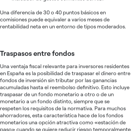
Una diferencia de 30 o 40 puntos básicos en
comisiones puede equivaler a varios meses de
rentabilidad neta en un entorno de tipos moderados.
Traspasos entre fondos
Una ventaja fiscal relevante para inversores residentes
en España es la posibilidad de traspasar el dinero entre
fondos de inversión sin tributar por las ganancias
acumuladas hasta el reembolso definitivo. Esto incluye
traspasar de un fondo monetario a otro o de un
monetario a un fondo distinto, siempre que se
respeten los requisitos de la normativa. Para muchos
ahorradores, esta característica hace de los fondos
monetarios una opción atractiva como «estación de
paso» cuando se quiere reducir riesgo temporalmente