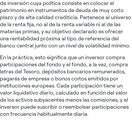
de inversión cuya política consiste en colocar el
patrimonio en instrumentos de deuda de muy corto
plazo y de alta calidad crediticia. Pertenece al universo
de la renta fija, no al de la renta variable ni al de las
materias primas, y su objetivo declarado es ofrecer
una rentabilidad próxima al tipo de referencia del
banco central junto con un nivel de volatilidad mínimo.
En la práctica, esto significa que un inversor compra
participaciones del fondo y el fondo, a la vez, compra
letras del Tesoro, depósitos bancarios remunerados,
pagarés de empresa o bonos cortos emitidos por
instituciones europeas. Cada participación tiene un
valor liquidativo diario, calculado en función del valor
de los activos subyacentes menos las comisiones, y el
inversor puede suscribir o reembolsar participaciones
con frecuencia habitualmente diaria.