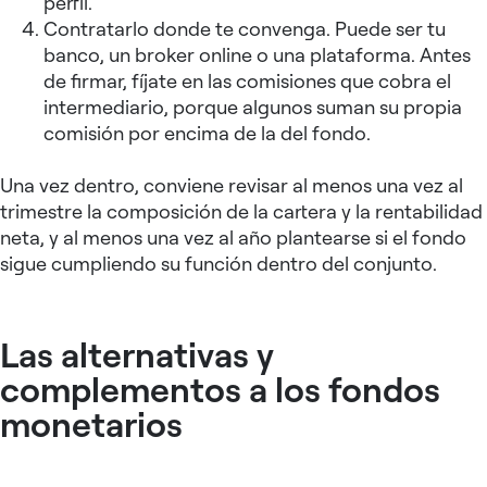
perfil.
Contratarlo donde te convenga. Puede ser tu
banco, un broker online o una plataforma. Antes
de firmar, fíjate en las comisiones que cobra el
intermediario, porque algunos suman su propia
comisión por encima de la del fondo.
Una vez dentro, conviene revisar al menos una vez al
trimestre la composición de la cartera y la rentabilidad
neta, y al menos una vez al año plantearse si el fondo
sigue cumpliendo su función dentro del conjunto.
Las alternativas y
complementos a los fondos
monetarios