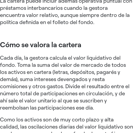
La cartera puede incluir además operativa puntual con
préstamos interbancarios cuando la gestora
encuentra valor relativo, aunque siempre dentro de la
política definida en el folleto del fondo.
Cómo se valora la cartera
Cada día, la gestora calcula el valor liquidativo del
fondo. Toma la suma del valor de mercado de todos
los activos en cartera (letras, depósitos, pagarés y
demás), suma intereses devengados y resta
comisiones y otros gastos. Divide el resultado entre el
número total de participaciones en circulación, y de
ahí sale el valor unitario al que se suscriben y
reembolsan las participaciones ese día.
Como los activos son de muy corto plazo y alta
calidad, las oscilaciones diarias del valor liquidativo son