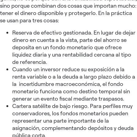
sino porque combinan dos cosas que importan mucho:
tener el dinero disponible y protegerlo. En la práctica
se usan para tres cosas:​
Reserva de efectivo gestionada. En lugar de dejar
dinero en cuenta a la vista, parte del ahorro se
deposita en un fondo monetario que ofrece
liquidez diaria y una rentabilidad cercana al tipo
de referencia.
Cuando un inversor reduce su exposición a la
renta variable o a la deuda a largo plazo debido a
la incertidumbre macroeconómica, el fondo
monetario funciona como destino temporal sin
generar un evento fiscal mediante traspasos.
Cartera satélite de bajo riesgo. Para perfiles muy
conservadores, los fondos monetarios pueden
representar una parte importante de la
asignación, complementando depósitos y deuda
pública corta.