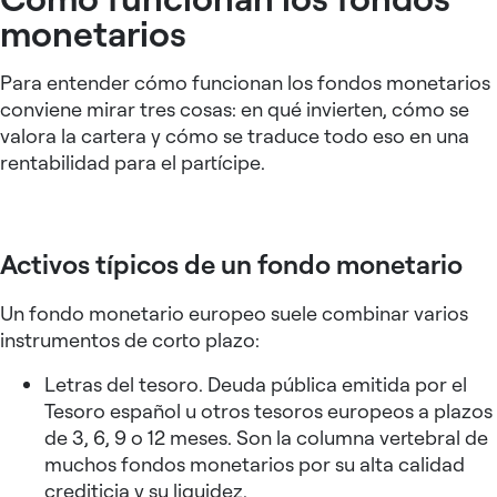
monetarios
Para entender cómo funcionan los fondos monetarios
conviene mirar tres cosas: en qué invierten, cómo se
valora la cartera y cómo se traduce todo eso en una
rentabilidad para el partícipe.
Activos típicos de un fondo monetario
Un fondo monetario europeo suele combinar varios
instrumentos de corto plazo:
Letras del tesoro. Deuda pública emitida por el
Tesoro español u otros tesoros europeos a plazos
de 3, 6, 9 o 12 meses. Son la columna vertebral de
muchos fondos monetarios por su alta calidad
crediticia y su liquidez.