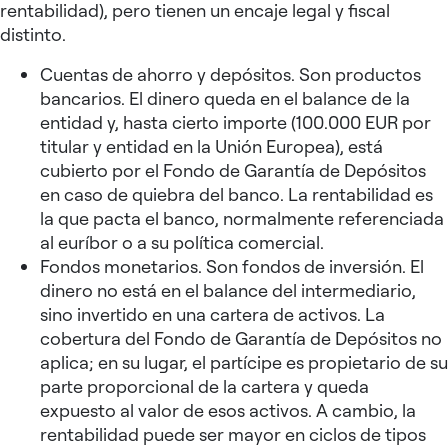
rentabilidad), pero tienen un encaje legal y fiscal
distinto.
Cuentas de ahorro y depósitos. Son productos
bancarios. El dinero queda en el balance de la
entidad y, hasta cierto importe (100.000 EUR por
titular y entidad en la Unión Europea), está
cubierto por el Fondo de Garantía de Depósitos
en caso de quiebra del banco. La rentabilidad es
la que pacta el banco, normalmente referenciada
al euríbor o a su política comercial.
Fondos monetarios. Son fondos de inversión. El
dinero no está en el balance del intermediario,
sino invertido en una cartera de activos. La
cobertura del Fondo de Garantía de Depósitos no
aplica; en su lugar, el partícipe es propietario de su
parte proporcional de la cartera y queda
expuesto al valor de esos activos. A cambio, la
rentabilidad puede ser mayor en ciclos de tipos