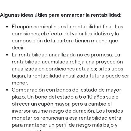
Algunas ideas útiles para enmarcar la rentabilidad:
El cupón nominal no es la rentabilidad final. Las
comisiones, el efecto del valor liquidativo y la
composición de la cartera tienen mucho que
decir.
La rentabilidad anuallizada no es promesa. La
rentabilidad acumulada refleja una proyección
anualizada en condiciones actuales; si los tipos
bajan, la rentabilidad anualizada futura puede ser
menor.
Comparación con bonos del estado de mayor
plazo. Un bono del estado a 5 o 10 años suele
ofrecer un cupón mayor, pero a cambio el
inversor asume riesgo de duración. Los fondos
monetarios renuncian a esa rentabilidad extra
para mantener un perfil de riesgo más bajo y