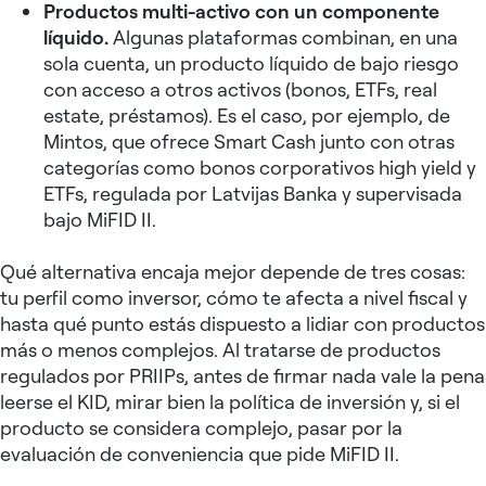
Productos multi-activo con un componente
líquido.
Algunas plataformas combinan, en una
sola cuenta, un producto líquido de bajo riesgo
con acceso a otros activos (bonos, ETFs, real
estate, préstamos). Es el caso, por ejemplo, de
Mintos, que ofrece Smart Cash junto con otras
categorías como bonos corporativos high yield y
ETFs, regulada por Latvijas Banka y supervisada
bajo MiFID II.
Qué alternativa encaja mejor depende de tres cosas:
tu perfil como inversor, cómo te afecta a nivel fiscal y
hasta qué punto estás dispuesto a lidiar con productos
más o menos complejos. Al tratarse de productos
regulados por PRIIPs, antes de firmar nada vale la pena
leerse el KID, mirar bien la política de inversión y, si el
producto se considera complejo, pasar por la
evaluación de conveniencia que pide MiFID II.