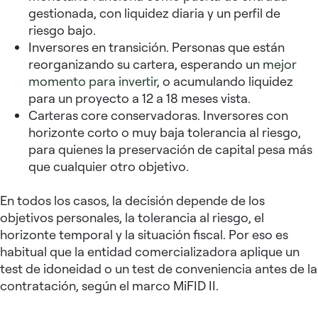
gestionada, con liquidez diaria y un perfil de
riesgo bajo.
Inversores en transición. Personas que están
reorganizando su cartera, esperando un
mejor
momento para invertir
, o acumulando liquidez
para un proyecto a 12 a 18 meses vista.
Carteras core conservadoras. Inversores con
horizonte corto o muy baja tolerancia al riesgo,
para quienes la preservación de capital pesa más
que cualquier otro objetivo.
En todos los casos, la decisión depende de los
objetivos personales, la tolerancia al riesgo, el
horizonte temporal y la situación fiscal. Por eso es
habitual que la entidad comercializadora aplique un
test de idoneidad o un test de conveniencia antes de la
contratación, según el marco MiFID II.