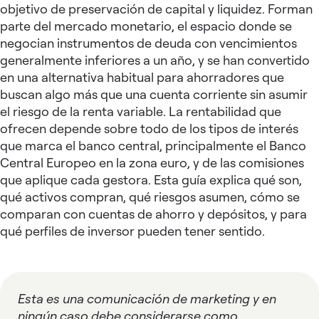
objetivo de preservación de capital y liquidez. Forman
parte del mercado monetario, el espacio donde se
negocian instrumentos de deuda con vencimientos
generalmente inferiores a un año, y se han convertido
en una alternativa habitual para ahorradores que
buscan algo más que una cuenta corriente sin asumir
el riesgo de la renta variable. La rentabilidad que
ofrecen depende sobre todo de los tipos de interés
que marca el banco central, principalmente el Banco
Central Europeo en la zona euro, y de las comisiones
que aplique cada gestora. Esta guía explica qué son,
qué activos compran, qué riesgos asumen, cómo se
comparan con cuentas de ahorro y depósitos, y para
qué perfiles de inversor pueden tener sentido.
Esta es una comunicación de marketing y en
ningún caso debe considerarse como