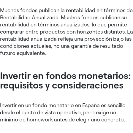
Muchos fondos publican la rentabilidad en términos de
Rentabilidad Anualizada. Muchos fondos publican su
rentabilidad en términos anualizados, lo que permite
comparar entre productos con horizontes distintos. La
rentabilidad anualizada refleja una proyección bajo las
condiciones actuales, no una garantía de resultado
futuro equivalente.
Invertir en fondos monetarios:
requisitos y consideraciones
Invertir en un fondo monetario en España es sencillo
desde el punto de vista operativo, pero exige un
mínimo de homework antes de elegir uno concreto.