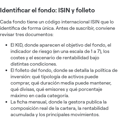
Identificar el fondo: ISIN y folleto
Cada fondo tiene un código internacional ISIN que lo
identifica de forma única. Antes de suscribir, conviene
revisar tres documentos:
El KID, donde aparecen el objetivo del fondo, el
indicador de riesgo (en una escala de 1 a 7), los
costes y el escenario de rentabilidad bajo
distintas condiciones.
El folleto del fondo, donde se detalla la política de
inversión: qué tipología de activos puede
comprar, qué duración media puede mantener,
qué divisas, qué emisores y qué porcentaje
máximo en cada categoría.
La ficha mensual, donde la gestora publica la
composición real de la cartera, la rentabilidad
acumulada y los principales movimientos.