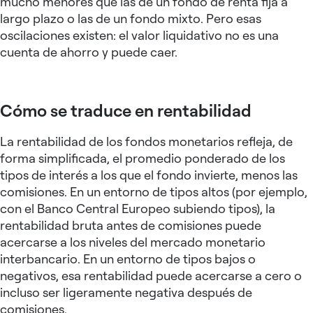
mucho menores que las de un fondo de renta fija a
largo plazo o las de un fondo mixto. Pero esas
oscilaciones existen: el valor liquidativo no es una
cuenta de ahorro y puede caer.
Cómo se traduce en rentabilidad
La rentabilidad de los fondos monetarios refleja, de
forma simplificada, el promedio ponderado de los
tipos de interés a los que el fondo invierte, menos las
comisiones. En un entorno de tipos altos (por ejemplo,
con el Banco Central Europeo subiendo tipos), la
rentabilidad bruta antes de comisiones puede
acercarse a los niveles del mercado monetario
interbancario. En un entorno de tipos bajos o
negativos, esa rentabilidad puede acercarse a cero o
incluso ser ligeramente negativa después de
comisiones.