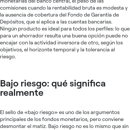
monetarias del banco central, el peso de las
comisiones cuando la rentabilidad bruta es modesta y
la ausencia de cobertura del Fondo de Garantía de
Depósitos, que sí aplica a las cuentas bancarias.
Ningún producto es ideal para todos los perfiles: lo que
para un ahorrador resulta una buena opción puede no
encajar con la actividad inversora de otro, según los
objetivos, el horizonte temporal y la tolerancia al
riesgo.
Bajo riesgo: qué significa
realmente
El sello de «bajo riesgo» es uno de los argumentos
principales de los fondos monetarios, pero conviene
desmontar el matiz. Bajo riesgo no es lo mismo que sin