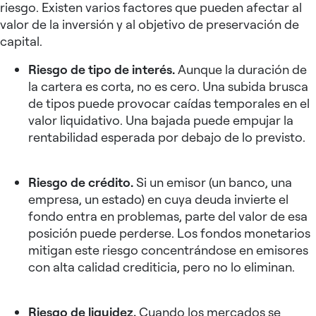
riesgo. Existen varios factores que pueden afectar al
valor de la inversión y al objetivo de preservación de
capital.
Riesgo de tipo de interés.
Aunque la duración de
la cartera es corta, no es cero. Una subida brusca
de tipos puede provocar caídas temporales en el
valor liquidativo. Una bajada puede empujar la
rentabilidad esperada por debajo de lo previsto.
Riesgo de crédito.
Si un emisor (un banco, una
empresa, un estado) en cuya deuda invierte el
fondo entra en problemas, parte del valor de esa
posición puede perderse. Los fondos monetarios
mitigan este riesgo concentrándose en emisores
con alta calidad crediticia, pero no lo eliminan.
Riesgo de liquidez.
Cuando los mercados se