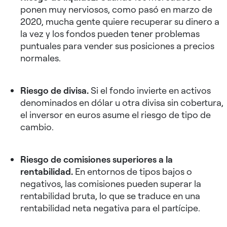
ponen muy nerviosos, como pasó en marzo de
2020, mucha gente quiere recuperar su dinero a
la vez y los fondos pueden tener problemas
puntuales para vender sus posiciones a precios
normales.
Riesgo de divisa.
Si el fondo invierte en activos
denominados en dólar u otra divisa sin cobertura,
el inversor en euros asume el riesgo de tipo de
cambio.
Riesgo de comisiones superiores a la
rentabilidad.
En entornos de tipos bajos o
negativos, las comisiones pueden superar la
rentabilidad bruta, lo que se traduce en una
rentabilidad neta negativa para el partícipe.