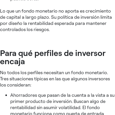
Lo que un fondo monetario no aporta es crecimiento
de capital a largo plazo. Su política de inversión limita
por diseño la rentabilidad esperada para mantener
controlados los riesgos.
Para qué perfiles de inversor
encaja
No todos los perfiles necesitan un fondo monetario.
Tres situaciones típicas en las que algunos inversores
los consideran:
Ahorradores que pasan de la cuenta a la vista a su
primer producto de inversión. Buscan algo de
rentabilidad sin asumir volatilidad. El fondo
monetario funciona como puerta de entrada