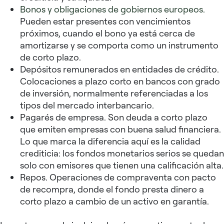
Bonos y obligaciones de gobiernos europeos.
Pueden estar presentes con vencimientos
próximos, cuando el bono ya está cerca de
amortizarse y se comporta como un instrumento
de corto plazo.
Depósitos remunerados en entidades de crédito.
Colocaciones a plazo corto en bancos con grado
de inversión, normalmente referenciadas a los
tipos del mercado interbancario.
Pagarés de empresa. Son deuda a corto plazo
que emiten empresas con buena salud financiera.
Lo que marca la diferencia aquí es la calidad
crediticia: los fondos monetarios serios se quedan
solo con emisores que tienen una calificación alta.
Repos. Operaciones de compraventa con pacto
de recompra, donde el fondo presta dinero a
corto plazo a cambio de un activo en garantía.