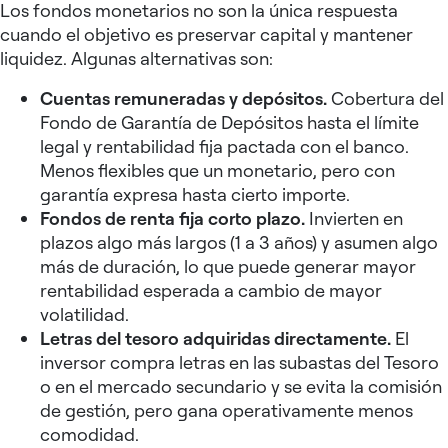
Los fondos monetarios no son la única respuesta
cuando el objetivo es preservar capital y mantener
liquidez. Algunas alternativas son:
Cuentas remuneradas y depósitos.
Cobertura del
Fondo de Garantía de Depósitos hasta el límite
legal y rentabilidad fija pactada con el banco.
Menos flexibles que un monetario, pero con
garantía expresa hasta cierto importe.
Fondos de renta fija corto plazo.
Invierten en
plazos algo más largos (1 a 3 años) y asumen algo
más de duración, lo que puede generar mayor
rentabilidad esperada a cambio de mayor
volatilidad.
Letras del tesoro adquiridas directamente.
El
inversor compra letras en las subastas del Tesoro
o en el mercado secundario y se evita la comisión
de gestión, pero gana operativamente menos
comodidad.