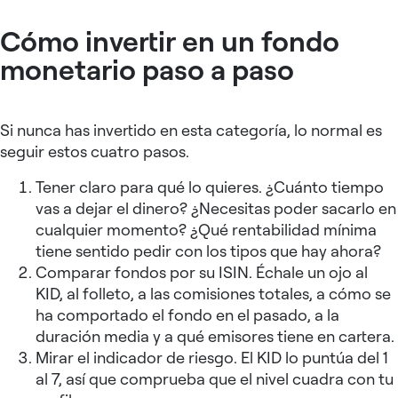
Cómo invertir en un fondo
monetario paso a paso
Si nunca has invertido en esta categoría, lo normal es
seguir estos cuatro pasos.
Tener claro para qué lo quieres. ¿Cuánto tiempo
vas a dejar el dinero? ¿Necesitas poder sacarlo en
cualquier momento? ¿Qué rentabilidad mínima
tiene sentido pedir con los tipos que hay ahora?
Comparar fondos por su ISIN. Échale un ojo al
KID, al folleto, a las comisiones totales, a cómo se
ha comportado el fondo en el pasado, a la
duración media y a qué emisores tiene en cartera.
Mirar el indicador de riesgo. El KID lo puntúa del 1
al 7, así que comprueba que el nivel cuadra con tu