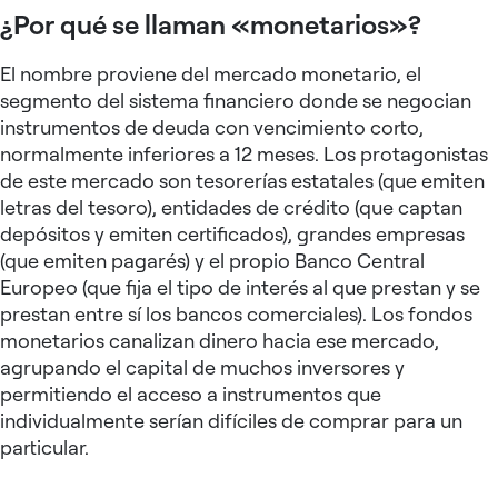
¿Por qué se llaman «monetarios»?
El nombre proviene del mercado monetario, el
segmento del sistema financiero donde se negocian
instrumentos de deuda con vencimiento corto,
normalmente inferiores a 12 meses. Los protagonistas
de este mercado son tesorerías estatales (que emiten
letras del tesoro), entidades de crédito (que captan
depósitos y emiten certificados), grandes empresas
(que emiten pagarés) y el propio Banco Central
Europeo (que fija el tipo de interés al que prestan y se
prestan entre sí los bancos comerciales). Los fondos
monetarios canalizan dinero hacia ese mercado,
agrupando el capital de muchos inversores y
permitiendo el acceso a instrumentos que
individualmente serían difíciles de comprar para un
particular.