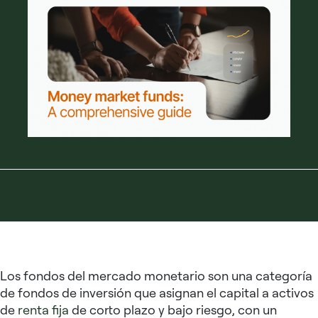
Los fondos del mercado monetario son una categoría
de fondos de inversión que asignan el capital a activos
de
renta fija
de corto plazo y bajo riesgo, con un