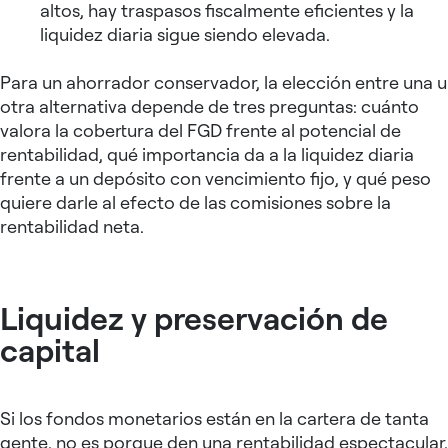
altos, hay traspasos fiscalmente eficientes y la
liquidez diaria sigue siendo elevada.
Para un ahorrador conservador, la elección entre una u
otra alternativa depende de tres preguntas: cuánto
valora la cobertura del FGD frente al potencial de
rentabilidad, qué importancia da a la liquidez diaria
frente a un depósito con vencimiento fijo, y qué peso
quiere darle al efecto de las comisiones sobre la
rentabilidad neta.
Liquidez y preservación de
capital
Si los fondos monetarios están en la cartera de tanta
gente, no es porque den una rentabilidad espectacular,