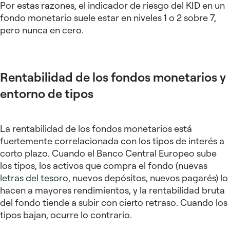
Por estas razones, el indicador de riesgo del KID en un
fondo monetario suele estar en niveles 1 o 2 sobre 7,
pero nunca en cero.
Rentabilidad de los fondos monetarios y
entorno de tipos
La rentabilidad de los fondos monetarios está
fuertemente correlacionada con los tipos de interés a
corto plazo. Cuando el Banco Central Europeo sube
los tipos, los activos que compra el fondo (nuevas
letras del tesoro
, nuevos depósitos, nuevos pagarés) lo
hacen a mayores rendimientos, y la rentabilidad bruta
del fondo tiende a subir con cierto retraso. Cuando los
tipos bajan, ocurre lo contrario.