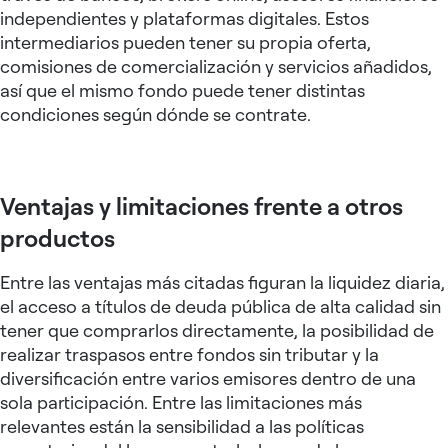
independientes y plataformas digitales. Estos
intermediarios pueden tener su propia oferta,
comisiones de comercialización y servicios añadidos,
así que el mismo fondo puede tener distintas
condiciones según dónde se contrate.
Ventajas y limitaciones frente a otros
productos
Entre las ventajas más citadas figuran la liquidez diaria,
el acceso a títulos de deuda pública de alta calidad sin
tener que comprarlos directamente, la posibilidad de
realizar traspasos entre fondos sin tributar y la
diversificación entre varios emisores dentro de una
sola participación. Entre las limitaciones más
relevantes están la sensibilidad a las políticas