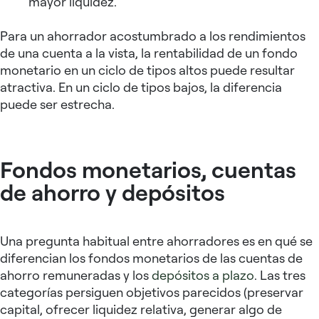
mayor liquidez.
Para un ahorrador acostumbrado a los rendimientos
de una cuenta a la vista, la rentabilidad de un fondo
monetario en un ciclo de tipos altos puede resultar
atractiva. En un ciclo de tipos bajos, la diferencia
puede ser estrecha.
Fondos monetarios, cuentas
de ahorro y depósitos
Una pregunta habitual entre ahorradores es en qué se
diferencian los fondos monetarios de las cuentas de
ahorro remuneradas y los
depósitos a plazo
. Las tres
categorías persiguen objetivos parecidos (preservar
capital, ofrecer liquidez relativa, generar algo de