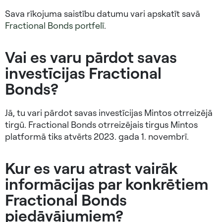
Sava rīkojuma saistību datumu vari apskatīt savā
Fractional Bonds portfelī
.
Vai es varu pārdot savas
investīcijas Fractional
Bonds?
Jā, tu vari pārdot savas investīcijas Mintos otrreizējā
tirgū. Fractional Bonds otrreizējais tirgus Mintos
platformā tiks atvērts 2023. gada 1. novembrī.
Kur es varu atrast vairāk
informācijas par konkrētiem
Fractional Bonds
piedāvājumiem?