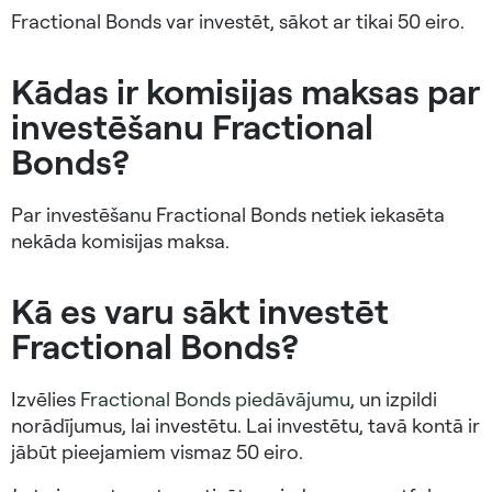
Fractional Bonds var investēt, sākot ar tikai 50 eiro.
Kādas ir komisijas maksas par
investēšanu Fractional
Bonds?
Par investēšanu Fractional Bonds netiek iekasēta
nekāda komisijas maksa.
Kā es varu sākt investēt
Fractional Bonds?
Izvēlies
Fractional Bonds piedāvājumu
, un izpildi
norādījumus, lai investētu. Lai investētu, tavā kontā ir
jābūt pieejamiem vismaz 50 eiro.