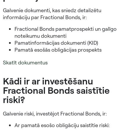
Galvenie dokumenti, kas sniedz detalizētu
informāciju par Fractional Bonds, ir:
Fractional Bonds pamatprospekti un galīgo
noteikumu dokumenti
Pamatinformācijas dokumenti (KID)
Pamatā esošās obligācijas prospekts
Skatīt dokumentus
Kādi ir ar investēšanu
Fractional Bonds saistītie
riski?
Galvenie riski, investējot Fractional Bonds, ir:
Ar pamatā esošo obligāciju saistītie riski: