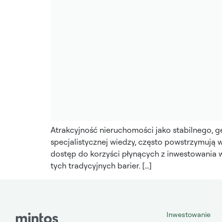
Atrakcyjność nieruchomości jako stabilnego, g
specjalistycznej wiedzy, często powstrzymują wi
dostęp do korzyści płynących z inwestowania
tych tradycyjnych barier. […]
Inwestowanie