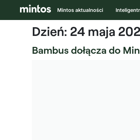
Mintos aktualności
Inteligent
Dzień:
24 maja 20
Bambus dołącza do Mint