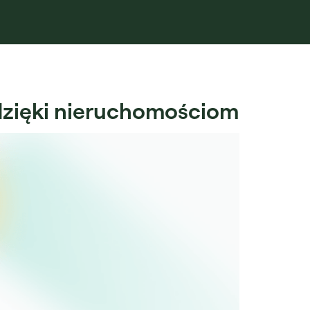
 dzięki nieruchomościom