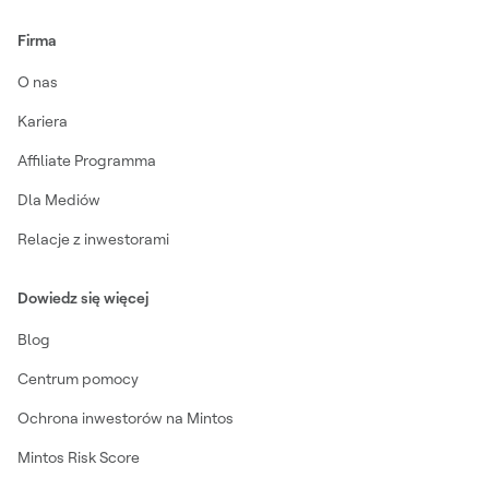
Firma
O nas
Kariera
Affiliate Programma
Dla Mediów
Relacje z inwestorami
Dowiedz się więcej
Blog
Centrum pomocy
Ochrona inwestorów na Mintos
Mintos Risk Score