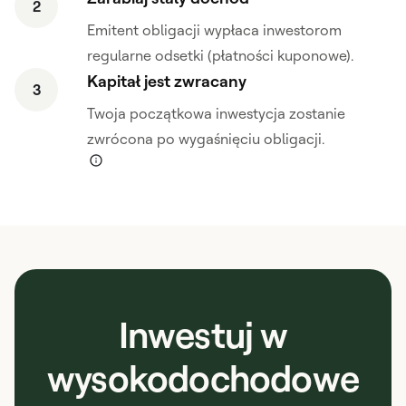
2
Emitent obligacji wypłaca inwestorom
regularne odsetki (płatności kuponowe).
Kapitał jest zwracany
3
Twoja początkowa inwestycja zostanie
zwrócona po wygaśnięciu obligacji.
Inwestuj w
wysokodochodowe