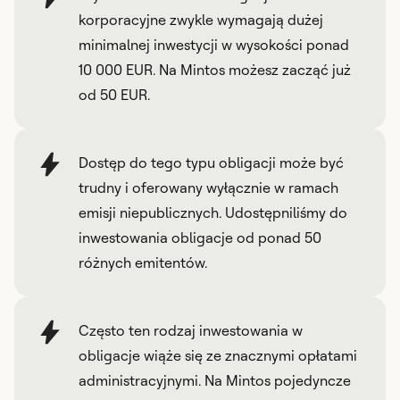
korporacyjne zwykle wymagają dużej
minimalnej inwestycji w wysokości ponad
10 000 EUR. Na Mintos możesz zacząć już
od 50 EUR.
Dostęp do tego typu obligacji może być
trudny i oferowany wyłącznie w ramach
emisji niepublicznych. Udostępniliśmy do
inwestowania obligacje od ponad 50
różnych emitentów.
Często ten rodzaj inwestowania w
obligacje wiąże się ze znacznymi opłatami
administracyjnymi. Na Mintos pojedyncze