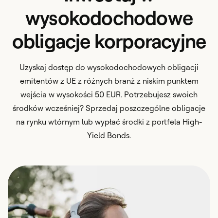
wysokodochodowe
obligacje korporacyjne
Uzyskaj dostęp do wysokodochodowych obligacji
emitentów z UE z różnych branż z niskim punktem
wejścia w wysokości 50 EUR. Potrzebujesz swoich
środków wcześniej? Sprzedaj poszczególne obligacje
na rynku wtórnym lub wypłać środki z portfela High-
Yield Bonds.