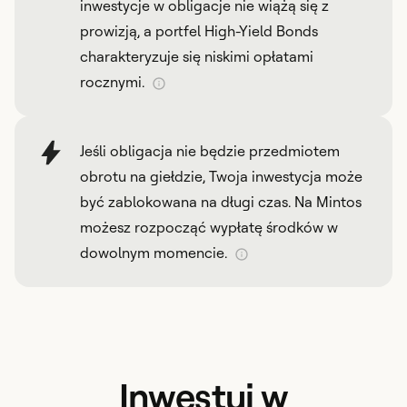
inwestycje w obligacje nie wiążą się z
prowizją, a portfel High-Yield Bonds
charakteryzuje się niskimi opłatami
rocznymi.
Jeśli obligacja nie będzie przedmiotem
obrotu na giełdzie, Twoja inwestycja może
być zablokowana na długi czas. Na Mintos
możesz rozpocząć wypłatę środków w
dowolnym momencie.
Inwestuj w