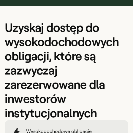
Uzyskaj dostęp do
wysokodochodowych
obligacji, które są
zazwyczaj
zarezerwowane dla
inwestorów
instytucjonalnych
Wysokodochodowe obligacje