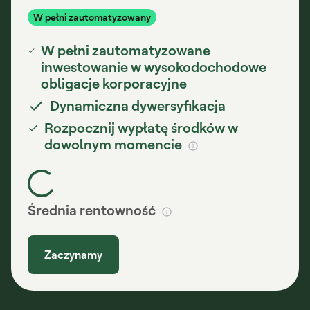
W pełni zautomatyzowane
inwestowanie w wysokodochodowe
obligacje korporacyjne
Dynamiczna dywersyfikacja
Rozpocznij wypłatę środków w
dowolnym momencie
Średnia rentowność
Zaczynamy