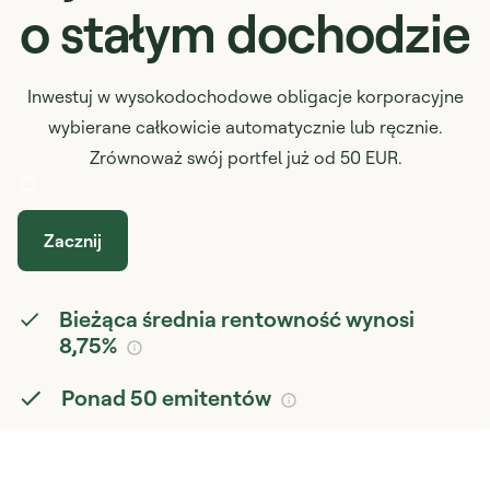
o stałym dochodzie
Inwestuj w wysokodochodowe obligacje korporacyjne
wybierane całkowicie automatycznie lub ręcznie.
Zrównoważ swój portfel już od 50 EUR.
Zacznij
Bieżąca średnia rentowność wynosi
8,75%
Ponad 50 emitentów