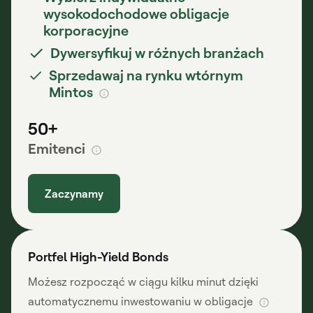
wysokodochodowe obligacje
korporacyjne
Dywersyfikuj w różnych branżach
Sprzedawaj na rynku wtórnym
Mintos
50+
Emitenci
Zaczynamy
Portfel High-Yield Bonds
Możesz rozpocząć w ciągu kilku minut dzięki
automatycznemu inwestowaniu w obligacje