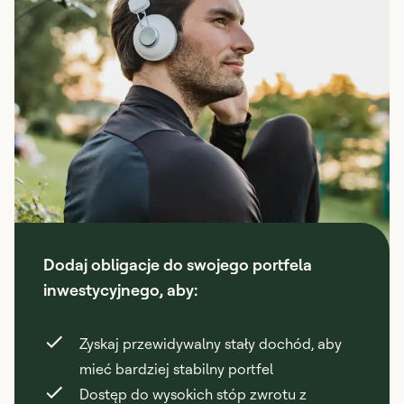
Dodaj obligacje do swojego portfela
inwestycyjnego, aby:
Zyskaj przewidywalny stały dochód, aby
mieć bardziej stabilny portfel
Dostęp do wysokich stóp zwrotu z