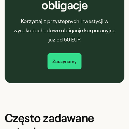
obligacje
Korzystaj z przystępnych inwestycji w
wysokodochodowe obligacje korporacyjne
już od 50 EUR
Zaczynamy
Często zadawane