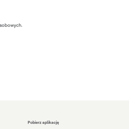
osobowych.
Pobierz aplikację