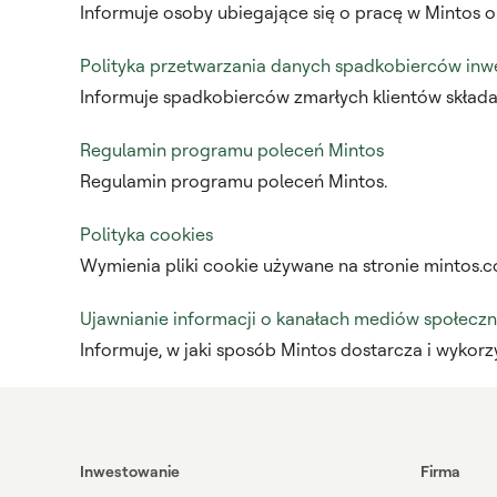
Informuje osoby ubiegające się o pracę w Mintos 
Polityka przetwarzania danych spadkobierców in
Informuje spadkobierców zmarłych klientów składa
Regulamin programu poleceń Mintos
Regulamin programu poleceń Mintos.
Polityka cookies
Wymienia pliki cookie używane na stronie mintos.co
Ujawnianie informacji o kanałach mediów społecz
Informuje, w jaki sposób Mintos dostarcza i wyko
Inwestowanie
Firma