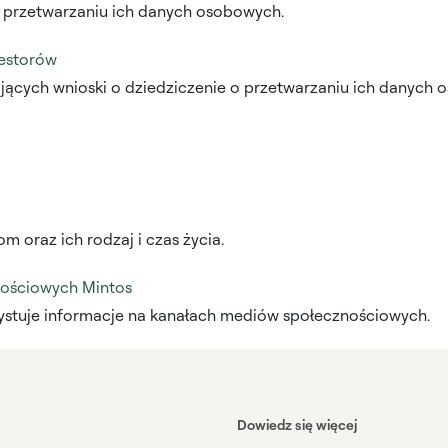
o przetwarzaniu ich danych osobowych.
westorów
jących wnioski o dziedziczenie o przetwarzaniu ich danych 
m oraz ich rodzaj i czas życia.
nościowych Mintos
rzystuje informacje na kanałach mediów społecznościowych.
Dowiedz się więcej