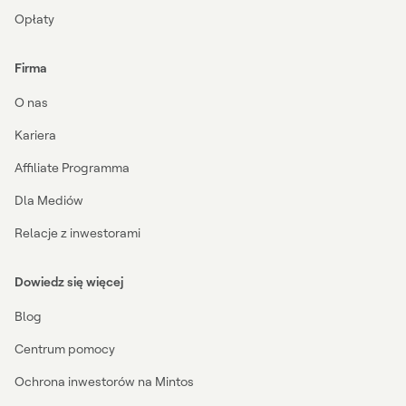
Opłaty
Firma
O nas
Kariera
Affiliate Programma
Dla Mediów
Relacje z inwestorami
Dowiedz się więcej
Blog
Centrum pomocy
Ochrona inwestorów na Mintos