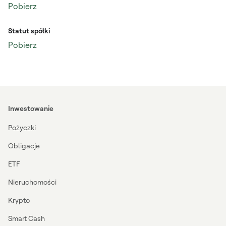
Pobierz
Statut spółki
Pobierz
Inwestowanie
Pożyczki
Obligacje
ETF
Nieruchomości
Krypto
Smart Cash