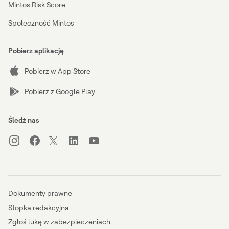
Mintos Risk Score
Społeczność Mintos
Pobierz aplikację
Pobierz w App Store
Pobierz z Google Play
Śledź nas
Dokumenty prawne
Stopka redakcyjna
Zgłoś lukę w zabezpieczeniach