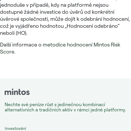
jednoduše v případě, kdy na platformě nejsou
dostupné žádné investice do úvěrů od konkrétní
úvěrové společnosti, může dojít k odebrání hodnocení,
což je vyjádřeno hodnotou „Hodnocení odebráno“
neboli (HO).
Další informace o
metodice hodnocení Mintos Risk
Score
.
Nechte své peníze růst s jedinečnou kombinací
alternativních a tradičních aktiv v rámci jedné platformy.
Investování