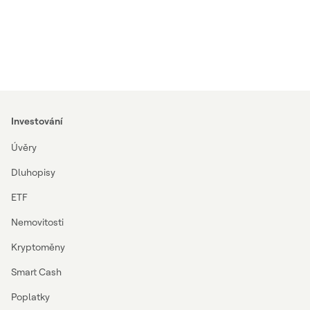
Investování
Úvěry
Dluhopisy
ETF
Nemovitosti
Kryptoměny
Smart Cash
Poplatky