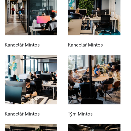
Kancelář Mintos
Kancelář Mintos
Kancelář Mintos
Tým Mintos