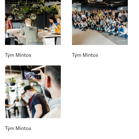
Tým Mintos
Tým Mintos
Tým Mintos