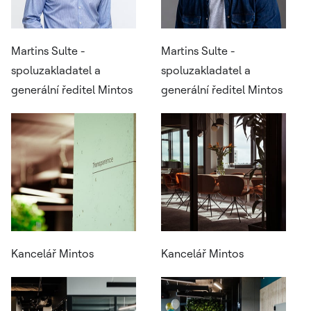
Martins Sulte -
Martins Sulte -
spoluzakladatel a
spoluzakladatel a
generální ředitel Mintos
generální ředitel Mintos
Kancelář Mintos
Kancelář Mintos